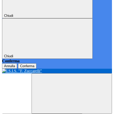
Chiudi
Chiudi
Conferma
Annulla
Conferma