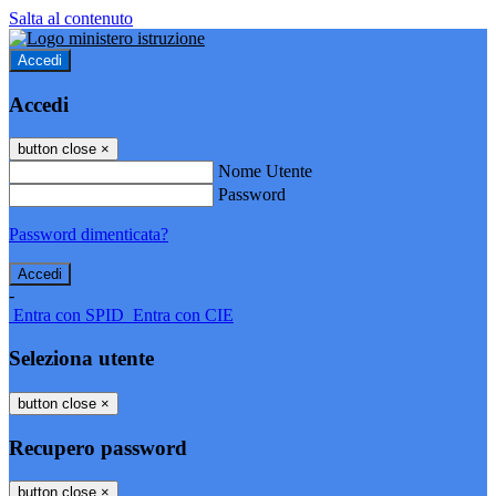
Salta al contenuto
Accedi
Accedi
button close
×
Nome Utente
Password
Password dimenticata?
-
Entra con SPID
Entra con CIE
Seleziona utente
button close
×
Recupero password
button close
×