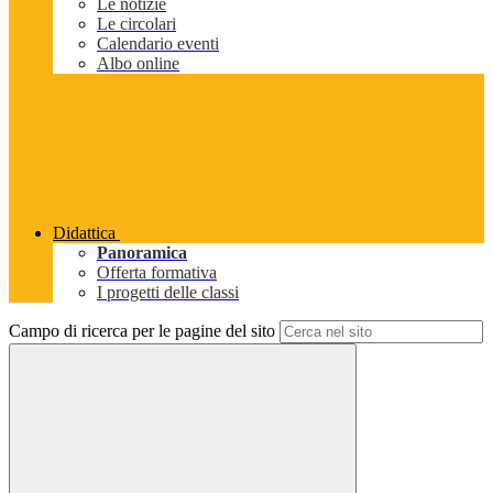
Le notizie
Le circolari
Calendario eventi
Albo online
Didattica
Panoramica
Offerta formativa
I progetti delle classi
Campo di ricerca per le pagine del sito