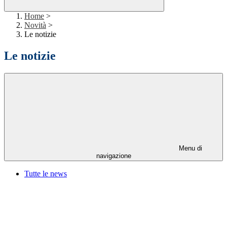
Home
>
Novità
>
Le notizie
Le notizie
Menu di
navigazione
Tutte le news