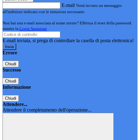
E-mail
Verrà inviato un messaggio
all'indirizzo indicato con le istruzioni necessarie.
Non hai una e-mail associata al nome utente? Effettua il reset della password
tramite la
Login Spaggiari
E-mail inviata, si prega di controllare la casella di posta elettronica!
Errore
Chiudi
Successo
Chiudi
Informazione
Chiudi
Attendere...
Attendere il completamento dell'operazione...