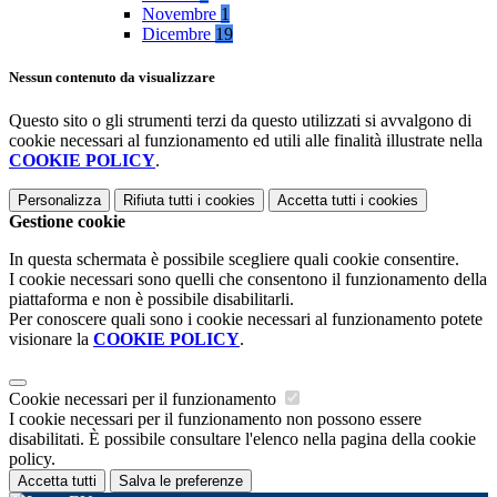
Novembre
1
Dicembre
19
Nessun contenuto da visualizzare
Questo sito o gli strumenti terzi da questo utilizzati si avvalgono di
cookie necessari al funzionamento ed utili alle finalità illustrate nella
COOKIE POLICY
.
Personalizza
Rifiuta tutti
i cookies
Accetta tutti
i cookies
Gestione cookie
In questa schermata è possibile scegliere quali cookie consentire.
I cookie necessari sono quelli che consentono il funzionamento della
piattaforma e non è possibile disabilitarli.
Per conoscere quali sono i cookie necessari al funzionamento potete
visionare la
COOKIE POLICY
.
Cookie necessari per il funzionamento
I cookie necessari per il funzionamento non possono essere
disabilitati. È possibile consultare l'elenco nella pagina della cookie
policy.
Accetta tutti
Salva le preferenze