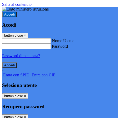
Salta al contenuto
Accedi
Accedi
button close
×
Nome Utente
Password
Password dimenticata?
-
Entra con SPID
Entra con CIE
Seleziona utente
button close
×
Recupero password
button close
×