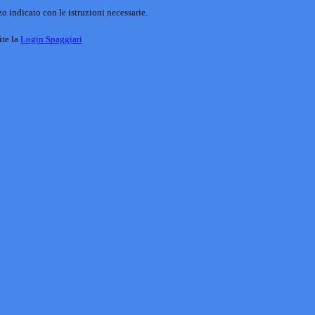
o indicato con le istruzioni necessarie.
ite la
Login Spaggiari