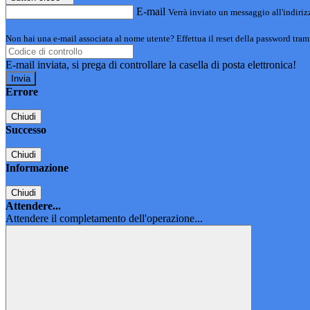
E-mail
Verrà inviato un messaggio all'indirizz
Non hai una e-mail associata al nome utente? Effettua il reset della password tram
E-mail inviata, si prega di controllare la casella di posta elettronica!
Errore
Chiudi
Successo
Chiudi
Informazione
Chiudi
Attendere...
Attendere il completamento dell'operazione...