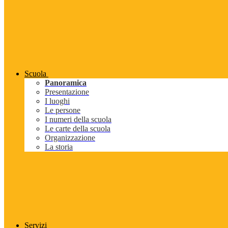
Scuola
Panoramica
Presentazione
I luoghi
Le persone
I numeri della scuola
Le carte della scuola
Organizzazione
La storia
Servizi