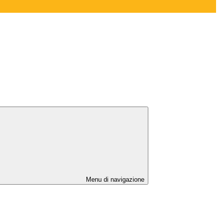
Menu di navigazione