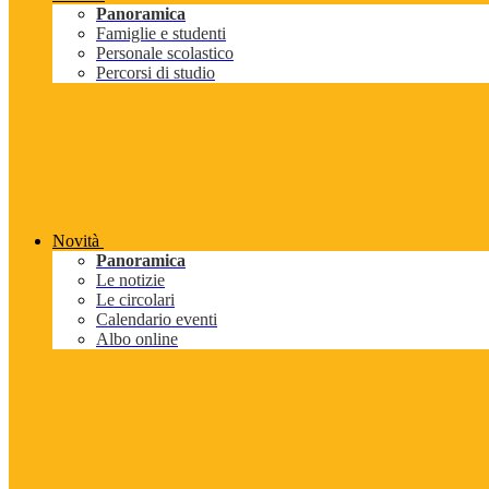
Panoramica
Famiglie e studenti
Personale scolastico
Percorsi di studio
Novità
Panoramica
Le notizie
Le circolari
Calendario eventi
Albo online