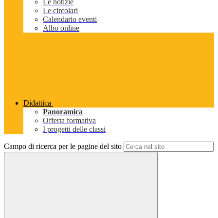
Le notizie
Le circolari
Calendario eventi
Albo online
Didattica
Panoramica
Offerta formativa
I progetti delle classi
Campo di ricerca per le pagine del sito