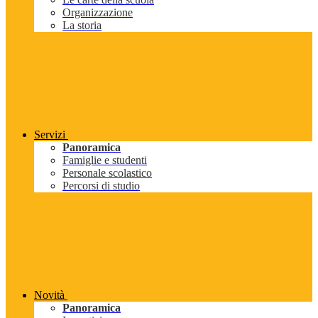
Organizzazione
La storia
Servizi
Panoramica
Famiglie e studenti
Personale scolastico
Percorsi di studio
Novità
Panoramica