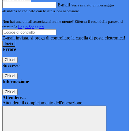
E-mail
Verrà inviato un messaggio
all'indirizzo indicato con le istruzioni necessarie.
Non hai una e-mail associata al nome utente? Effettua il reset della password
tramite la
Login Spaggiari
E-mail inviata, si prega di controllare la casella di posta elettronica!
Errore
Chiudi
Successo
Chiudi
Informazione
Chiudi
Attendere...
Attendere il completamento dell'operazione...