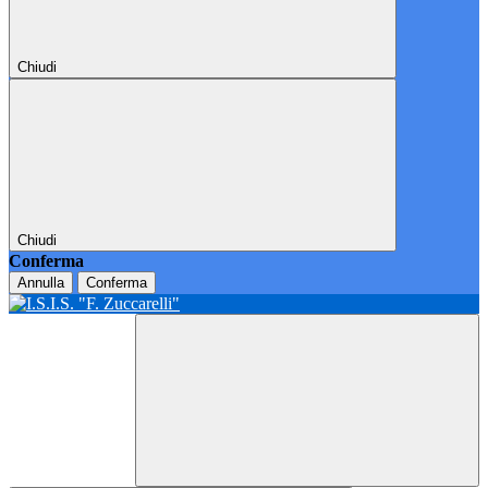
Chiudi
Chiudi
Conferma
Annulla
Conferma