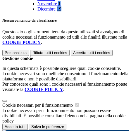
Novembre
1
Dicembre
19
Nessun contenuto da visualizzare
Questo sito o gli strumenti terzi da questo utilizzati si avvalgono di
cookie necessari al funzionamento ed utili alle finalità illustrate nella
COOKIE POLICY
.
Personalizza
Rifiuta tutti
i cookies
Accetta tutti
i cookies
Gestione cookie
In questa schermata è possibile scegliere quali cookie consentire.
I cookie necessari sono quelli che consentono il funzionamento della
piattaforma e non è possibile disabilitarli.
Per conoscere quali sono i cookie necessari al funzionamento potete
visionare la
COOKIE POLICY
.
Cookie necessari per il funzionamento
I cookie necessari per il funzionamento non possono essere
disabilitati. È possibile consultare l'elenco nella pagina della cookie
policy.
Accetta tutti
Salva le preferenze