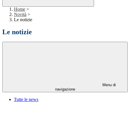
Home
>
Novità
>
Le notizie
Le notizie
Menu di
navigazione
Tutte le news