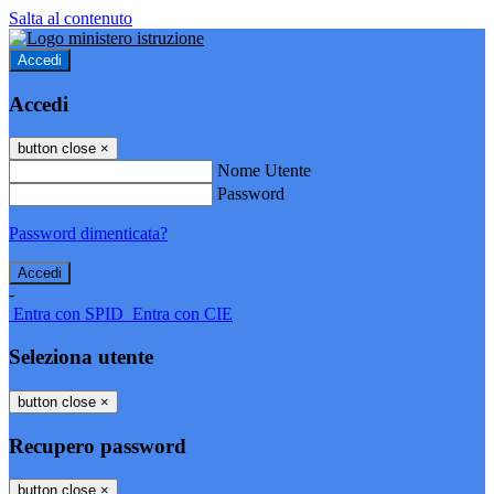
Salta al contenuto
Accedi
Accedi
button close
×
Nome Utente
Password
Password dimenticata?
-
Entra con SPID
Entra con CIE
Seleziona utente
button close
×
Recupero password
button close
×