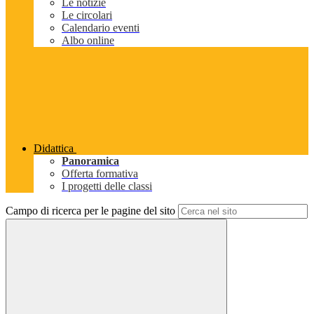
Le notizie
Le circolari
Calendario eventi
Albo online
Didattica
Panoramica
Offerta formativa
I progetti delle classi
Campo di ricerca per le pagine del sito