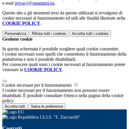
e-mail
privacy@spaggiari.eu
.
Questo sito o gli strumenti terzi da questo utilizzati si avvalgono di
cookie necessari al funzionamento ed utili alle finalità illustrate nella
COOKIE POLICY
.
Personalizza
Rifiuta tutti
i cookies
Accetta tutti
i cookies
Gestione cookie
In questa schermata è possibile scegliere quali cookie consentire.
I cookie necessari sono quelli che consentono il funzionamento della
piattaforma e non è possibile disabilitarli.
Per conoscere quali sono i cookie necessari al funzionamento potete
visionare la
COOKIE POLICY
.
Cookie necessari per il funzionamento
I cookie necessari per il funzionamento non possono essere
disabilitati. È possibile consultare l'elenco nella pagina della cookie
policy.
Accetta tutti
Salva le preferenze
I.S.I.S. "F. Zuccarelli"
Contatti