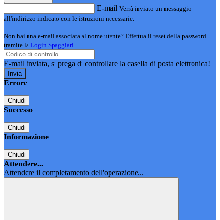
E-mail
Verrà inviato un messaggio
all'indirizzo indicato con le istruzioni necessarie.
Non hai una e-mail associata al nome utente? Effettua il reset della password
tramite la
Login Spaggiari
E-mail inviata, si prega di controllare la casella di posta elettronica!
Errore
Chiudi
Successo
Chiudi
Informazione
Chiudi
Attendere...
Attendere il completamento dell'operazione...