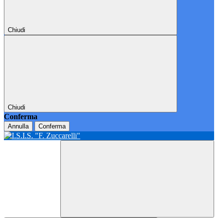
Chiudi
Chiudi
Conferma
Annulla
Conferma