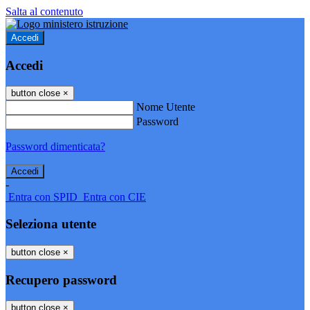
Salta al contenuto
Accedi
Accedi
button close
×
Nome Utente
Password
Password dimenticata?
-
Entra con SPID
Entra con CIE
Seleziona utente
button close
×
Recupero password
button close
×