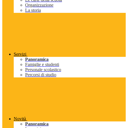
Organizzazione
La storia
Servizi
Panoramica
Famiglie e studenti
Personale scolastico
Percorsi di studio
Novità
Panoramica