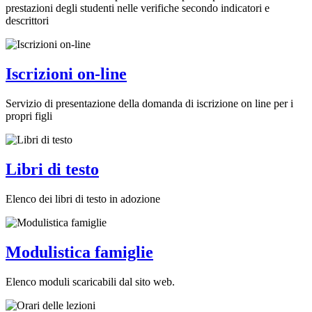
prestazioni degli studenti nelle verifiche secondo indicatori e
descrittori
Iscrizioni on-line
Servizio di presentazione della domanda di iscrizione on line per i
propri figli
Libri di testo
Elenco dei libri di testo in adozione
Modulistica famiglie
Elenco moduli scaricabili dal sito web.