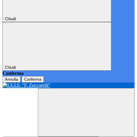
Chiudi
Chiudi
Conferma
Annulla
Conferma