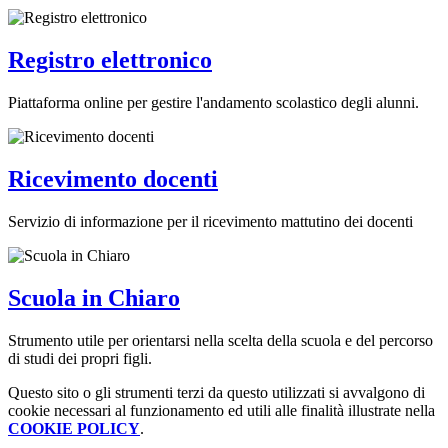
Registro elettronico
Piattaforma online per gestire l'andamento scolastico degli alunni.
Ricevimento docenti
Servizio di informazione per il ricevimento mattutino dei docenti
Scuola in Chiaro
Strumento utile per orientarsi nella scelta della scuola e del percorso
di studi dei propri figli.
Questo sito o gli strumenti terzi da questo utilizzati si avvalgono di
cookie necessari al funzionamento ed utili alle finalità illustrate nella
COOKIE POLICY
.