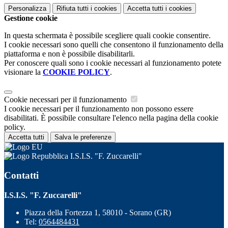
Personalizza
Rifiuta tutti
i cookies
Accetta tutti
i cookies
Gestione cookie
In questa schermata è possibile scegliere quali cookie consentire.
I cookie necessari sono quelli che consentono il funzionamento della
piattaforma e non è possibile disabilitarli.
Per conoscere quali sono i cookie necessari al funzionamento potete
visionare la
COOKIE POLICY
.
Cookie necessari per il funzionamento
I cookie necessari per il funzionamento non possono essere
disabilitati. È possibile consultare l'elenco nella pagina della cookie
policy.
Accetta tutti
Salva le preferenze
I.S.I.S. "F. Zuccarelli"
Contatti
I.S.I.S. "F. Zuccarelli"
Piazza della Fortezza 1, 58010 - Sorano (GR)
Tel:
0564484431