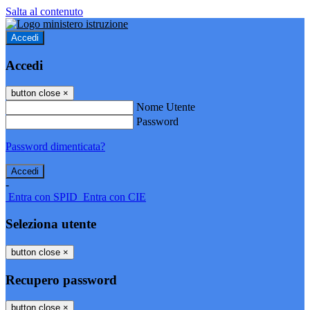
Salta al contenuto
Accedi
Accedi
button close
×
Nome Utente
Password
Password dimenticata?
-
Entra con SPID
Entra con CIE
Seleziona utente
button close
×
Recupero password
button close
×