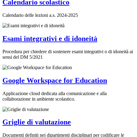
Calendario scolastico
Calendario delle lezioni a.s. 2024-2025
Esami integrativi e di idoneità
Procedura per chiedere di sostenere esami integrativi o di idoneità ai
sensi del DM 5/2021
Google Workspace for Education
Applicazione cloud dedicata alla comunicazione e alla
collaborazione in ambiente scolastico.
Griglie di valutazione
Documenti definiti nei dipartimenti disciplinari per codificare le