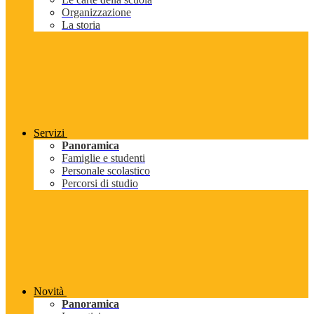
Organizzazione
La storia
Servizi
Panoramica
Famiglie e studenti
Personale scolastico
Percorsi di studio
Novità
Panoramica