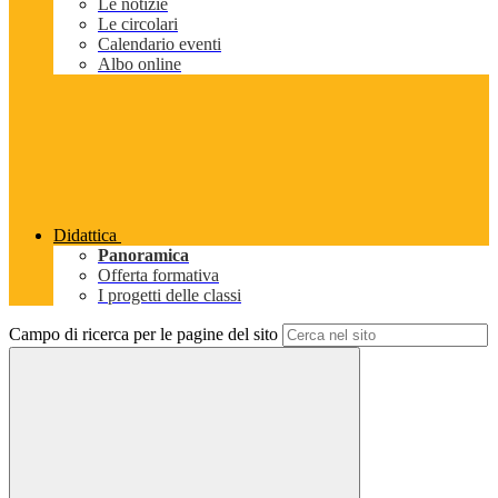
Le notizie
Le circolari
Calendario eventi
Albo online
Didattica
Panoramica
Offerta formativa
I progetti delle classi
Campo di ricerca per le pagine del sito