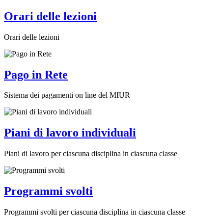
Orari delle lezioni
Orari delle lezioni
Pago in Rete
Sistema dei pagamenti on line del MIUR
Piani di lavoro individuali
Piani di lavoro per ciascuna disciplina in ciascuna classe
Programmi svolti
Programmi svolti per ciascuna disciplina in ciascuna classe