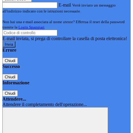
E-mail
Verrà inviato un messaggio
all'indirizzo indicato con le istruzioni necessarie.
Non hai una e-mail associata al nome utente? Effettua il reset della password
tramite la
Login Spaggiari
E-mail inviata, si prega di controllare la casella di posta elettronica!
Errore
Chiudi
Successo
Chiudi
Informazione
Chiudi
Attendere...
Attendere il completamento dell'operazione...