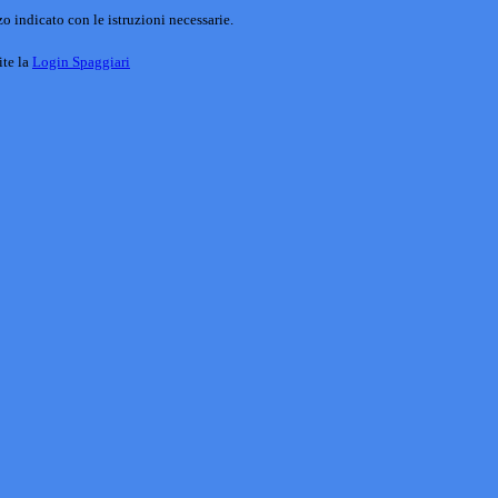
o indicato con le istruzioni necessarie.
ite la
Login Spaggiari