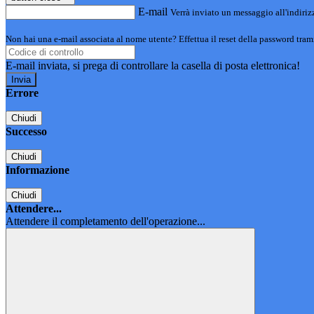
E-mail
Verrà inviato un messaggio all'indirizz
Non hai una e-mail associata al nome utente? Effettua il reset della password tram
E-mail inviata, si prega di controllare la casella di posta elettronica!
Errore
Chiudi
Successo
Chiudi
Informazione
Chiudi
Attendere...
Attendere il completamento dell'operazione...