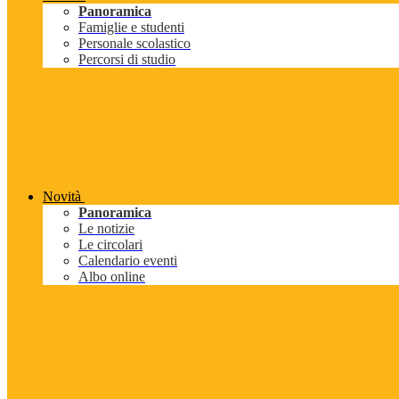
Panoramica
Famiglie e studenti
Personale scolastico
Percorsi di studio
Novità
Panoramica
Le notizie
Le circolari
Calendario eventi
Albo online