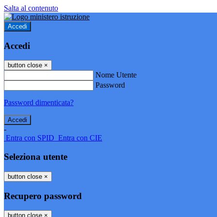
Salta al contenuto
Accedi
Accedi
button close
×
Nome Utente
Password
Password dimenticata?
-
Entra con SPID
Entra con CIE
Seleziona utente
button close
×
Recupero password
button close
×