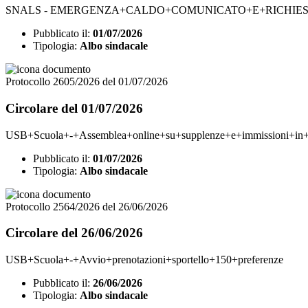
SNALS - EMERGENZA+CALDO+COMUNICATO+E+RICHIE
Pubblicato il:
01/07/2026
Tipologia:
Albo sindacale
Protocollo 2605/2026 del 01/07/2026
Circolare del 01/07/2026
USB+Scuola+-+Assemblea+online+su+supplenze+e+immissioni+in
Pubblicato il:
01/07/2026
Tipologia:
Albo sindacale
Protocollo 2564/2026 del 26/06/2026
Circolare del 26/06/2026
USB+Scuola+-+Avvio+prenotazioni+sportello+150+preferenze
Pubblicato il:
26/06/2026
Tipologia:
Albo sindacale