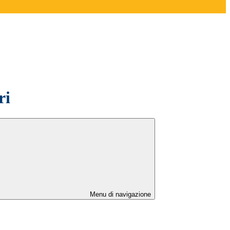
ri
Menu di navigazione