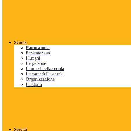
Scuola
Panoramica
Presentazione
I luoghi
Le persone
I numeri della scuola
Le carte della scuola
Organizzazione
La storia
Servizi