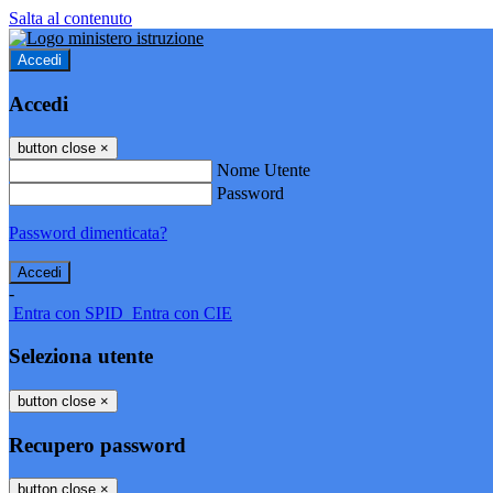
Salta al contenuto
Accedi
Accedi
button close
×
Nome Utente
Password
Password dimenticata?
-
Entra con SPID
Entra con CIE
Seleziona utente
button close
×
Recupero password
button close
×