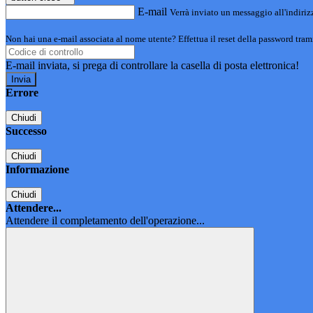
E-mail
Verrà inviato un messaggio all'indirizz
Non hai una e-mail associata al nome utente? Effettua il reset della password tram
E-mail inviata, si prega di controllare la casella di posta elettronica!
Errore
Chiudi
Successo
Chiudi
Informazione
Chiudi
Attendere...
Attendere il completamento dell'operazione...