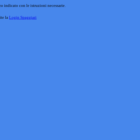
o indicato con le istruzioni necessarie.
ite la
Login Spaggiari