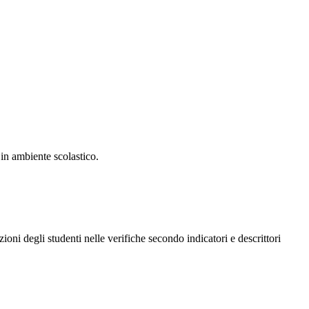
in ambiente scolastico.
zioni degli studenti nelle verifiche secondo indicatori e descrittori