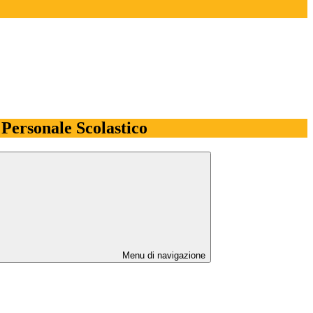
l Personale Scolastico
Menu di navigazione