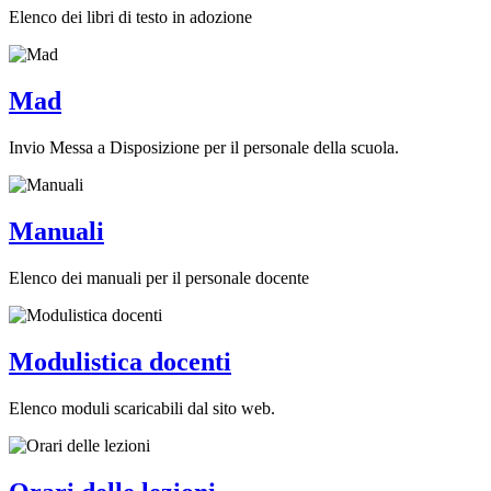
Elenco dei libri di testo in adozione
Mad
Invio Messa a Disposizione per il personale della scuola.
Manuali
Elenco dei manuali per il personale docente
Modulistica docenti
Elenco moduli scaricabili dal sito web.