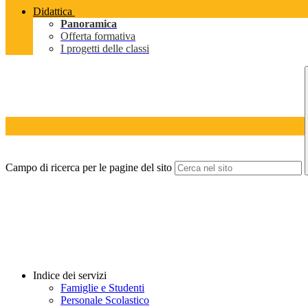
Didattica
Panoramica
Offerta formativa
I progetti delle classi
Campo di ricerca per le pagine del sito
Indice dei servizi
Famiglie e Studenti
Personale Scolastico