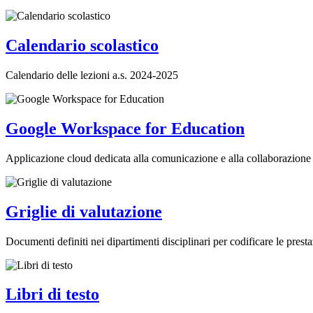
Calendario scolastico
Calendario delle lezioni a.s. 2024-2025
Google Workspace for Education
Applicazione cloud dedicata alla comunicazione e alla collaborazione 
Griglie di valutazione
Documenti definiti nei dipartimenti disciplinari per codificare le presta
Libri di testo