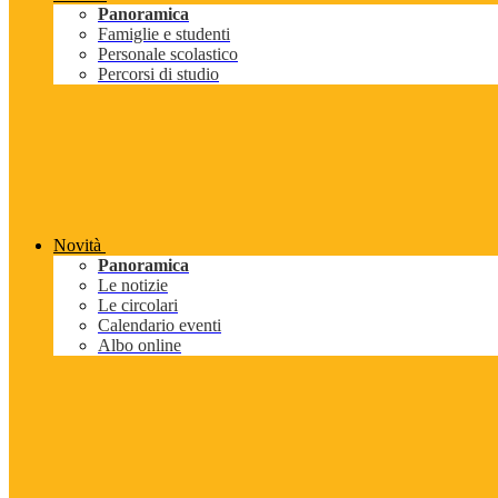
Panoramica
Famiglie e studenti
Personale scolastico
Percorsi di studio
Novità
Panoramica
Le notizie
Le circolari
Calendario eventi
Albo online