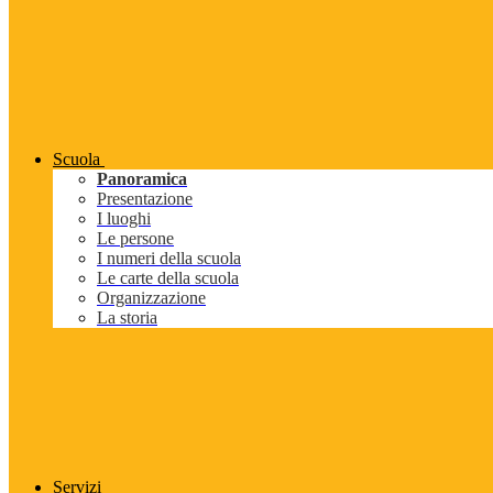
Scuola
Panoramica
Presentazione
I luoghi
Le persone
I numeri della scuola
Le carte della scuola
Organizzazione
La storia
Servizi