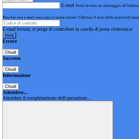
E-mail
Verrà inviato un messaggio all'indirizz
Non hai una e-mail associata al nome utente? Effettua il reset della password tram
E-mail inviata, si prega di controllare la casella di posta elettronica!
Errore
Chiudi
Successo
Chiudi
Informazione
Chiudi
Attendere...
Attendere il completamento dell'operazione...