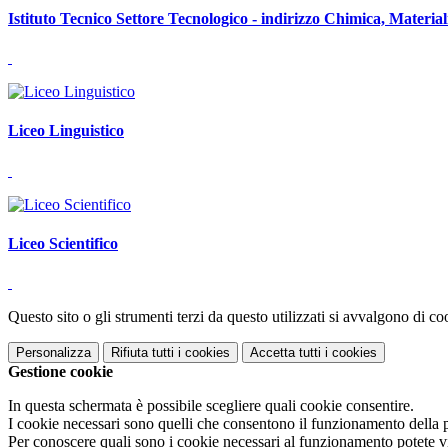
Istituto Tecnico Settore Tecnologico - indirizzo Chimica, Material
Liceo Linguistico
Liceo Scientifico
Questo sito o gli strumenti terzi da questo utilizzati si avvalgono di coo
Personalizza
Rifiuta tutti
i cookies
Accetta tutti
i cookies
Gestione cookie
In questa schermata è possibile scegliere quali cookie consentire.
I cookie necessari sono quelli che consentono il funzionamento della pi
Per conoscere quali sono i cookie necessari al funzionamento potete v