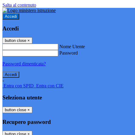
Salta al contenuto
Accedi
Accedi
button close
×
Nome Utente
Password
Password dimenticata?
-
Entra con SPID
Entra con CIE
Seleziona utente
button close
×
Recupero password
button close
×