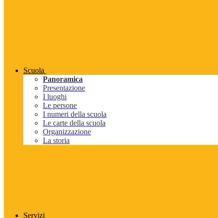
Scuola
Panoramica
Presentazione
I luoghi
Le persone
I numeri della scuola
Le carte della scuola
Organizzazione
La storia
Servizi