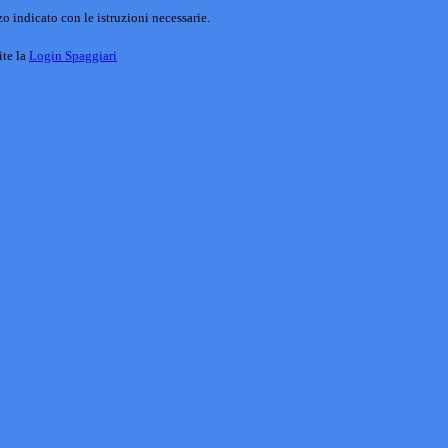
o indicato con le istruzioni necessarie.
ite la
Login Spaggiari