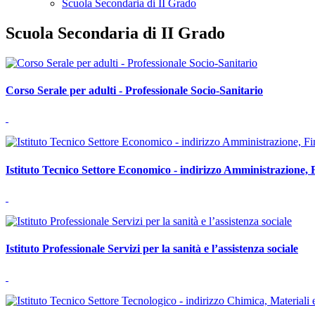
Scuola Secondaria di II Grado
Scuola Secondaria di II Grado
Corso Serale per adulti - Professionale Socio-Sanitario
Istituto Tecnico Settore Economico - indirizzo Amministrazione, 
Istituto Professionale Servizi per la sanità e l’assistenza sociale