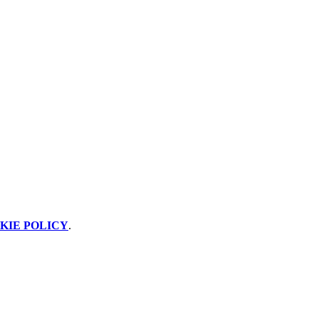
KIE POLICY
.