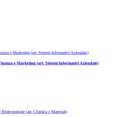
Finanza e Marketing (art. Sistemi Informativi Aziendale)