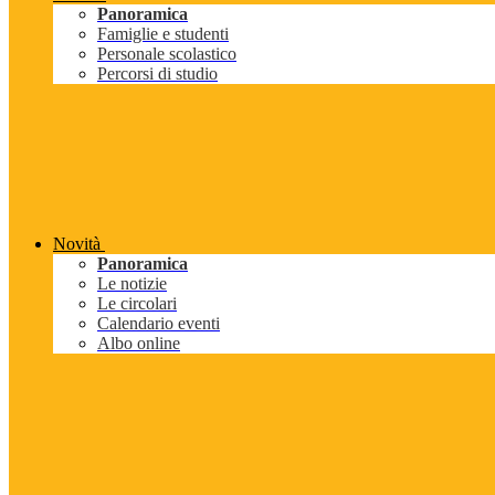
Panoramica
Famiglie e studenti
Personale scolastico
Percorsi di studio
Novità
Panoramica
Le notizie
Le circolari
Calendario eventi
Albo online