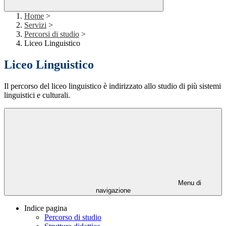
Home
>
Servizi
>
Percorsi di studio
>
Liceo Linguistico
Liceo Linguistico
Il percorso del liceo linguistico è indirizzato allo studio di più sistemi
linguistici e culturali.
Menu di
navigazione
Indice pagina
Percorso di studio