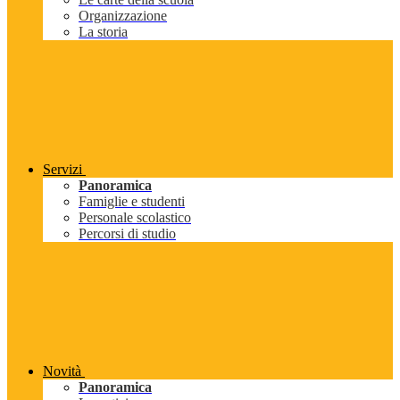
Organizzazione
La storia
Servizi
Panoramica
Famiglie e studenti
Personale scolastico
Percorsi di studio
Novità
Panoramica