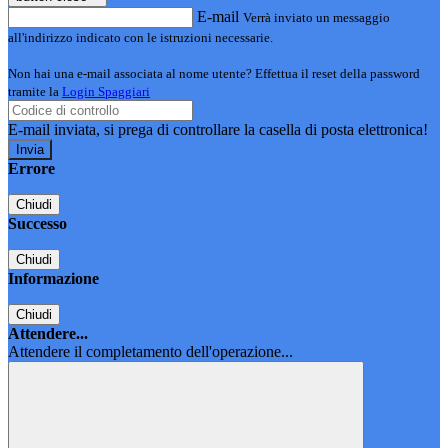
E-mail
Verrà inviato un messaggio
all'indirizzo indicato con le istruzioni necessarie.
Non hai una e-mail associata al nome utente? Effettua il reset della password
tramite la
Login Spaggiari
E-mail inviata, si prega di controllare la casella di posta elettronica!
Errore
Chiudi
Successo
Chiudi
Informazione
Chiudi
Attendere...
Attendere il completamento dell'operazione...