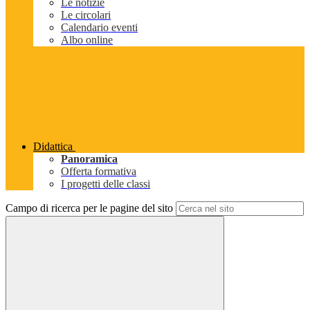
Le notizie
Le circolari
Calendario eventi
Albo online
Didattica
Panoramica
Offerta formativa
I progetti delle classi
Campo di ricerca per le pagine del sito