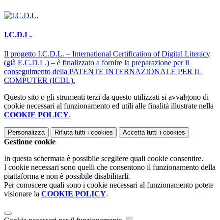
I.C.D.L.
Il progetto I.C.D.L. – International Certification of Digital Literacy
(già E.C.D.L.) – è finalizzato a fornire la preparazione per il
conseguimento della PATENTE INTERNAZIONALE PER IL
COMPUTER (ICDL).
Questo sito o gli strumenti terzi da questo utilizzati si avvalgono di
cookie necessari al funzionamento ed utili alle finalità illustrate nella
COOKIE POLICY
.
Personalizza
Rifiuta tutti
i cookies
Accetta tutti
i cookies
Gestione cookie
In questa schermata è possibile scegliere quali cookie consentire.
I cookie necessari sono quelli che consentono il funzionamento della
piattaforma e non è possibile disabilitarli.
Per conoscere quali sono i cookie necessari al funzionamento potete
visionare la
COOKIE POLICY
.