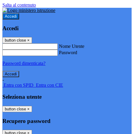
Salta al contenuto
Accedi
Accedi
button close
×
Nome Utente
Password
Password dimenticata?
-
Entra con SPID
Entra con CIE
Seleziona utente
button close
×
Recupero password
button close
×