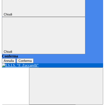
Chiudi
Chiudi
Conferma
Annulla
Conferma