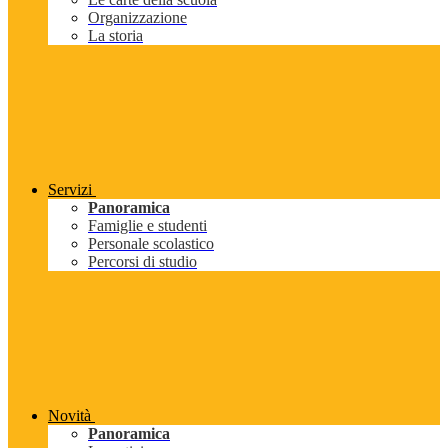
Organizzazione
La storia
Servizi
Panoramica
Famiglie e studenti
Personale scolastico
Percorsi di studio
Novità
Panoramica