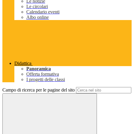
Le notizie
Le circolari
Calendario eventi
Albo online
Didattica
Panoramica
Offerta formativa
I progetti delle classi
Campo di ricerca per le pagine del sito