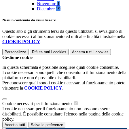
Novembre
1
Dicembre
19
Nessun contenuto da visualizzare
Questo sito o gli strumenti terzi da questo utilizzati si avvalgono di
cookie necessari al funzionamento ed utili alle finalità illustrate nella
COOKIE POLICY
.
Personalizza
Rifiuta tutti
i cookies
Accetta tutti
i cookies
Gestione cookie
In questa schermata è possibile scegliere quali cookie consentire.
I cookie necessari sono quelli che consentono il funzionamento della
piattaforma e non è possibile disabilitarli.
Per conoscere quali sono i cookie necessari al funzionamento potete
visionare la
COOKIE POLICY
.
Cookie necessari per il funzionamento
I cookie necessari per il funzionamento non possono essere
disabilitati. È possibile consultare l'elenco nella pagina della cookie
policy.
Accetta tutti
Salva le preferenze