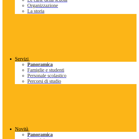
Organizzazione
La storia
Servizi
Panoramica
Famiglie e studenti
Personale scolastico
Percorsi di studio
Novità
Panoramica