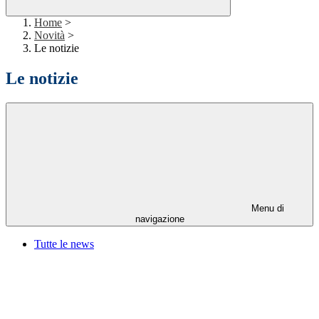
Home
>
Novità
>
Le notizie
Le notizie
Menu di
navigazione
Tutte le news