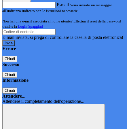
E-mail
Verrà inviato un messaggio
all'indirizzo indicato con le istruzioni necessarie.
Non hai una e-mail associata al nome utente? Effettua il reset della password
tramite la
Login Spaggiari
E-mail inviata, si prega di controllare la casella di posta elettronica!
Errore
Chiudi
Successo
Chiudi
Informazione
Chiudi
Attendere...
Attendere il completamento dell'operazione...