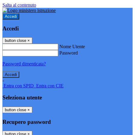
Salta al contenuto
Accedi
Accedi
button close
×
Nome Utente
Password
Password dimenticata?
-
Entra con SPID
Entra con CIE
Seleziona utente
button close
×
Recupero password
button close
×