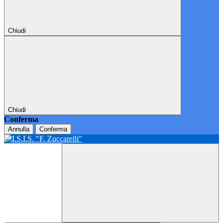
Chiudi
Chiudi
Conferma
Annulla
Conferma