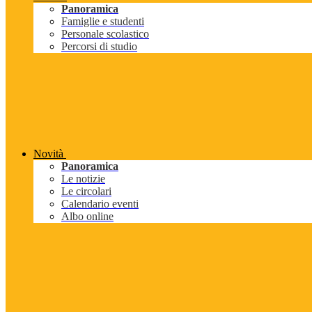
Panoramica
Famiglie e studenti
Personale scolastico
Percorsi di studio
Novità
Panoramica
Le notizie
Le circolari
Calendario eventi
Albo online