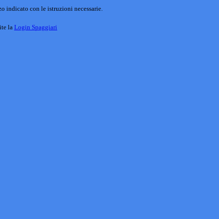
o indicato con le istruzioni necessarie.
ite la
Login Spaggiari