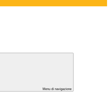
Menu di navigazione