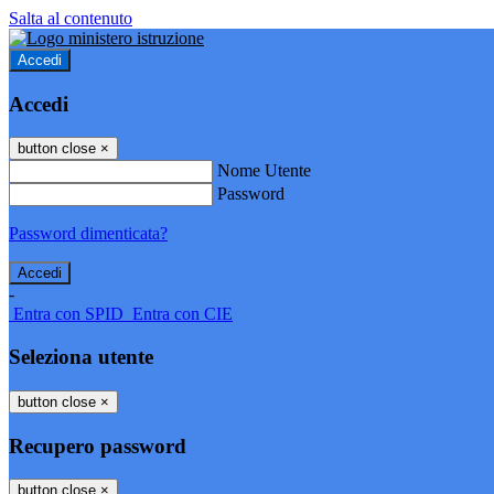
Salta al contenuto
Accedi
Accedi
button close
×
Nome Utente
Password
Password dimenticata?
-
Entra con SPID
Entra con CIE
Seleziona utente
button close
×
Recupero password
button close
×