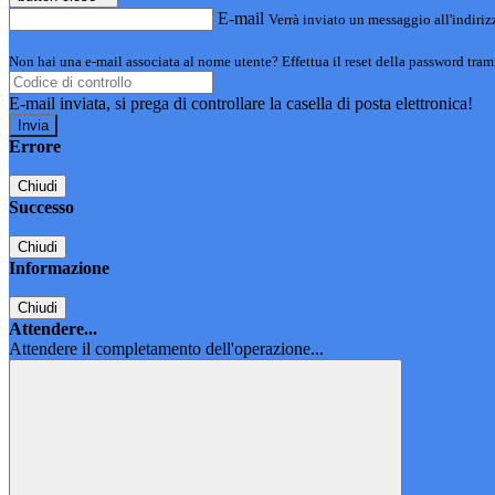
E-mail
Verrà inviato un messaggio all'indirizz
Non hai una e-mail associata al nome utente? Effettua il reset della password tram
E-mail inviata, si prega di controllare la casella di posta elettronica!
Errore
Chiudi
Successo
Chiudi
Informazione
Chiudi
Attendere...
Attendere il completamento dell'operazione...