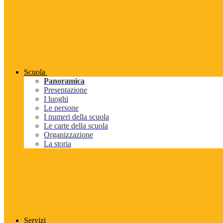
Scuola
Panoramica
Presentazione
I luoghi
Le persone
I numeri della scuola
Le carte della scuola
Organizzazione
La storia
Servizi