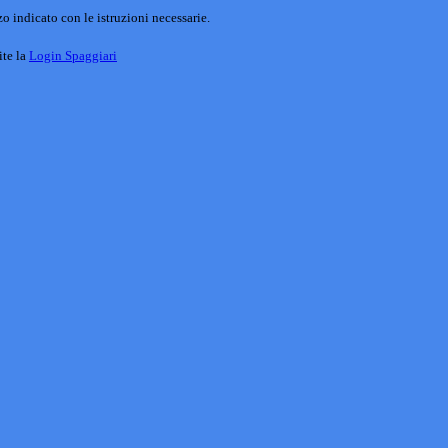
o indicato con le istruzioni necessarie.
ite la
Login Spaggiari