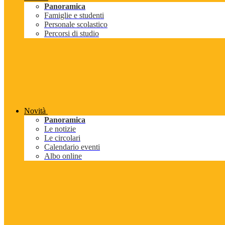
Panoramica
Famiglie e studenti
Personale scolastico
Percorsi di studio
Novità
Panoramica
Le notizie
Le circolari
Calendario eventi
Albo online