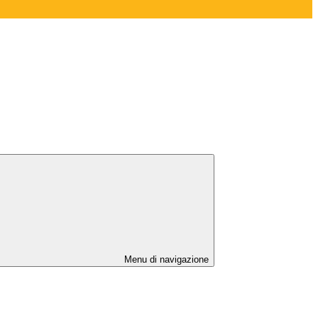
Menu di navigazione