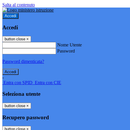
Salta al contenuto
Accedi
Accedi
button close
×
Nome Utente
Password
Password dimenticata?
-
Entra con SPID
Entra con CIE
Seleziona utente
button close
×
Recupero password
button close
×