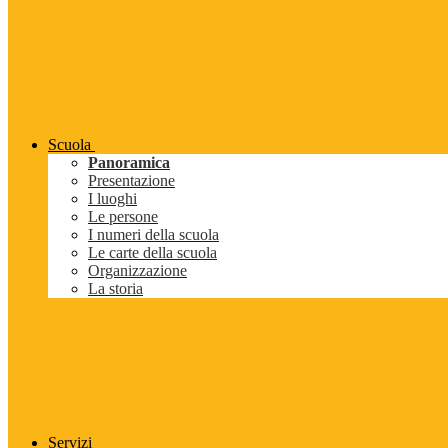
Scuola
Panoramica
Presentazione
I luoghi
Le persone
I numeri della scuola
Le carte della scuola
Organizzazione
La storia
Servizi