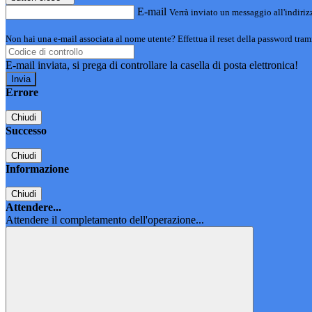
E-mail
Verrà inviato un messaggio all'indirizz
Non hai una e-mail associata al nome utente? Effettua il reset della password tram
E-mail inviata, si prega di controllare la casella di posta elettronica!
Errore
Chiudi
Successo
Chiudi
Informazione
Chiudi
Attendere...
Attendere il completamento dell'operazione...