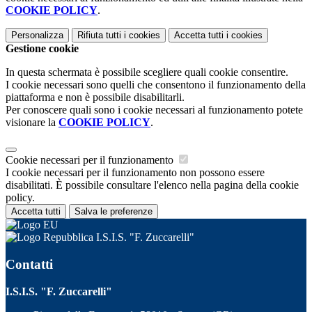
COOKIE POLICY
.
Personalizza
Rifiuta tutti
i cookies
Accetta tutti
i cookies
Gestione cookie
In questa schermata è possibile scegliere quali cookie consentire.
I cookie necessari sono quelli che consentono il funzionamento della
piattaforma e non è possibile disabilitarli.
Per conoscere quali sono i cookie necessari al funzionamento potete
visionare la
COOKIE POLICY
.
Cookie necessari per il funzionamento
I cookie necessari per il funzionamento non possono essere
disabilitati. È possibile consultare l'elenco nella pagina della cookie
policy.
Accetta tutti
Salva le preferenze
I.S.I.S. "F. Zuccarelli"
Contatti
I.S.I.S. "F. Zuccarelli"