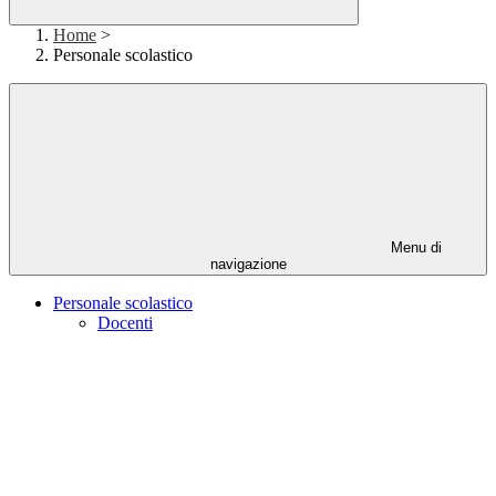
Home
>
Personale scolastico
Menu di
navigazione
Personale scolastico
Docenti