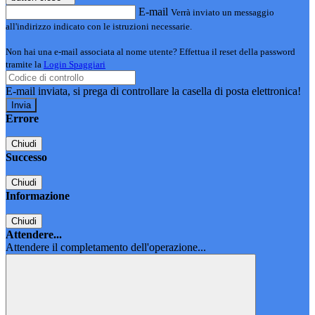
E-mail
Verrà inviato un messaggio
all'indirizzo indicato con le istruzioni necessarie.
Non hai una e-mail associata al nome utente? Effettua il reset della password
tramite la
Login Spaggiari
E-mail inviata, si prega di controllare la casella di posta elettronica!
Errore
Chiudi
Successo
Chiudi
Informazione
Chiudi
Attendere...
Attendere il completamento dell'operazione...