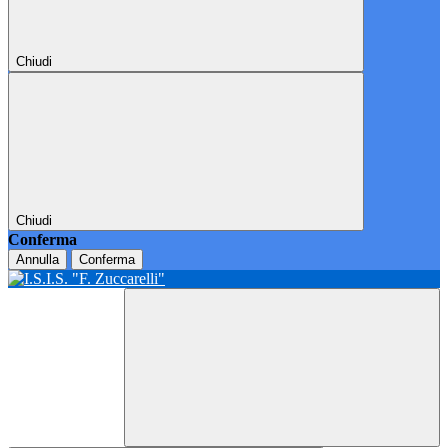
Chiudi
Chiudi
Conferma
Annulla
Conferma