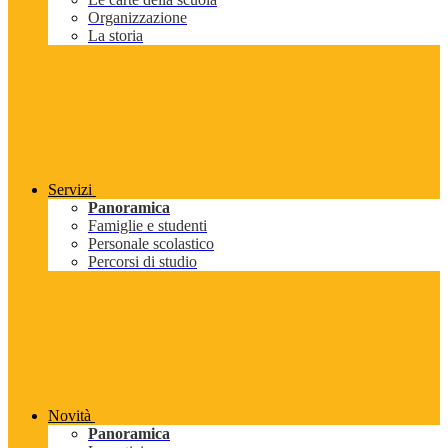
Organizzazione
La storia
Servizi
Panoramica
Famiglie e studenti
Personale scolastico
Percorsi di studio
Novità
Panoramica