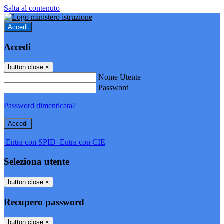
Salta al contenuto
Accedi
Accedi
button close
×
Nome Utente
Password
Password dimenticata?
-
Entra con SPID
Entra con CIE
Seleziona utente
button close
×
Recupero password
button close
×