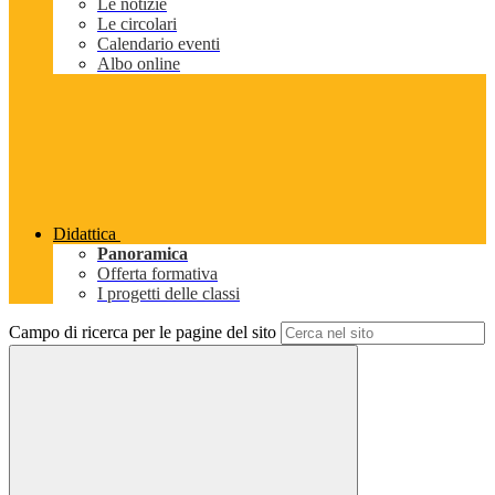
Le notizie
Le circolari
Calendario eventi
Albo online
Didattica
Panoramica
Offerta formativa
I progetti delle classi
Campo di ricerca per le pagine del sito