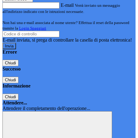
E-mail
Verrà inviato un messaggio
all'indirizzo indicato con le istruzioni necessarie.
Non hai una e-mail associata al nome utente? Effettua il reset della password
tramite la
Login Spaggiari
E-mail inviata, si prega di controllare la casella di posta elettronica!
Errore
Chiudi
Successo
Chiudi
Informazione
Chiudi
Attendere...
Attendere il completamento dell'operazione...