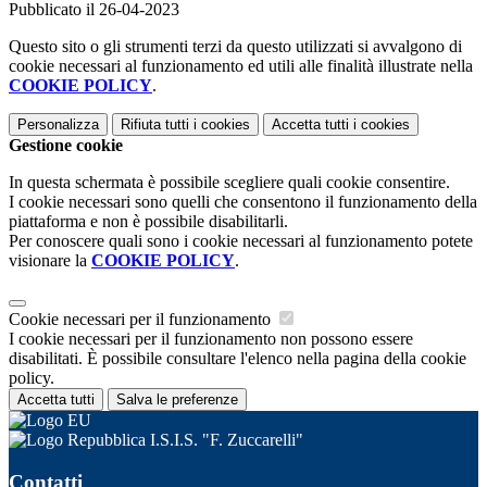
Pubblicato il 26-04-2023
Questo sito o gli strumenti terzi da questo utilizzati si avvalgono di
cookie necessari al funzionamento ed utili alle finalità illustrate nella
COOKIE POLICY
.
Personalizza
Rifiuta tutti
i cookies
Accetta tutti
i cookies
Gestione cookie
In questa schermata è possibile scegliere quali cookie consentire.
I cookie necessari sono quelli che consentono il funzionamento della
piattaforma e non è possibile disabilitarli.
Per conoscere quali sono i cookie necessari al funzionamento potete
visionare la
COOKIE POLICY
.
Cookie necessari per il funzionamento
I cookie necessari per il funzionamento non possono essere
disabilitati. È possibile consultare l'elenco nella pagina della cookie
policy.
Accetta tutti
Salva le preferenze
I.S.I.S. "F. Zuccarelli"
Contatti