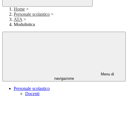
Home
>
Personale scolastico
>
ATA
>
Modulistica
Menu di
navigazione
Personale scolastico
Docenti