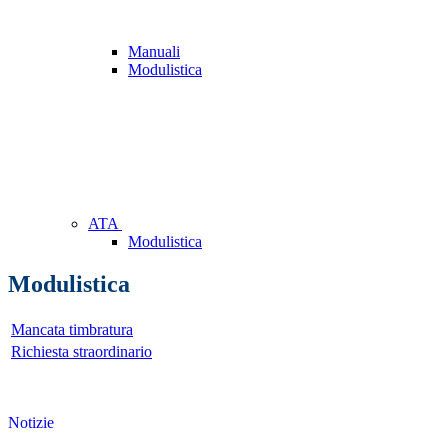
Manuali
Modulistica
ATA
Modulistica
Modulistica
Mancata timbratura
Richiesta straordinario
Notizie