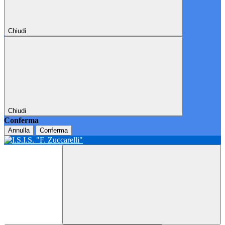
Chiudi
Chiudi
Conferma
Annulla
Conferma