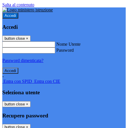
Salta al contenuto
Accedi
Accedi
button close
×
Nome Utente
Password
Password dimenticata?
-
Entra con SPID
Entra con CIE
Seleziona utente
button close
×
Recupero password
button close
×