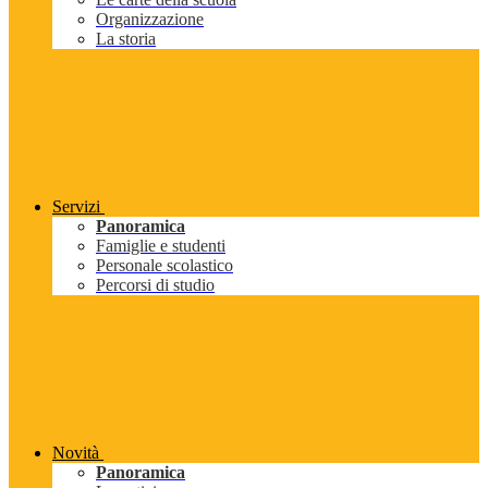
Organizzazione
La storia
Servizi
Panoramica
Famiglie e studenti
Personale scolastico
Percorsi di studio
Novità
Panoramica