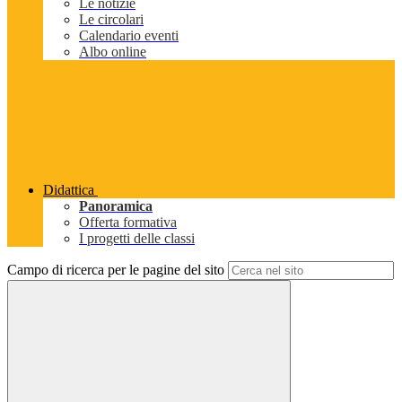
Le notizie
Le circolari
Calendario eventi
Albo online
Didattica
Panoramica
Offerta formativa
I progetti delle classi
Campo di ricerca per le pagine del sito