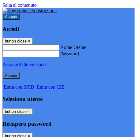
Salta al contenuto
Accedi
Accedi
button close
×
Nome Utente
Password
Password dimenticata?
-
Entra con SPID
Entra con CIE
Seleziona utente
button close
×
Recupero password
button close
×