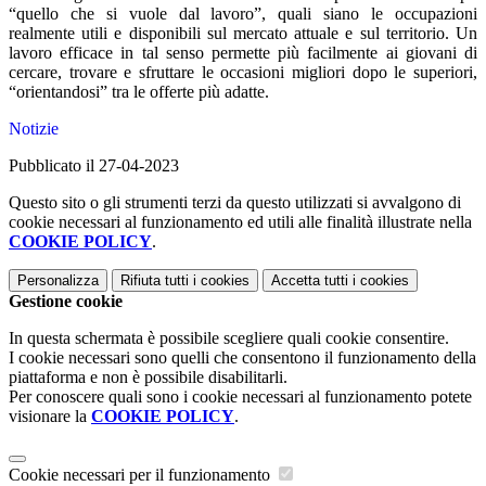
“quello che si vuole dal lavoro”, quali siano le occupazioni
realmente utili e disponibili sul mercato attuale e sul territorio. Un
lavoro efficace in tal senso permette più facilmente ai giovani di
cercare, trovare e sfruttare le occasioni migliori dopo le superiori,
“orientandosi” tra le offerte più adatte.
Notizie
Pubblicato il 27-04-2023
Questo sito o gli strumenti terzi da questo utilizzati si avvalgono di
cookie necessari al funzionamento ed utili alle finalità illustrate nella
COOKIE POLICY
.
Personalizza
Rifiuta tutti
i cookies
Accetta tutti
i cookies
Gestione cookie
In questa schermata è possibile scegliere quali cookie consentire.
I cookie necessari sono quelli che consentono il funzionamento della
piattaforma e non è possibile disabilitarli.
Per conoscere quali sono i cookie necessari al funzionamento potete
visionare la
COOKIE POLICY
.
Cookie necessari per il funzionamento