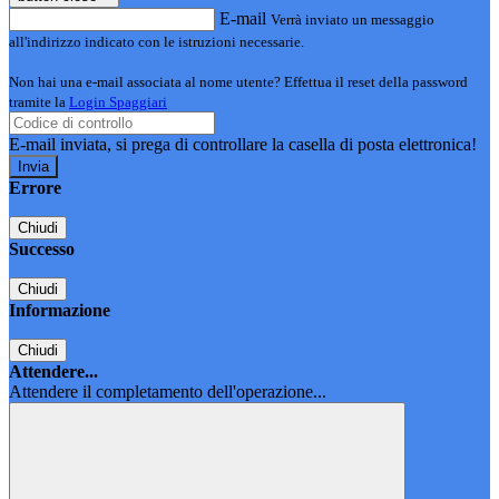
E-mail
Verrà inviato un messaggio
all'indirizzo indicato con le istruzioni necessarie.
Non hai una e-mail associata al nome utente? Effettua il reset della password
tramite la
Login Spaggiari
E-mail inviata, si prega di controllare la casella di posta elettronica!
Errore
Chiudi
Successo
Chiudi
Informazione
Chiudi
Attendere...
Attendere il completamento dell'operazione...