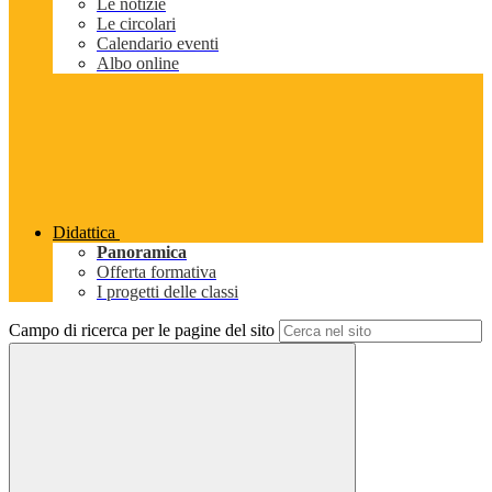
Le notizie
Le circolari
Calendario eventi
Albo online
Didattica
Panoramica
Offerta formativa
I progetti delle classi
Campo di ricerca per le pagine del sito