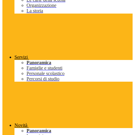
Organizzazione
La storia
Servizi
Panoramica
Famiglie e studenti
Personale scolastico
Percorsi di studio
Novità
Panoramica