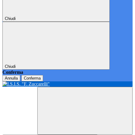
Chiudi
Chiudi
Conferma
Annulla
Conferma