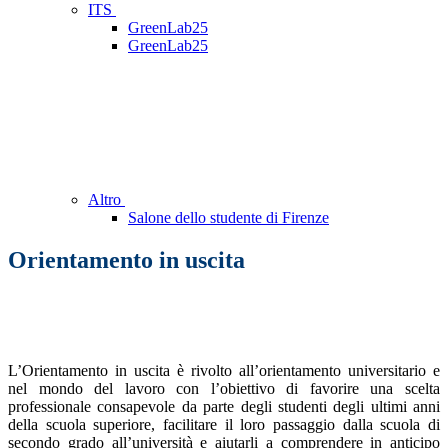
ITS
GreenLab25
GreenLab25
Altro
Salone dello studente di Firenze
Orientamento in uscita
L’Orientamento in uscita è rivolto all’orientamento universitario e
nel mondo del lavoro con l’obiettivo di favorire una scelta
professionale consapevole da parte degli studenti degli ultimi anni
della scuola superiore, facilitare il loro passaggio dalla scuola di
secondo grado all’università e aiutarli a comprendere in anticipo