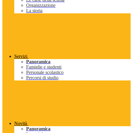
Organizzazione
La storia
Servizi
Panoramica
Famiglie e studenti
Personale scolastico
Percorsi di studio
Novità
Panoramica