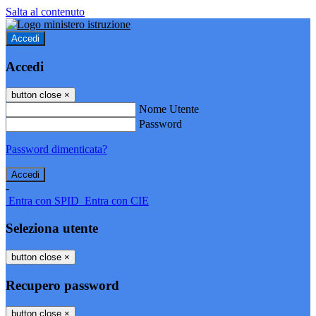
Salta al contenuto
Accedi
Accedi
button close
×
Nome Utente
Password
Password dimenticata?
-
Entra con SPID
Entra con CIE
Seleziona utente
button close
×
Recupero password
button close
×