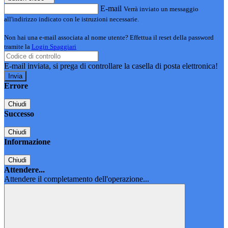
E-mail
Verrà inviato un messaggio
all'indirizzo indicato con le istruzioni necessarie.
Non hai una e-mail associata al nome utente? Effettua il reset della password
tramite la
Login Spaggiari
E-mail inviata, si prega di controllare la casella di posta elettronica!
Errore
Chiudi
Successo
Chiudi
Informazione
Chiudi
Attendere...
Attendere il completamento dell'operazione...