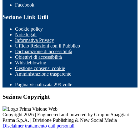
Facebook
Sezione Link Utili
Cookie policy
Note legali
Informativa Privacy
Ufficio Relazioni con il Pubblico
Dichiarazione di accessibilità
Obiettivi di accessibilità
Whistleblowing
Gestione consensi cookie
Amministrazione trasparente
Pagina visualizzata
299
volte
Sezione Copyright
Copyright 2026 | Engineered and powered by Gruppo Spaggiari
Parma S.p.A. | Divisione Publishing & New Social Media
Disclaimer trattamento dati personali