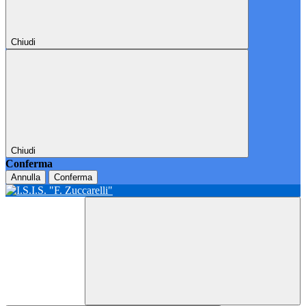
Chiudi
Chiudi
Conferma
Annulla
Conferma