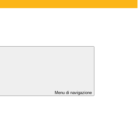
Menu di navigazione