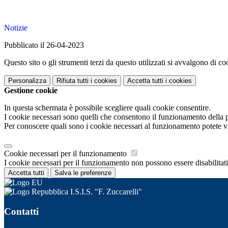
Notizie
Pubblicato il 26-04-2023
Questo sito o gli strumenti terzi da questo utilizzati si avvalgono di coo
Personalizza
Rifiuta tutti
i cookies
Accetta tutti
i cookies
Gestione cookie
In questa schermata è possibile scegliere quali cookie consentire.
I cookie necessari sono quelli che consentono il funzionamento della pi
Per conoscere quali sono i cookie necessari al funzionamento potete v
Cookie necessari per il funzionamento
I cookie necessari per il funzionamento non possono essere disabilitati.
Accetta tutti
Salva le preferenze
I.S.I.S. "F. Zuccarelli"
Contatti