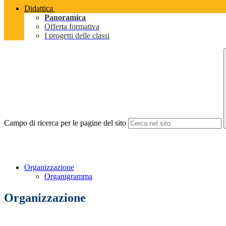
Didattica
Panoramica
Offerta formativa
I progetti delle classi
Campo di ricerca per le pagine del sito
Organizzazione
Organigramma
Organizzazione