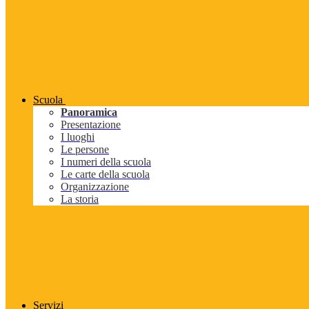
Scuola
Panoramica
Presentazione
I luoghi
Le persone
I numeri della scuola
Le carte della scuola
Organizzazione
La storia
Servizi