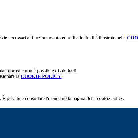
kie necessari al funzionamento ed utili alle finalità illustrate nella
COO
attaforma e non è possibile disabilitarli.
isionare la
COOKIE POLICY
.
 È possibile consultare l'elenco nella pagina della cookie policy.