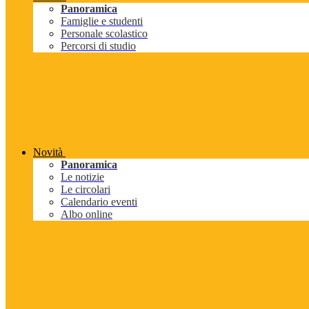
Panoramica
Famiglie e studenti
Personale scolastico
Percorsi di studio
Novità
Panoramica
Le notizie
Le circolari
Calendario eventi
Albo online