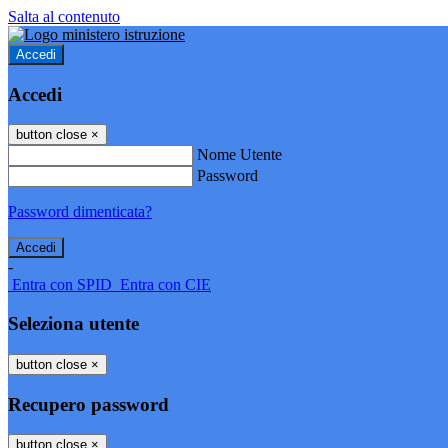
Salta al contenuto
Accedi
Accedi
button close
×
Nome Utente
Password
Password dimenticata?
-
Entra con SPID
Entra con CIE
Seleziona utente
button close
×
Recupero password
button close
×