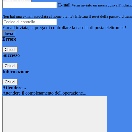
E-mail
Verrà inviato un messaggio all'indirizz
Non hai una e-mail associata al nome utente? Effettua il reset della password tram
E-mail inviata, si prega di controllare la casella di posta elettronica!
Errore
Chiudi
Successo
Chiudi
Informazione
Chiudi
Attendere...
Attendere il completamento dell'operazione...