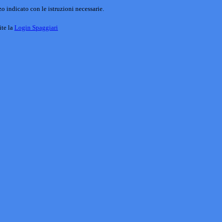
o indicato con le istruzioni necessarie.
ite la
Login Spaggiari