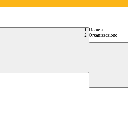
Home
>
Organizzazione