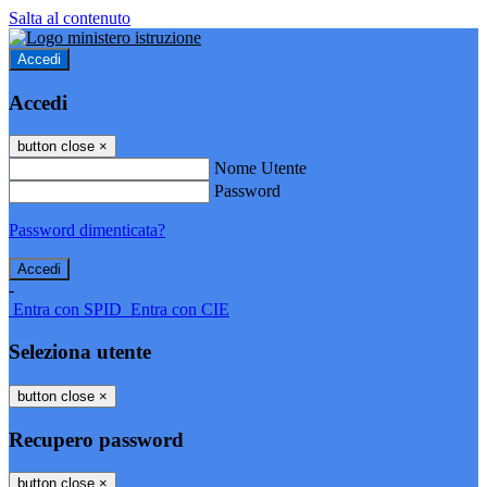
Salta al contenuto
Accedi
Accedi
button close
×
Nome Utente
Password
Password dimenticata?
-
Entra con SPID
Entra con CIE
Seleziona utente
button close
×
Recupero password
button close
×