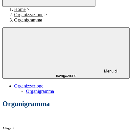
Home
>
Organizzazione
>
Organigramma
Menu di
navigazione
Organizzazione
Organigramma
Organigramma
Allegati