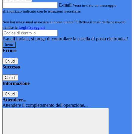
E-mail
Verrà inviato un messaggio
all'indirizzo indicato con le istruzioni necessarie.
Non hai una e-mail associata al nome utente? Effettua il reset della password
tramite la
Login Spaggiari
E-mail inviata, si prega di controllare la casella di posta elettronica!
Errore
Chiudi
Successo
Chiudi
Informazione
Chiudi
Attendere...
Attendere il completamento dell'operazione...