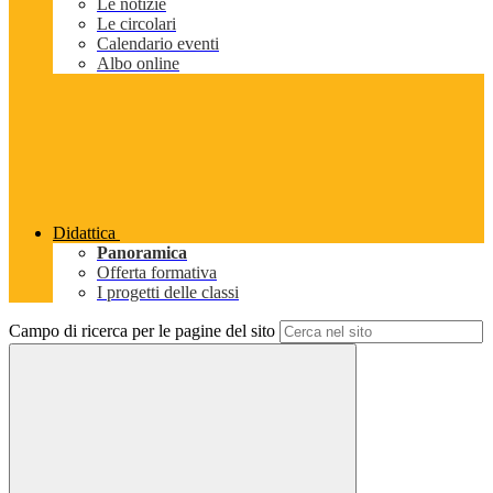
Le notizie
Le circolari
Calendario eventi
Albo online
Didattica
Panoramica
Offerta formativa
I progetti delle classi
Campo di ricerca per le pagine del sito