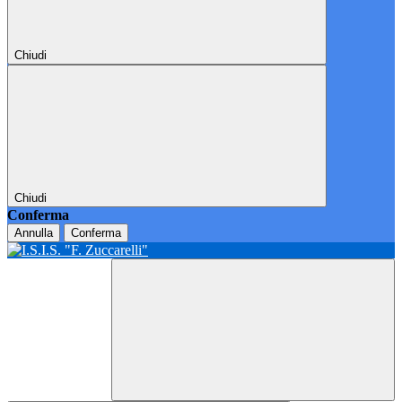
Chiudi
Chiudi
Conferma
Annulla
Conferma