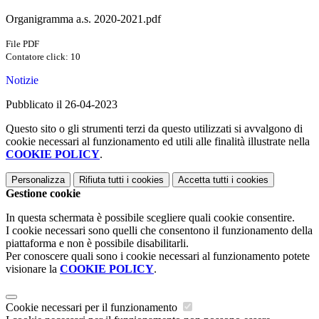
Organigramma a.s. 2020-2021.pdf
File PDF
Contatore click: 10
Notizie
Pubblicato il 26-04-2023
Questo sito o gli strumenti terzi da questo utilizzati si avvalgono di
cookie necessari al funzionamento ed utili alle finalità illustrate nella
COOKIE POLICY
.
Personalizza
Rifiuta tutti
i cookies
Accetta tutti
i cookies
Gestione cookie
In questa schermata è possibile scegliere quali cookie consentire.
I cookie necessari sono quelli che consentono il funzionamento della
piattaforma e non è possibile disabilitarli.
Per conoscere quali sono i cookie necessari al funzionamento potete
visionare la
COOKIE POLICY
.
Cookie necessari per il funzionamento