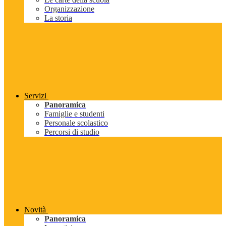
Organizzazione
La storia
Servizi
Panoramica
Famiglie e studenti
Personale scolastico
Percorsi di studio
Novità
Panoramica