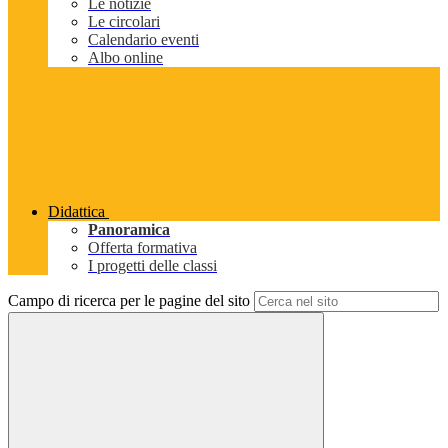
Le notizie
Le circolari
Calendario eventi
Albo online
Didattica
Panoramica
Offerta formativa
I progetti delle classi
Campo di ricerca per le pagine del sito