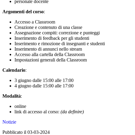
personale docente
Argomenti del corso
:
Accesso a Classroom
Creazione e contenuto di una classe
Assegnazione compiti: correzione e punteggi
Inserimento di feedback per gli studenti
Inserimento e rimozione di insegnanti e studenti
Inserimento di annunci nello stream
Accesso alla cartella della Classroom
Impostazioni generali della Classroom
Calendario
:
3 giugno dalle 15:00 alle 17:00
4 giugno dalle 15:00 alle 17:00
Modalità
:
online
link di accesso al corso:
(da definire)
Notizie
Pubblicato il 03-03-2024