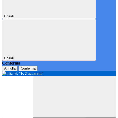
Chiudi
Chiudi
Conferma
Annulla
Conferma