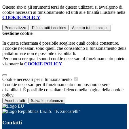
Questo sito o gli strumenti terzi da questo utilizzati si avvalgono di
cookie necessari al funzionamento ed utili alle finalità illustrate nella
COOKIE POLICY
.
Personalizza
Rifiuta tutti
i cookies
Accetta tutti
i cookies
Gestione cookie
In questa schermata è possibile scegliere quali cookie consentire.
I cookie necessari sono quelli che consentono il funzionamento della
piattaforma e non è possibile disabilitarli.
Per conoscere quali sono i cookie necessari al funzionamento potete
visionare la
COOKIE POLICY
.
Cookie necessari per il funzionamento
I cookie necessari per il funzionamento non possono essere
disabilitati. È possibile consultare l'elenco nella pagina della cookie
policy.
Accetta tutti
Salva le preferenze
I.S.I.S. "F. Zuccarelli"
Contatti