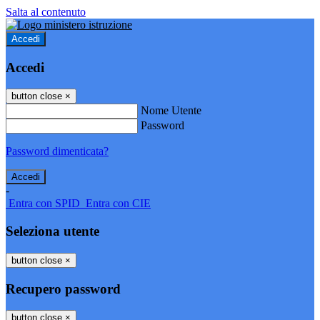
Salta al contenuto
Accedi
Accedi
button close
×
Nome Utente
Password
Password dimenticata?
-
Entra con SPID
Entra con CIE
Seleziona utente
button close
×
Recupero password
button close
×