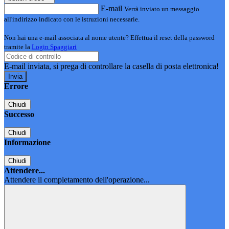
E-mail
Verrà inviato un messaggio
all'indirizzo indicato con le istruzioni necessarie.
Non hai una e-mail associata al nome utente? Effettua il reset della password
tramite la
Login Spaggiari
E-mail inviata, si prega di controllare la casella di posta elettronica!
Errore
Chiudi
Successo
Chiudi
Informazione
Chiudi
Attendere...
Attendere il completamento dell'operazione...