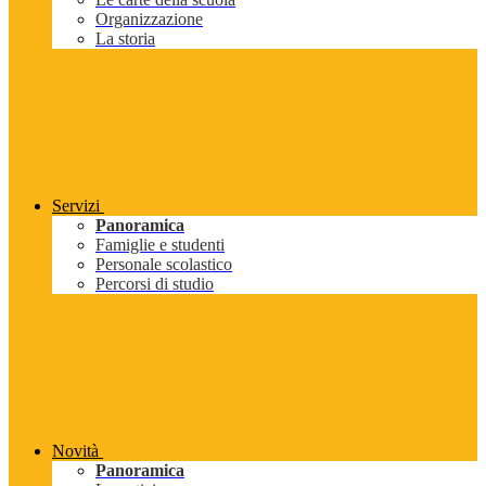
Organizzazione
La storia
Servizi
Panoramica
Famiglie e studenti
Personale scolastico
Percorsi di studio
Novità
Panoramica