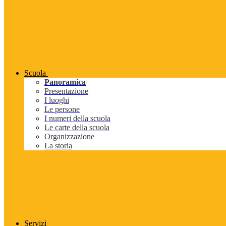
Scuola
Panoramica
Presentazione
I luoghi
Le persone
I numeri della scuola
Le carte della scuola
Organizzazione
La storia
Servizi