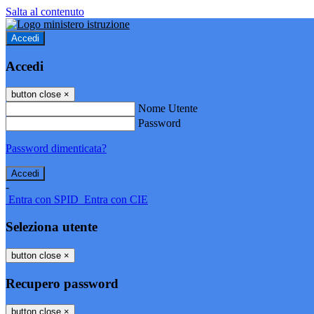
Salta al contenuto
Accedi
Accedi
button close
×
Nome Utente
Password
Password dimenticata?
-
Entra con SPID
Entra con CIE
Seleziona utente
button close
×
Recupero password
button close
×