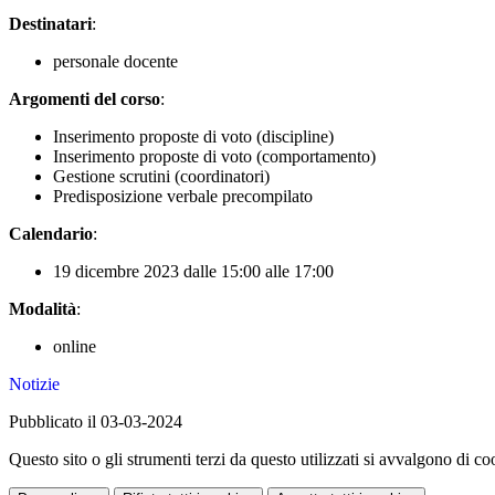
Destinatari
:
personale docente
Argomenti del corso
:
Inserimento proposte di voto (discipline)
Inserimento proposte di voto (comportamento)
Gestione scrutini (coordinatori)
Predisposizione verbale precompilato
Calendario
:
19 dicembre 2023 dalle 15:00 alle 17:00
Modalità
:
online
Notizie
Pubblicato il 03-03-2024
Questo sito o gli strumenti terzi da questo utilizzati si avvalgono di coo