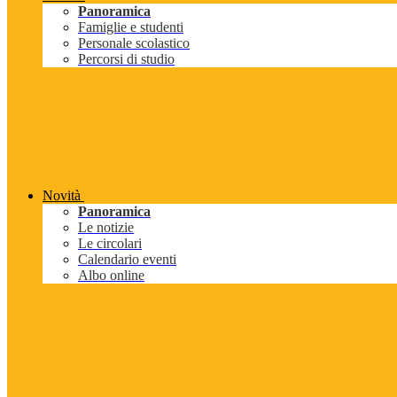
Panoramica
Famiglie e studenti
Personale scolastico
Percorsi di studio
Novità
Panoramica
Le notizie
Le circolari
Calendario eventi
Albo online