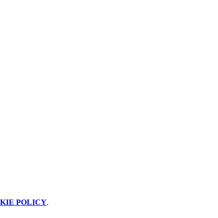
KIE POLICY
.