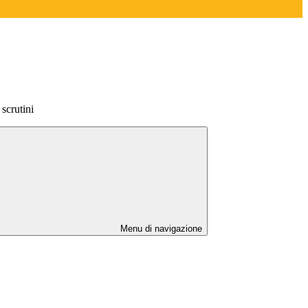
scrutini
Menu di navigazione