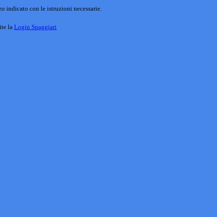
o indicato con le istruzioni necessarie.
ite la
Login Spaggiari