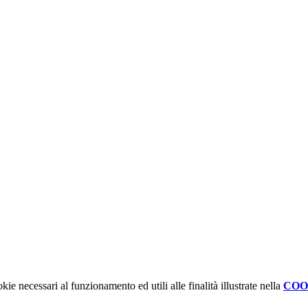
kie necessari al funzionamento ed utili alle finalità illustrate nella
COO