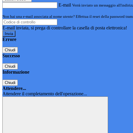
E-mail
Verrà inviato un messaggio all'indirizz
Non hai una e-mail associata al nome utente? Effettua il reset della password tram
E-mail inviata, si prega di controllare la casella di posta elettronica!
Errore
Chiudi
Successo
Chiudi
Informazione
Chiudi
Attendere...
Attendere il completamento dell'operazione...