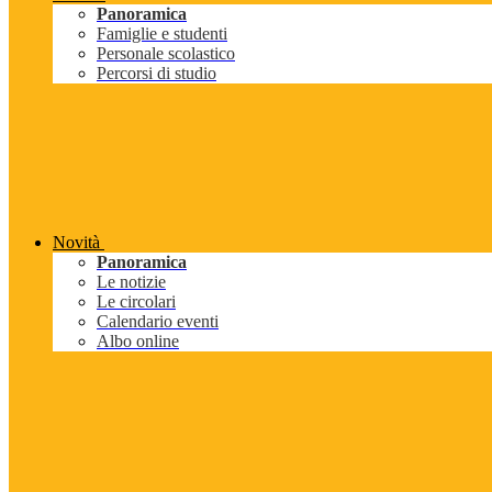
Panoramica
Famiglie e studenti
Personale scolastico
Percorsi di studio
Novità
Panoramica
Le notizie
Le circolari
Calendario eventi
Albo online