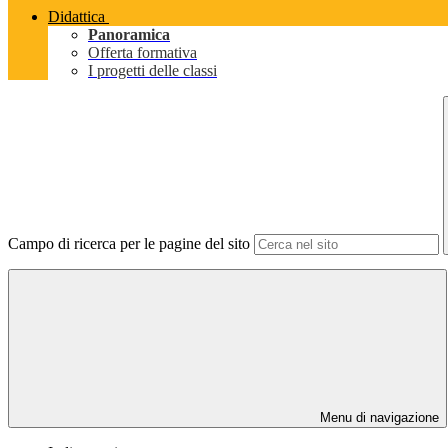
Didattica
Panoramica
Offerta formativa
I progetti delle classi
Campo di ricerca per le pagine del sito
Menu di navigazione