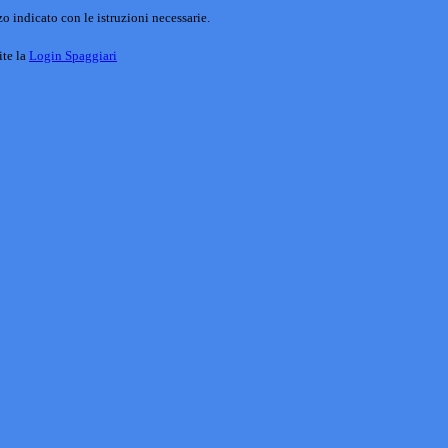
o indicato con le istruzioni necessarie.
ite la
Login Spaggiari