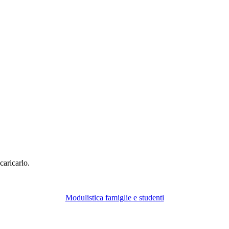
scaricarlo.
Modulistica famiglie e studenti