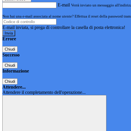
E-mail
Verrà inviato un messaggio all'indirizz
Non hai una e-mail associata al nome utente? Effettua il reset della password tram
E-mail inviata, si prega di controllare la casella di posta elettronica!
Errore
Chiudi
Successo
Chiudi
Informazione
Chiudi
Attendere...
Attendere il completamento dell'operazione...