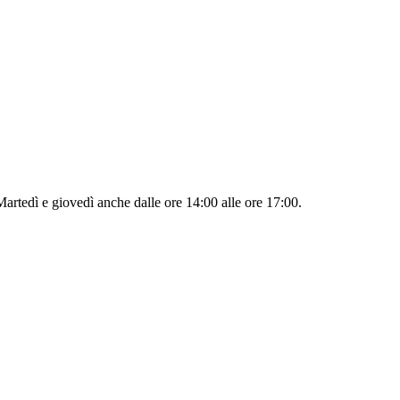
 Martedì e giovedì anche dalle ore 14:00 alle ore 17:00.