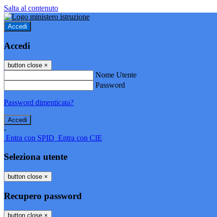
Salta al contenuto
Accedi
Accedi
button close
×
Nome Utente
Password
Password dimenticata?
-
Entra con SPID
Entra con CIE
Seleziona utente
button close
×
Recupero password
button close
×