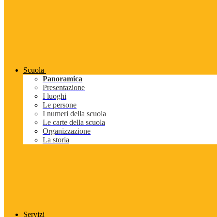
Scuola
Panoramica
Presentazione
I luoghi
Le persone
I numeri della scuola
Le carte della scuola
Organizzazione
La storia
Servizi