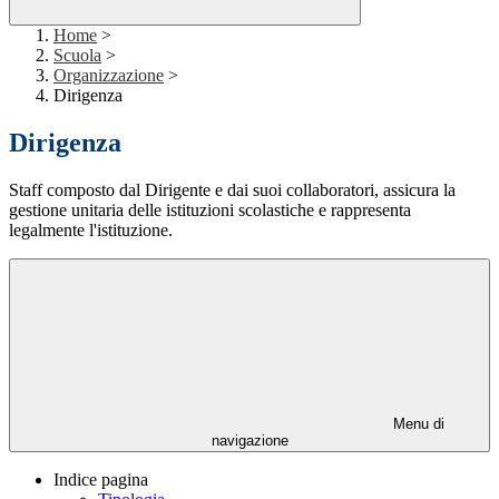
Home
>
Scuola
>
Organizzazione
>
Dirigenza
Dirigenza
Staff composto dal Dirigente e dai suoi collaboratori, assicura la
gestione unitaria delle istituzioni scolastiche e rappresenta
legalmente l'istituzione.
Menu di
navigazione
Indice pagina