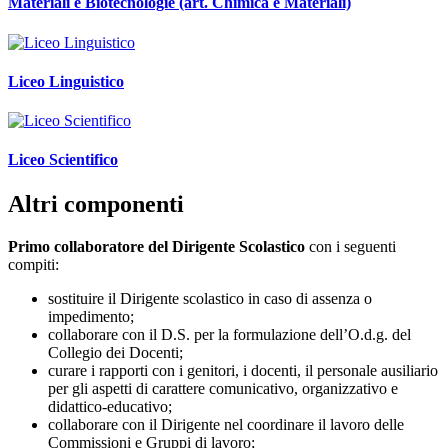
Materiali e Biotecnologie (art. Chimica e Materiali)
Liceo Linguistico
Liceo Scientifico
Altri componenti
Primo collaboratore del Dirigente Scolastico
con i seguenti
compiti:
sostituire il Dirigente scolastico in caso di assenza o
impedimento;
collaborare con il D.S. per la formulazione dell’O.d.g. del
Collegio dei Docenti;
curare i rapporti con i genitori, i docenti, il personale ausiliario
per gli aspetti di carattere comunicativo, organizzativo e
didattico-educativo;
collaborare con il Dirigente nel coordinare il lavoro delle
Commissioni e Gruppi di lavoro;