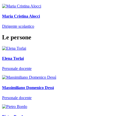
Maria Cristina Alocci
Dirigente scolastico
Le persone
Elena Torlai
Personale docente
Massimiliano Domenico Dessì
Personale docente