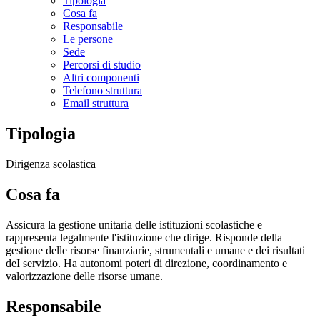
Tipologia
Cosa fa
Responsabile
Le persone
Sede
Percorsi di studio
Altri componenti
Telefono struttura
Email struttura
Tipologia
Dirigenza scolastica
Cosa fa
Assicura la gestione unitaria delle istituzioni scolastiche e
rappresenta legalmente l'istituzione che dirige. Risponde della
gestione delle risorse finanziarie, strumentali e umane e dei risultati
deI servizio. Ha autonomi poteri di direzione, coordinamento e
valorizzazione delle risorse umane.
Responsabile