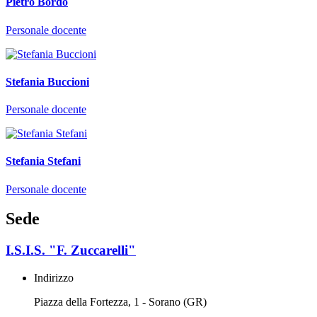
Pietro Bordo
Personale docente
Stefania Buccioni
Personale docente
Stefania Stefani
Personale docente
Sede
I.S.I.S. "F. Zuccarelli"
Indirizzo
Piazza della Fortezza, 1 - Sorano (GR)