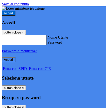
Salta al contenuto
Accedi
Accedi
button close
×
Nome Utente
Password
Password dimenticata?
-
Entra con SPID
Entra con CIE
Seleziona utente
button close
×
Recupero password
button close
×