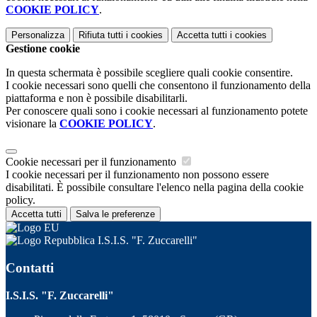
COOKIE POLICY
.
Personalizza
Rifiuta tutti
i cookies
Accetta tutti
i cookies
Gestione cookie
In questa schermata è possibile scegliere quali cookie consentire.
I cookie necessari sono quelli che consentono il funzionamento della
piattaforma e non è possibile disabilitarli.
Per conoscere quali sono i cookie necessari al funzionamento potete
visionare la
COOKIE POLICY
.
Cookie necessari per il funzionamento
I cookie necessari per il funzionamento non possono essere
disabilitati. È possibile consultare l'elenco nella pagina della cookie
policy.
Accetta tutti
Salva le preferenze
I.S.I.S. "F. Zuccarelli"
Contatti
I.S.I.S. "F. Zuccarelli"