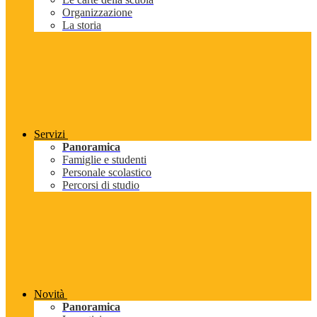
Organizzazione
La storia
Servizi
Panoramica
Famiglie e studenti
Personale scolastico
Percorsi di studio
Novità
Panoramica