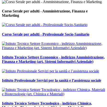
Corso Serale per adulti - Amministrazione, Finanza e
Marketing
Corso Serale per adulti - Professionale Socio-Sanitario
Istituto Tecnico Settore Economico - indirizzo Amministrazione,
Finanza e Marketing (art. Sistemi Informativi Aziendale)
Istituto Professionale Servizi per la sanità e l’assistenza sociale
Istituto Tecnico Settore Tecnologico - indirizzo Chimica,