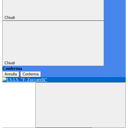
Chiudi
Chiudi
Conferma
Annulla
Conferma