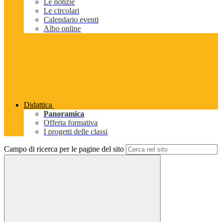
Le notizie
Le circolari
Calendario eventi
Albo online
Didattica
Panoramica
Offerta formativa
I progetti delle classi
Campo di ricerca per le pagine del sito