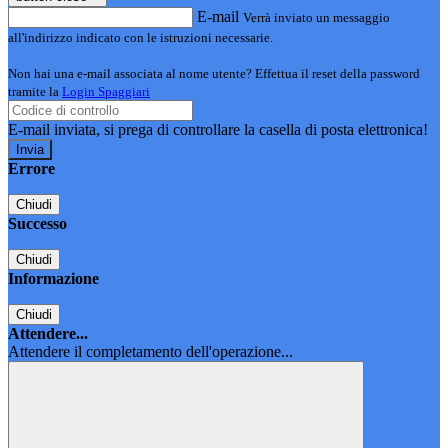
E-mail
Verrà inviato un messaggio
all'indirizzo indicato con le istruzioni necessarie.
Non hai una e-mail associata al nome utente? Effettua il reset della password
tramite la
Login Spaggiari
E-mail inviata, si prega di controllare la casella di posta elettronica!
Errore
Chiudi
Successo
Chiudi
Informazione
Chiudi
Attendere...
Attendere il completamento dell'operazione...