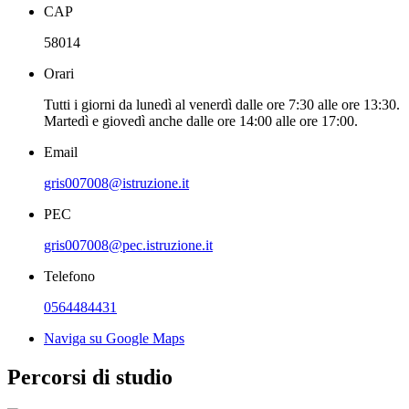
CAP
58014
Orari
Tutti i giorni da lunedì al venerdì dalle ore 7:30 alle ore 13:30.
Martedì e giovedì anche dalle ore 14:00 alle ore 17:00.
Email
gris007008@istruzione.it
PEC
gris007008@pec.istruzione.it
Telefono
0564484431
Naviga su Google Maps
Percorsi di studio