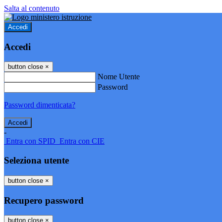
Salta al contenuto
Accedi
Accedi
button close
×
Nome Utente
Password
Password dimenticata?
-
Entra con SPID
Entra con CIE
Seleziona utente
button close
×
Recupero password
button close
×