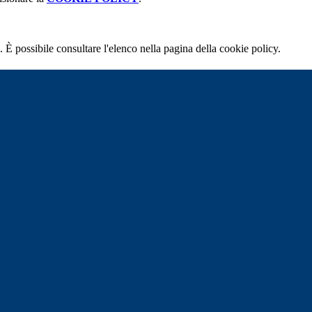
 È possibile consultare l'elenco nella pagina della cookie policy.