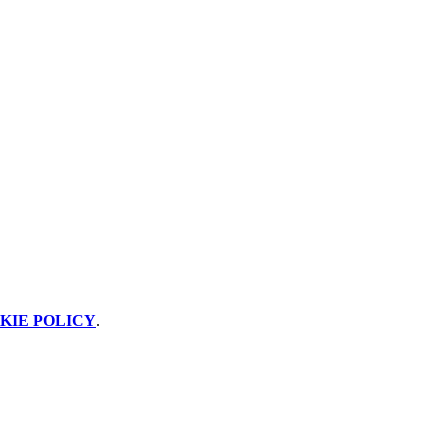
KIE POLICY
.