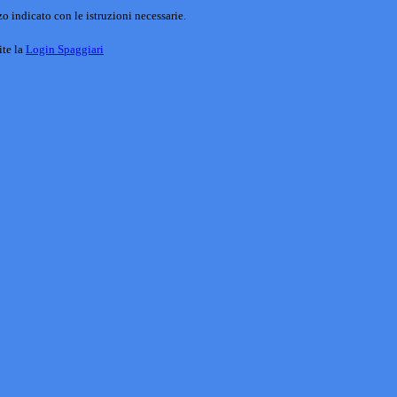
o indicato con le istruzioni necessarie.
ite la
Login Spaggiari