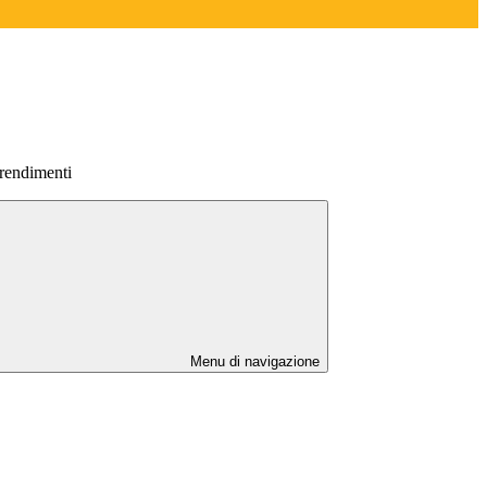
prendimenti
Menu di navigazione