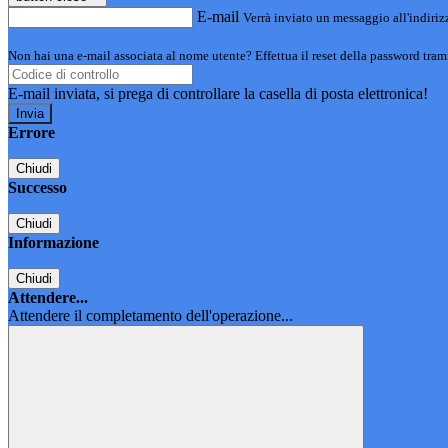
E-mail
Verrà inviato un messaggio all'indirizz
Non hai una e-mail associata al nome utente? Effettua il reset della password tram
E-mail inviata, si prega di controllare la casella di posta elettronica!
Errore
Chiudi
Successo
Chiudi
Informazione
Chiudi
Attendere...
Attendere il completamento dell'operazione...