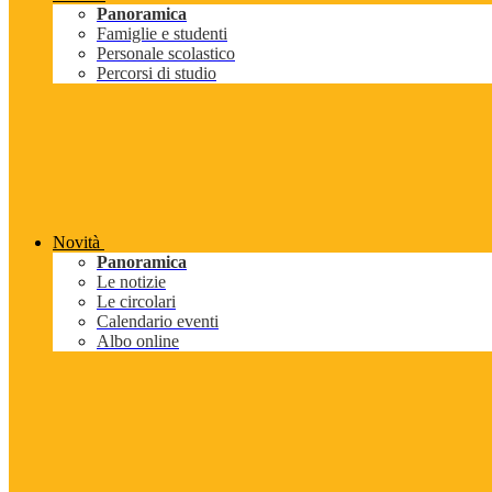
Panoramica
Famiglie e studenti
Personale scolastico
Percorsi di studio
Novità
Panoramica
Le notizie
Le circolari
Calendario eventi
Albo online