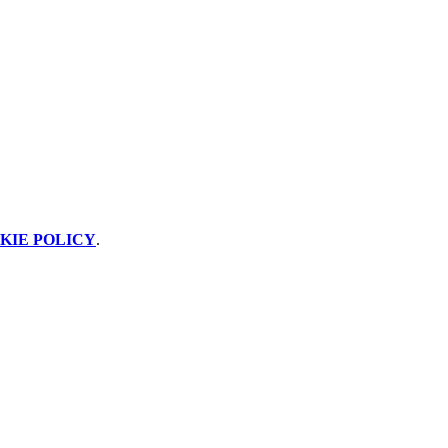
KIE POLICY
.