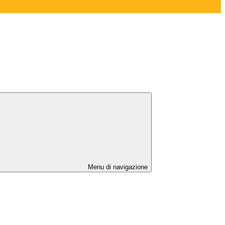
Menu di navigazione