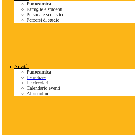
Panoramica
Famiglie e studenti
Personale scolastico
Percorsi di studio
Novità
Panoramica
Le notizie
Le circolari
Calendario eventi
Albo online