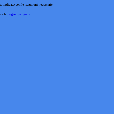
o indicato con le istruzioni necessarie.
ite la
Login Spaggiari