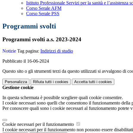
Istituto Professionale Servizi per la sanità e l’assistenza s
Corso Serale AFM
Corso Serale PSS
Programmi svolti
Programmi svolti a.s. 2023-2024
Notizie
Tag pagina:
Indirizzi di studio
Pubblicato il 16-06-2024
Questo sito o gli strumenti terzi da questo utilizzati si avvalgono di coo
Personalizza
Rifiuta tutti
i cookies
Accetta tutti
i cookies
Gestione cookie
In questa schermata è possibile scegliere quali cookie consentire.
I cookie necessari sono quelli che consentono il funzionamento della pi
Per conoscere quali sono i cookie necessari al funzionamento potete v
Cookie necessari per il funzionamento
I cookie necessari per il funzionamento non possono essere disabilitati.