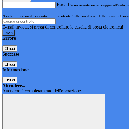
E-mail
Verrà inviato un messaggio all'indirizz
Non hai una e-mail associata al nome utente? Effettua il reset della password tram
E-mail inviata, si prega di controllare la casella di posta elettronica!
Errore
Chiudi
Successo
Chiudi
Informazione
Chiudi
Attendere...
Attendere il completamento dell'operazione...