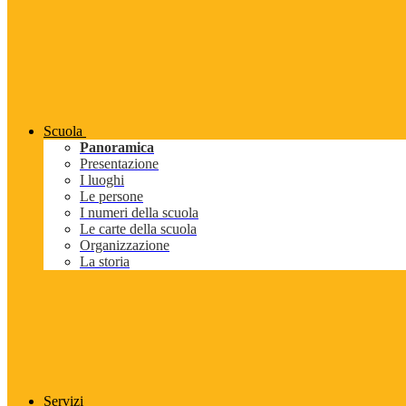
Scuola
Panoramica
Presentazione
I luoghi
Le persone
I numeri della scuola
Le carte della scuola
Organizzazione
La storia
Servizi