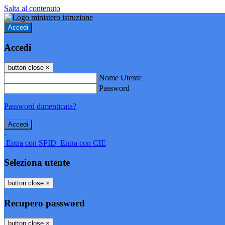
Salta al contenuto
Accedi
Accedi
button close
×
Nome Utente
Password
Password dimenticata?
-
Entra con SPID
Entra con CIE
Seleziona utente
button close
×
Recupero password
button close
×