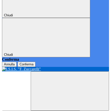
Chiudi
Chiudi
Conferma
Annulla
Conferma