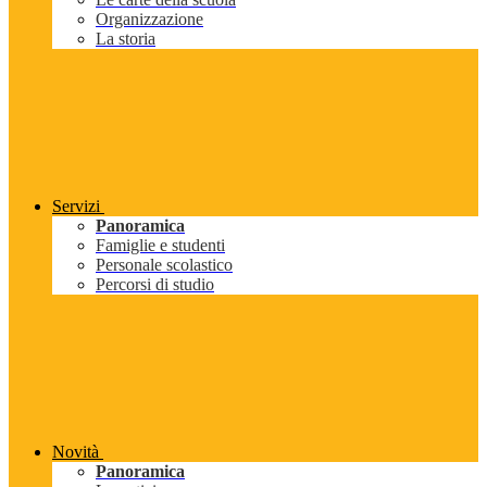
Organizzazione
La storia
Servizi
Panoramica
Famiglie e studenti
Personale scolastico
Percorsi di studio
Novità
Panoramica