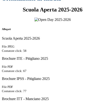
Scuola Aperta 2025-2026
Allegati
Scuola Aperta 2025-2026
File JPEG
Contatore click: 58
Brochure ITE - Pitigliano 2025
File PDF
Contatore click: 67
Brochure IPSS - Pitigliano 2025
File PDF
Contatore click: 77
Brochure ITT - Manciano 2025