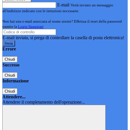
E-mail
Verrà inviato un messaggio
all'indirizzo indicato con le istruzioni necessarie.
Non hai una e-mail associata al nome utente? Effettua il reset della password
tramite la
Login Spaggiari
E-mail inviata, si prega di controllare la casella di posta elettronica!
Errore
Chiudi
Successo
Chiudi
Informazione
Chiudi
Attendere...
Attendere il completamento dell'operazione...