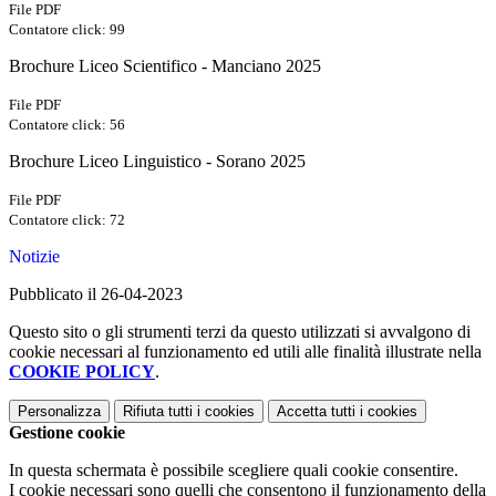
File PDF
Contatore click: 99
Brochure Liceo Scientifico - Manciano 2025
File PDF
Contatore click: 56
Brochure Liceo Linguistico - Sorano 2025
File PDF
Contatore click: 72
Notizie
Pubblicato il 26-04-2023
Questo sito o gli strumenti terzi da questo utilizzati si avvalgono di
cookie necessari al funzionamento ed utili alle finalità illustrate nella
COOKIE POLICY
.
Personalizza
Rifiuta tutti
i cookies
Accetta tutti
i cookies
Gestione cookie
In questa schermata è possibile scegliere quali cookie consentire.
I cookie necessari sono quelli che consentono il funzionamento della