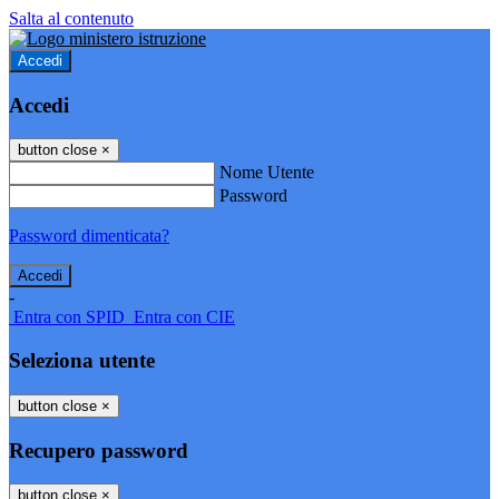
Salta al contenuto
Accedi
Accedi
button close
×
Nome Utente
Password
Password dimenticata?
-
Entra con SPID
Entra con CIE
Seleziona utente
button close
×
Recupero password
button close
×