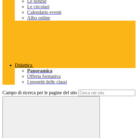
Le notizie
Le circolari
Calendario eventi
Albo online
Didattica
Panoramica
Offerta formativa
I progetti delle classi
Campo di ricerca per le pagine del sito