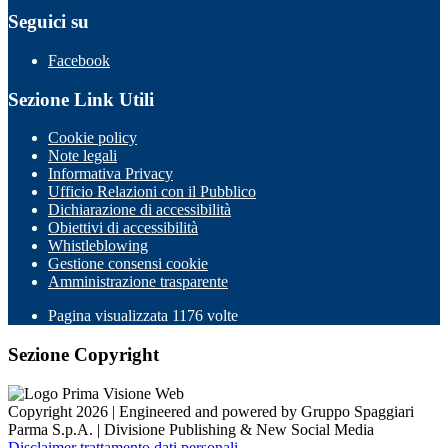
Seguici su
Facebook
Sezione Link Utili
Cookie policy
Note legali
Informativa Privacy
Ufficio Relazioni con il Pubblico
Dichiarazione di accessibilità
Obiettivi di accessibilità
Whistleblowing
Gestione consensi cookie
Amministrazione trasparente
Pagina visualizzata
1176
volte
Sezione Copyright
Copyright 2026 | Engineered and powered by Gruppo Spaggiari
Parma S.p.A. | Divisione Publishing & New Social Media
Disclaimer trattamento dati personali