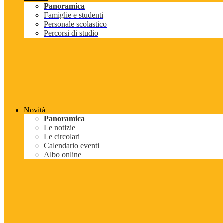
Panoramica
Famiglie e studenti
Personale scolastico
Percorsi di studio
Novità
Panoramica
Le notizie
Le circolari
Calendario eventi
Albo online