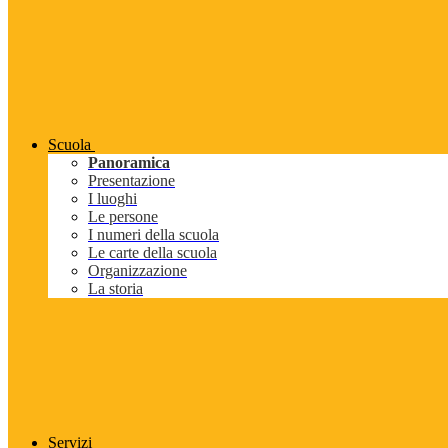
Scuola
Panoramica
Presentazione
I luoghi
Le persone
I numeri della scuola
Le carte della scuola
Organizzazione
La storia
Servizi