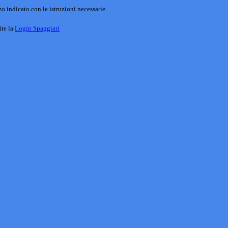
o indicato con le istruzioni necessarie.
ite la
Login Spaggiari