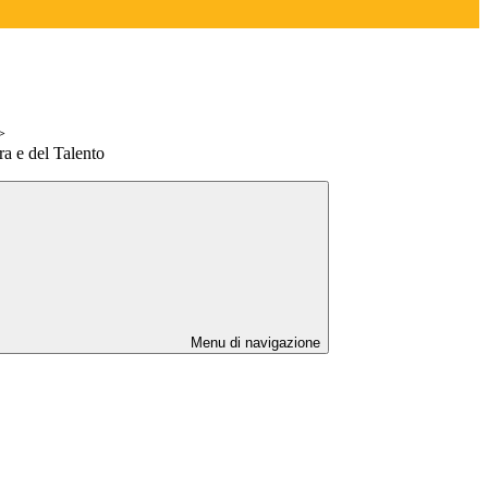
>
ra e del Talento
Menu di navigazione