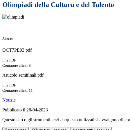
Olimpiadi della Cultura e del Talento
Allegati
OCT7PE03.pdf
File PDF
Contatore click: 8
Articolo semifinali.pdf
File PDF
Contatore click: 11
Notizie
Pubblicato il 26-04-2023
Questo sito o gli strumenti terzi da questo utilizzati si avvalgono di coo