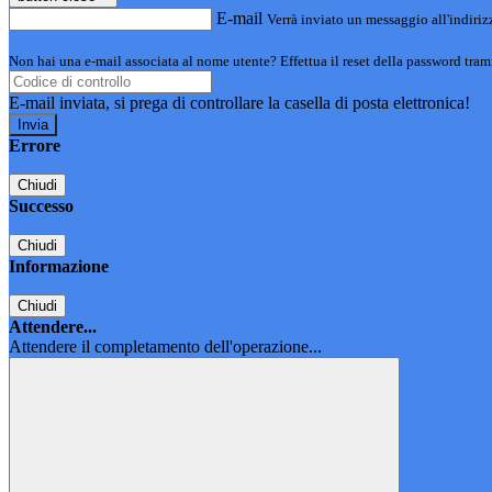
E-mail
Verrà inviato un messaggio all'indirizz
Non hai una e-mail associata al nome utente? Effettua il reset della password tram
E-mail inviata, si prega di controllare la casella di posta elettronica!
Errore
Chiudi
Successo
Chiudi
Informazione
Chiudi
Attendere...
Attendere il completamento dell'operazione...