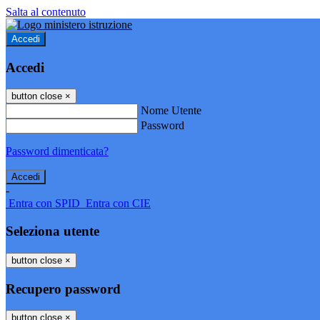
Salta al contenuto
Accedi
Accedi
button close
×
Nome Utente
Password
Password dimenticata?
-
Entra con SPID
Entra con CIE
Seleziona utente
button close
×
Recupero password
button close
×