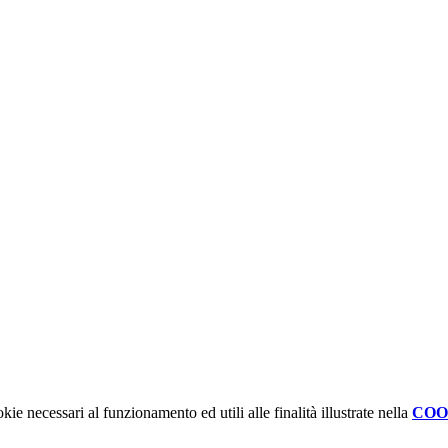
kie necessari al funzionamento ed utili alle finalità illustrate nella
COO