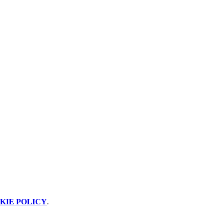
KIE POLICY
.