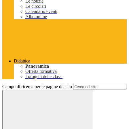
Le notizie
Le circolari
Calendario eventi
Albo online
Didattica
Panoramica
Offerta formativa
I progetti delle classi
Campo di ricerca per le pagine del sito