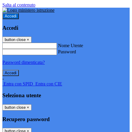
Salta al contenuto
Accedi
Accedi
button close
×
Nome Utente
Password
Password dimenticata?
-
Entra con SPID
Entra con CIE
Seleziona utente
button close
×
Recupero password
button close
×