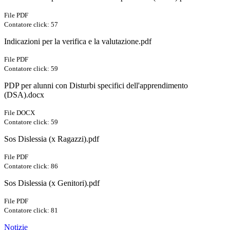
File PDF
Contatore click: 57
Indicazioni per la verifica e la valutazione.pdf
File PDF
Contatore click: 59
PDP per alunni con Disturbi specifici dell'apprendimento
(DSA).docx
File DOCX
Contatore click: 59
Sos Dislessia (x Ragazzi).pdf
File PDF
Contatore click: 86
Sos Dislessia (x Genitori).pdf
File PDF
Contatore click: 81
Notizie