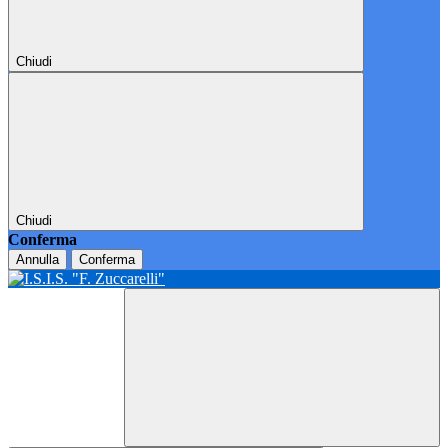
Chiudi
Chiudi
Conferma
Annulla
Conferma