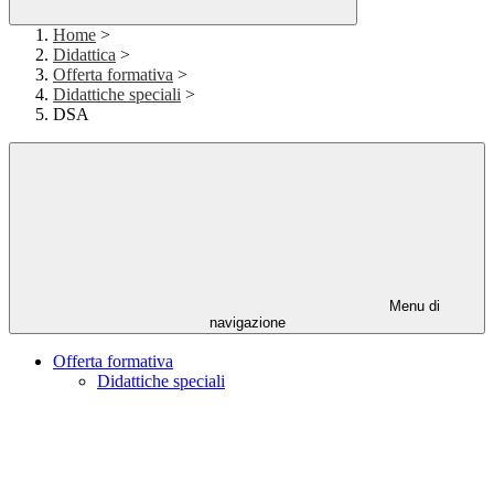
Home
>
Didattica
>
Offerta formativa
>
Didattiche speciali
>
DSA
Menu di
navigazione
Offerta formativa
Didattiche speciali