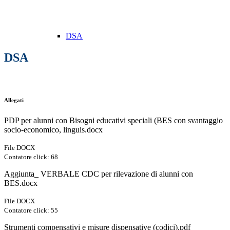
DSA
DSA
Allegati
PDP per alunni con Bisogni educativi speciali (BES con svantaggio
socio-economico, linguis.docx
File DOCX
Contatore click: 68
Aggiunta_ VERBALE CDC per rilevazione di alunni con
BES.docx
File DOCX
Contatore click: 55
Strumenti compensativi e misure dispensative (codici).pdf