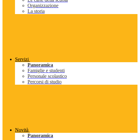
Organizzazione
La storia
Servizi
Panoramica
Famiglie e studenti
Personale scolastico
Percorsi di studio
Novità
Panoramica