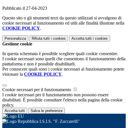
Pubblicato il 27-04-2023
Questo sito o gli strumenti terzi da questo utilizzati si avvalgono di
cookie necessari al funzionamento ed utili alle finalità illustrate nella
COOKIE POLICY
.
Personalizza
Rifiuta tutti
i cookies
Accetta tutti
i cookies
Gestione cookie
In questa schermata è possibile scegliere quali cookie consentire.
I cookie necessari sono quelli che consentono il funzionamento della
piattaforma e non è possibile disabilitarli.
Per conoscere quali sono i cookie necessari al funzionamento potete
visionare la
COOKIE POLICY
.
Cookie necessari per il funzionamento
I cookie necessari per il funzionamento non possono essere
disabilitati. È possibile consultare l'elenco nella pagina della cookie
policy.
Accetta tutti
Salva le preferenze
I.S.I.S. "F. Zuccarelli"