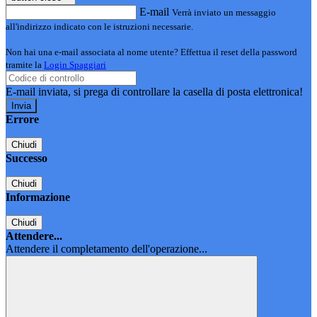
E-mail
Verrà inviato un messaggio
all'indirizzo indicato con le istruzioni necessarie.
Non hai una e-mail associata al nome utente? Effettua il reset della password
tramite la
Login Spaggiari
E-mail inviata, si prega di controllare la casella di posta elettronica!
Errore
Chiudi
Successo
Chiudi
Informazione
Chiudi
Attendere...
Attendere il completamento dell'operazione...