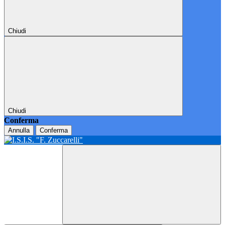
Chiudi
Chiudi
Conferma
Annulla
Conferma