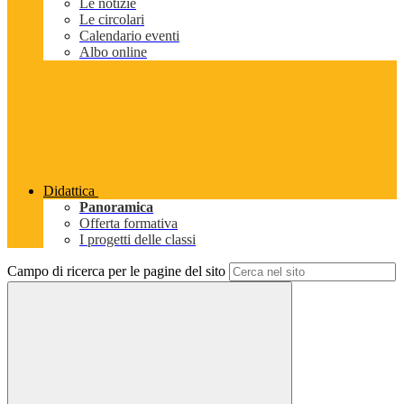
Le notizie
Le circolari
Calendario eventi
Albo online
Didattica
Panoramica
Offerta formativa
I progetti delle classi
Campo di ricerca per le pagine del sito