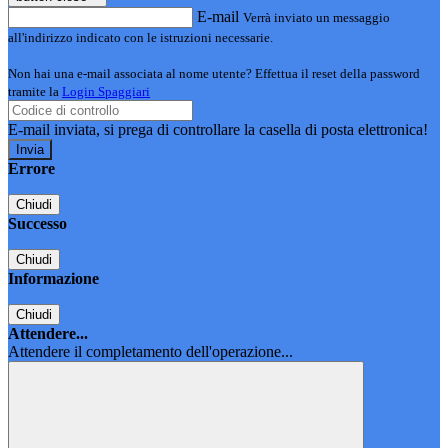
E-mail
Verrà inviato un messaggio
all'indirizzo indicato con le istruzioni necessarie.
Non hai una e-mail associata al nome utente? Effettua il reset della password
tramite la
Login Spaggiari
E-mail inviata, si prega di controllare la casella di posta elettronica!
Errore
Chiudi
Successo
Chiudi
Informazione
Chiudi
Attendere...
Attendere il completamento dell'operazione...