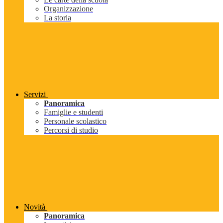
Organizzazione
La storia
Servizi
Panoramica
Famiglie e studenti
Personale scolastico
Percorsi di studio
Novità
Panoramica