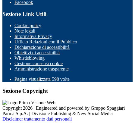
Facebook
Sezione Link Utili
Cookie policy
Note legali
Informativa Privacy
Ufficio Relazioni con il Pubblico
Dichiarazione di accessibilità
Obiettivi di accessibilità
Whistleblowing
Gestione consensi cookie
Amministrazione trasparente
Pagina visualizzata
598
volte
Sezione Copyright
Copyright 2026 | Engineered and powered by Gruppo Spaggiari
Parma S.p.A. | Divisione Publishing & New Social Media
Disclaimer trattamento dati personali