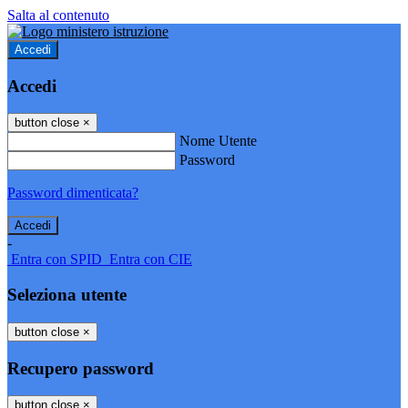
Salta al contenuto
Accedi
Accedi
button close
×
Nome Utente
Password
Password dimenticata?
-
Entra con SPID
Entra con CIE
Seleziona utente
button close
×
Recupero password
button close
×