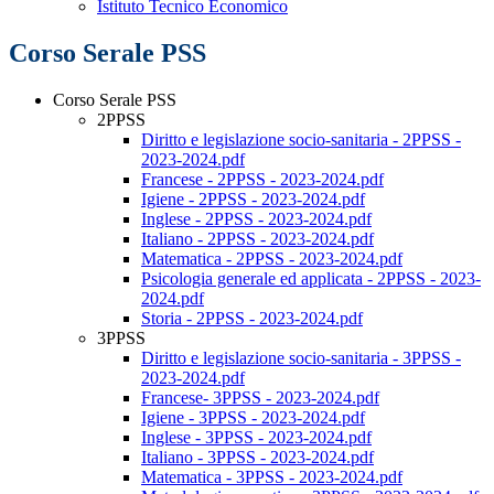
Istituto Tecnico Economico
Corso Serale PSS
Corso Serale PSS
2PPSS
Diritto e legislazione socio-sanitaria - 2PPSS -
2023-2024.pdf
Francese - 2PPSS - 2023-2024.pdf
Igiene - 2PPSS - 2023-2024.pdf
Inglese - 2PPSS - 2023-2024.pdf
Italiano - 2PPSS - 2023-2024.pdf
Matematica - 2PPSS - 2023-2024.pdf
Psicologia generale ed applicata - 2PPSS - 2023-
2024.pdf
Storia - 2PPSS - 2023-2024.pdf
3PPSS
Diritto e legislazione socio-sanitaria - 3PPSS -
2023-2024.pdf
Francese- 3PPSS - 2023-2024.pdf
Igiene - 3PPSS - 2023-2024.pdf
Inglese - 3PPSS - 2023-2024.pdf
Italiano - 3PPSS - 2023-2024.pdf
Matematica - 3PPSS - 2023-2024.pdf