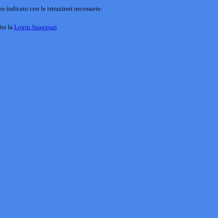
o indicato con le istruzioni necessarie.
ite la
Login Spaggiari