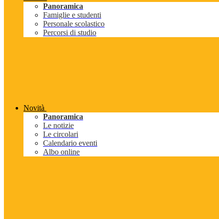
Panoramica
Famiglie e studenti
Personale scolastico
Percorsi di studio
Novità
Panoramica
Le notizie
Le circolari
Calendario eventi
Albo online