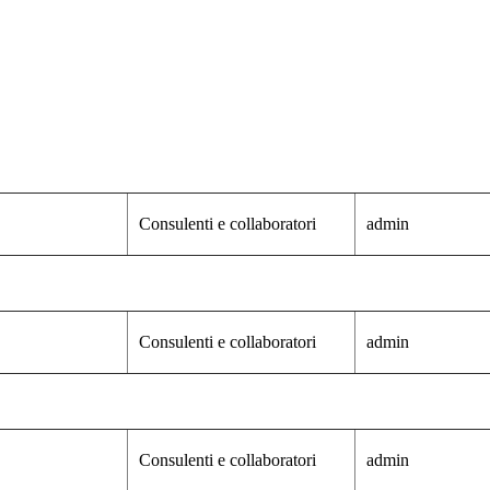
Consulenti e collaboratori
admin
Consulenti e collaboratori
admin
Consulenti e collaboratori
admin