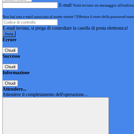
E-mail
Verrà inviato un messaggio all'indirizz
Non hai una e-mail associata al nome utente? Effettua il reset della password tram
E-mail inviata, si prega di controllare la casella di posta elettronica!
Errore
Chiudi
Successo
Chiudi
Informazione
Chiudi
Attendere...
Attendere il completamento dell'operazione...