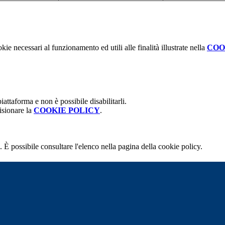
kie necessari al funzionamento ed utili alle finalità illustrate nella
COO
attaforma e non è possibile disabilitarli.
isionare la
COOKIE POLICY
.
 È possibile consultare l'elenco nella pagina della cookie policy.