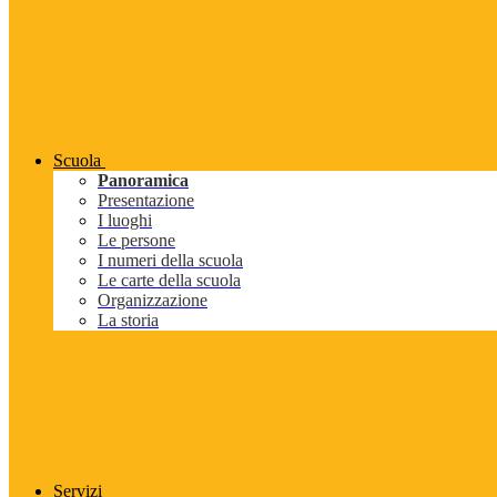
Scuola
Panoramica
Presentazione
I luoghi
Le persone
I numeri della scuola
Le carte della scuola
Organizzazione
La storia
Servizi