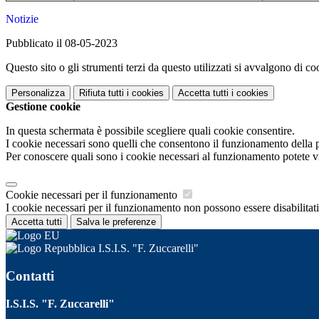
Notizie
Pubblicato il 08-05-2023
Questo sito o gli strumenti terzi da questo utilizzati si avvalgono di coo
Personalizza
Rifiuta tutti
i cookies
Accetta tutti
i cookies
Gestione cookie
In questa schermata è possibile scegliere quali cookie consentire.
I cookie necessari sono quelli che consentono il funzionamento della pi
Per conoscere quali sono i cookie necessari al funzionamento potete v
Cookie necessari per il funzionamento
I cookie necessari per il funzionamento non possono essere disabilitati.
Accetta tutti
Salva le preferenze
I.S.I.S. "F. Zuccarelli"
Contatti
I.S.I.S. "F. Zuccarelli"