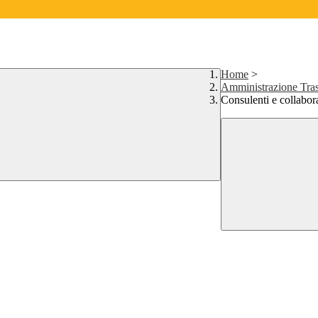
Home
>
Amministrazione Tras
Consulenti e collabor