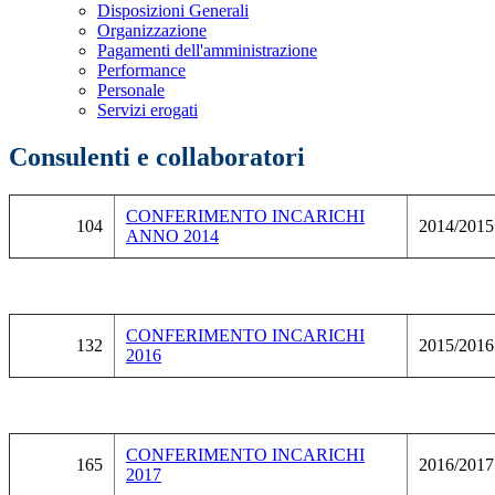
Disposizioni Generali
Organizzazione
Pagamenti dell'amministrazione
Performance
Personale
Servizi erogati
Consulenti e collaboratori
CONFERIMENTO INCARICHI
104
2014/2015
ANNO 2014
CONFERIMENTO INCARICHI
132
2015/2016
2016
CONFERIMENTO INCARICHI
165
2016/2017
2017