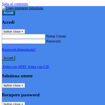
Salta al contenuto
Accedi
Accedi
button close
×
Nome Utente
Password
Password dimenticata?
-
Entra con SPID
Entra con CIE
Seleziona utente
button close
×
Recupero password
button close
×