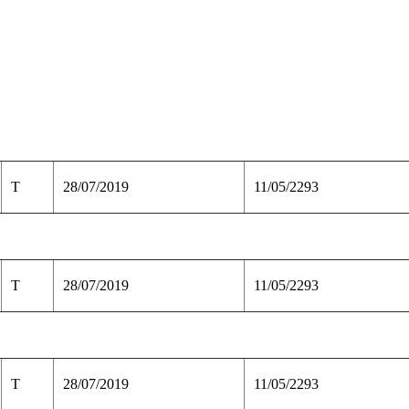
T
28/07/2019
11/05/2293
T
28/07/2019
11/05/2293
T
28/07/2019
11/05/2293