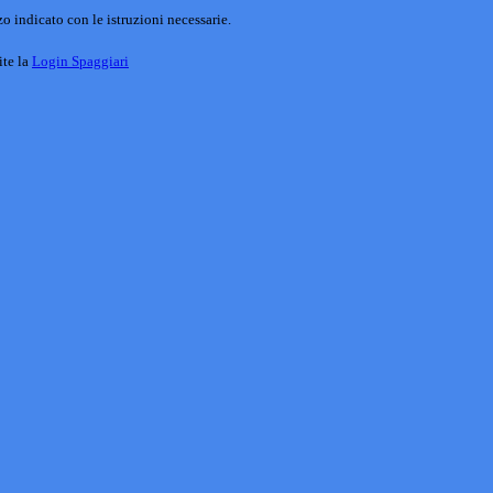
o indicato con le istruzioni necessarie.
ite la
Login Spaggiari