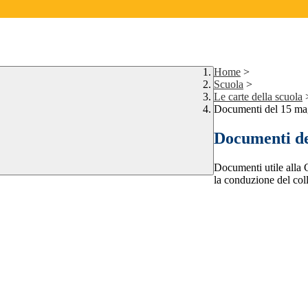
Home
>
Scuola
>
Le carte della scuola
Documenti del 15 ma
Documenti de
Documenti utile alla C
la conduzione del col