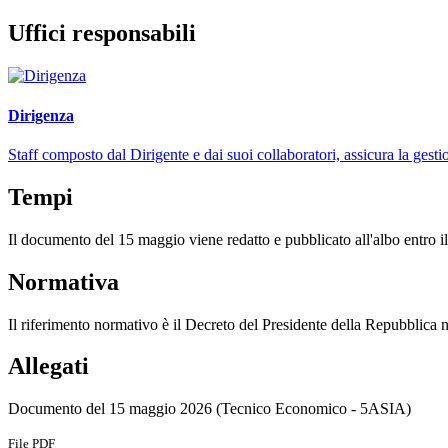
Uffici responsabili
Dirigenza
Staff composto dal Dirigente e dai suoi collaboratori, assicura la gestio
Tempi
Il documento del 15 maggio viene redatto e pubblicato all'albo entro i
Normativa
Il riferimento normativo è il Decreto del Presidente della Repubblica 
Allegati
Documento del 15 maggio 2026 (Tecnico Economico - 5ASIA)
File PDF