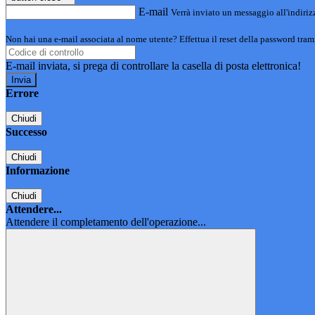
E-mail
Verrà inviato un messaggio all'indirizz
Non hai una e-mail associata al nome utente? Effettua il reset della password tram
E-mail inviata, si prega di controllare la casella di posta elettronica!
Errore
Chiudi
Successo
Chiudi
Informazione
Chiudi
Attendere...
Attendere il completamento dell'operazione...