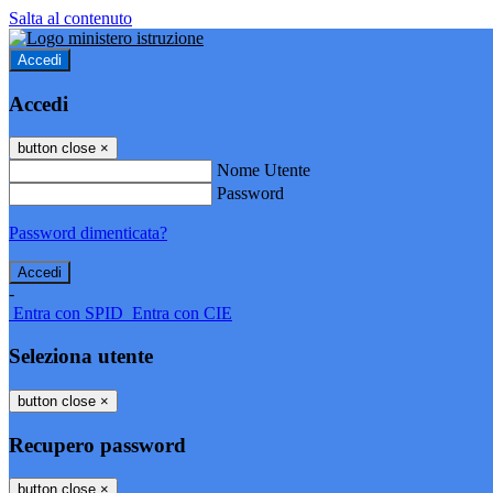
Salta al contenuto
Accedi
Accedi
button close
×
Nome Utente
Password
Password dimenticata?
-
Entra con SPID
Entra con CIE
Seleziona utente
button close
×
Recupero password
button close
×