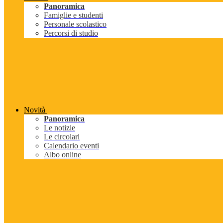
Panoramica
Famiglie e studenti
Personale scolastico
Percorsi di studio
Novità
Panoramica
Le notizie
Le circolari
Calendario eventi
Albo online