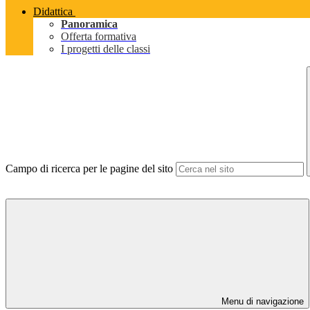
Didattica
Panoramica
Offerta formativa
I progetti delle classi
Campo di ricerca per le pagine del sito
Menu di navigazione