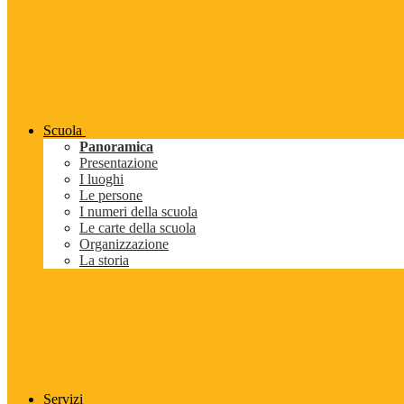
Scuola
Panoramica
Presentazione
I luoghi
Le persone
I numeri della scuola
Le carte della scuola
Organizzazione
La storia
Servizi