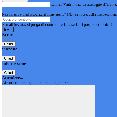
E-mail
Verrà inviato un messaggio all'indirizz
Non hai una e-mail associata al nome utente? Effettua il reset della password tram
E-mail inviata, si prega di controllare la casella di posta elettronica!
Errore
Chiudi
Successo
Chiudi
Informazione
Chiudi
Attendere...
Attendere il completamento dell'operazione...