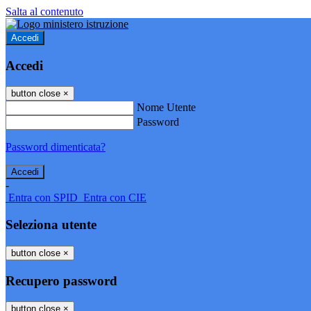
Salta al contenuto
Accedi
Accedi
button close
×
Nome Utente
Password
Password dimenticata?
-
Entra con SPID
Entra con CIE
Seleziona utente
button close
×
Recupero password
button close
×