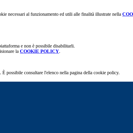
kie necessari al funzionamento ed utili alle finalità illustrate nella
COO
attaforma e non è possibile disabilitarli.
isionare la
COOKIE POLICY
.
 È possibile consultare l'elenco nella pagina della cookie policy.