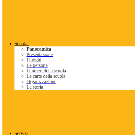
Scuola
Panoramica
Presentazione
I luoghi
Le persone
I numeri della scuola
Le carte della scuola
Organizzazione
La storia
Servizi