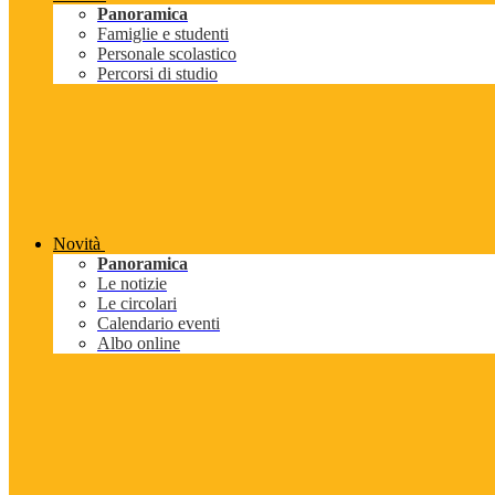
Panoramica
Famiglie e studenti
Personale scolastico
Percorsi di studio
Novità
Panoramica
Le notizie
Le circolari
Calendario eventi
Albo online