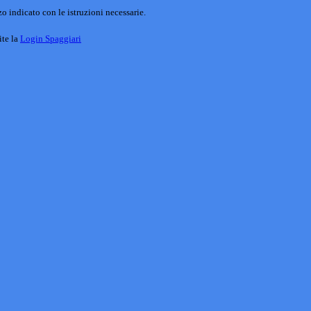
o indicato con le istruzioni necessarie.
ite la
Login Spaggiari