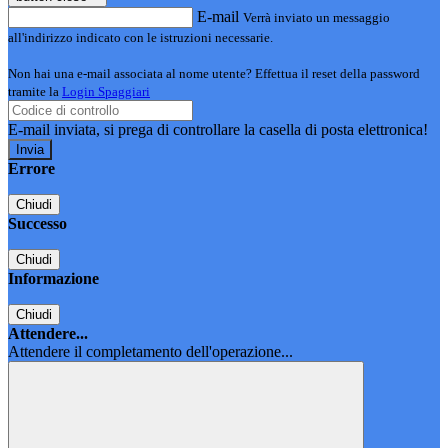
E-mail
Verrà inviato un messaggio
all'indirizzo indicato con le istruzioni necessarie.
Non hai una e-mail associata al nome utente? Effettua il reset della password
tramite la
Login Spaggiari
E-mail inviata, si prega di controllare la casella di posta elettronica!
Errore
Chiudi
Successo
Chiudi
Informazione
Chiudi
Attendere...
Attendere il completamento dell'operazione...