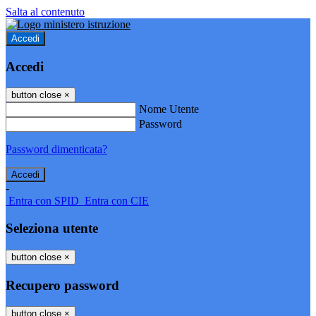
Salta al contenuto
Accedi
Accedi
button close
×
Nome Utente
Password
Password dimenticata?
-
Entra con SPID
Entra con CIE
Seleziona utente
button close
×
Recupero password
button close
×