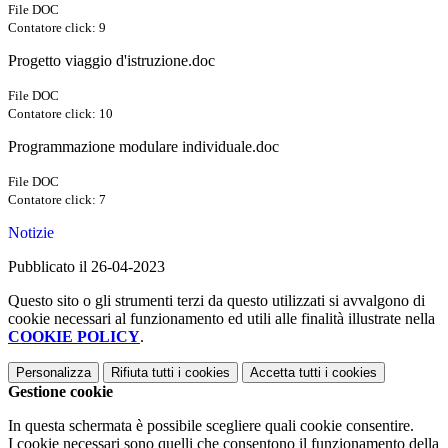
File DOC
Contatore click: 9
Progetto viaggio d'istruzione.doc
File DOC
Contatore click: 10
Programmazione modulare individuale.doc
File DOC
Contatore click: 7
Notizie
Pubblicato il 26-04-2023
Questo sito o gli strumenti terzi da questo utilizzati si avvalgono di
cookie necessari al funzionamento ed utili alle finalità illustrate nella
COOKIE POLICY
.
Personalizza
Rifiuta tutti
i cookies
Accetta tutti
i cookies
Gestione cookie
In questa schermata è possibile scegliere quali cookie consentire.
I cookie necessari sono quelli che consentono il funzionamento della