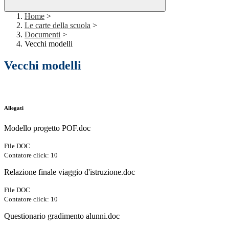
Home
>
Le carte della scuola
>
Documenti
>
Vecchi modelli
Vecchi modelli
Allegati
Modello progetto POF.doc
File DOC
Contatore click: 10
Relazione finale viaggio d'istruzione.doc
File DOC
Contatore click: 10
Questionario gradimento alunni.doc