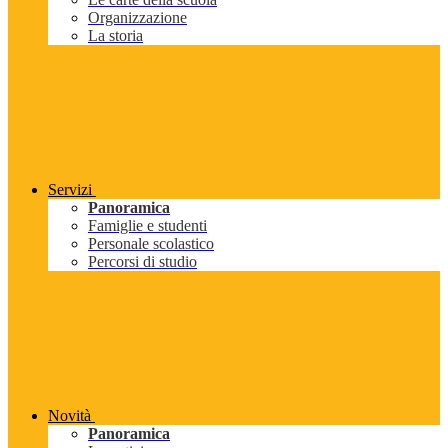
Organizzazione
La storia
Servizi
Panoramica
Famiglie e studenti
Personale scolastico
Percorsi di studio
Novità
Panoramica