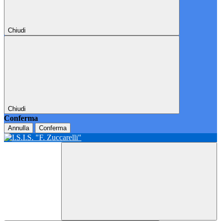
Chiudi
Chiudi
Conferma
Annulla
Conferma