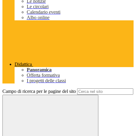
Le notizie
Le circolari
Calendario eventi
Albo online
Didattica
Panoramica
Offerta formativa
I progetti delle classi
Campo di ricerca per le pagine del sito