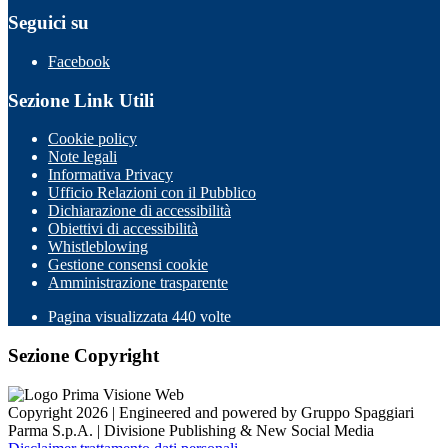
Seguici su
Facebook
Sezione Link Utili
Cookie policy
Note legali
Informativa Privacy
Ufficio Relazioni con il Pubblico
Dichiarazione di accessibilità
Obiettivi di accessibilità
Whistleblowing
Gestione consensi cookie
Amministrazione trasparente
Pagina visualizzata
440
volte
Sezione Copyright
Copyright 2026 | Engineered and powered by Gruppo Spaggiari
Parma S.p.A. | Divisione Publishing & New Social Media