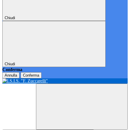
Chiudi
Chiudi
Conferma
Annulla
Conferma