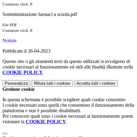
Contatore click: 8
Somministrazione farmaci a scuola.pdf
File PDF
Contatore click: 8
Notizie
Pubblicato il 26-04-2023
Questo sito o gli strumenti terzi da questo utilizzati si avvalgono di
cookie necessari al funzionamento ed utili alle finalità illustrate nella
COOKIE POLICY
.
Personalizza
Rifiuta tutti
i cookies
Accetta tutti
i cookies
Gestione cookie
In questa schermata è possibile scegliere quali cookie consentire.
I cookie necessari sono quelli che consentono il funzionamento della
piattaforma e non è possibile disabilitarli.
Per conoscere quali sono i cookie necessari al funzionamento potete
visionare la
COOKIE POLICY
.