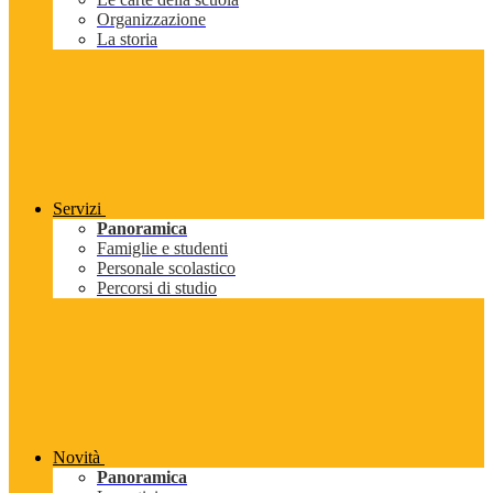
Organizzazione
La storia
Servizi
Panoramica
Famiglie e studenti
Personale scolastico
Percorsi di studio
Novità
Panoramica