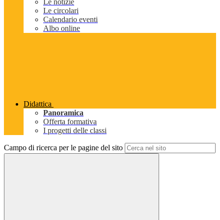
Le notizie
Le circolari
Calendario eventi
Albo online
Didattica
Panoramica
Offerta formativa
I progetti delle classi
Campo di ricerca per le pagine del sito