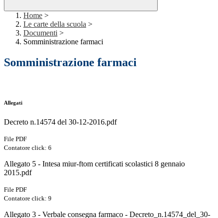
Home
>
Le carte della scuola
>
Documenti
>
Somministrazione farmaci
Somministrazione farmaci
Allegati
Decreto n.14574 del 30-12-2016.pdf
File PDF
Contatore click: 6
Allegato 5 - Intesa miur-ftom certificati scolastici 8 gennaio
2015.pdf
File PDF
Contatore click: 9
Allegato 3 - Verbale consegna farmaco - Decreto_n.14574_del_30-