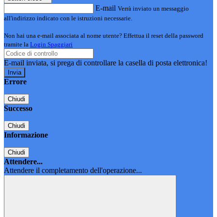
E-mail
Verrà inviato un messaggio
all'indirizzo indicato con le istruzioni necessarie.
Non hai una e-mail associata al nome utente? Effettua il reset della password
tramite la
Login Spaggiari
E-mail inviata, si prega di controllare la casella di posta elettronica!
Errore
Chiudi
Successo
Chiudi
Informazione
Chiudi
Attendere...
Attendere il completamento dell'operazione...