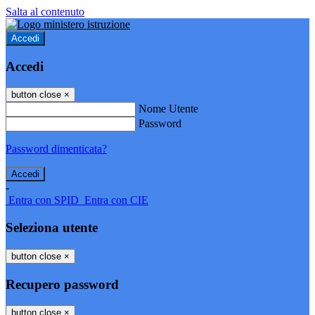
Salta al contenuto
Accedi
Accedi
button close
×
Nome Utente
Password
Password dimenticata?
-
Entra con SPID
Entra con CIE
Seleziona utente
button close
×
Recupero password
button close
×