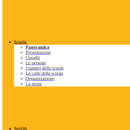
Scuola
Panoramica
Presentazione
I luoghi
Le persone
I numeri della scuola
Le carte della scuola
Organizzazione
La storia
Servizi