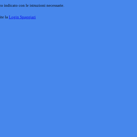
o indicato con le istruzioni necessarie.
ite la
Login Spaggiari