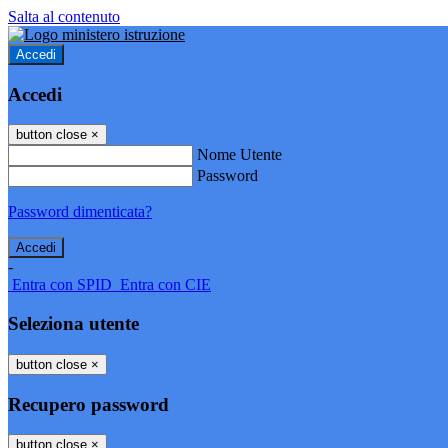
Salta al contenuto
Accedi
Accedi
button close
×
Nome Utente
Password
Password dimenticata?
-
Entra con SPID
Entra con CIE
Seleziona utente
button close
×
Recupero password
button close
×