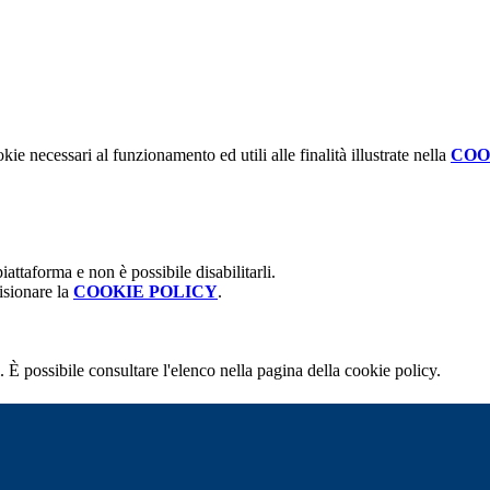
kie necessari al funzionamento ed utili alle finalità illustrate nella
COO
attaforma e non è possibile disabilitarli.
isionare la
COOKIE POLICY
.
 È possibile consultare l'elenco nella pagina della cookie policy.