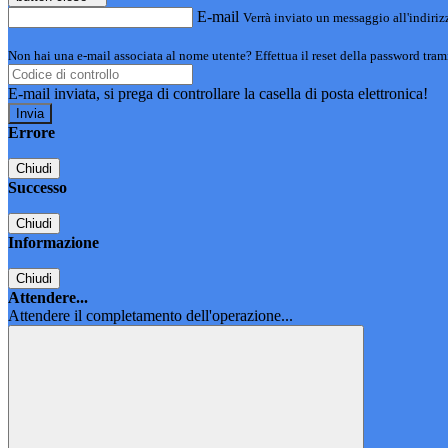
E-mail
Verrà inviato un messaggio all'indirizz
Non hai una e-mail associata al nome utente? Effettua il reset della password tram
E-mail inviata, si prega di controllare la casella di posta elettronica!
Errore
Chiudi
Successo
Chiudi
Informazione
Chiudi
Attendere...
Attendere il completamento dell'operazione...