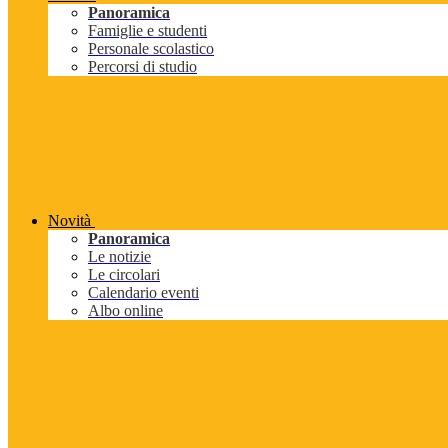
Panoramica
Famiglie e studenti
Personale scolastico
Percorsi di studio
Novità
Panoramica
Le notizie
Le circolari
Calendario eventi
Albo online