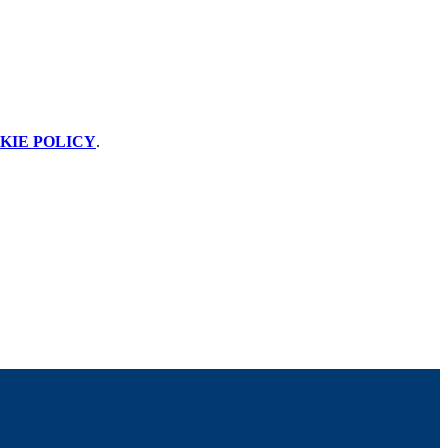
KIE POLICY
.