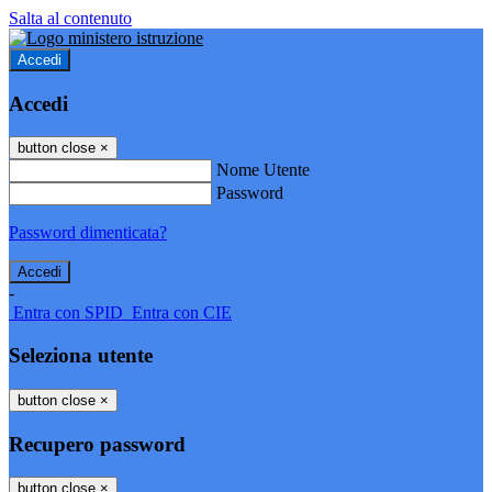
Salta al contenuto
Accedi
Accedi
button close
×
Nome Utente
Password
Password dimenticata?
-
Entra con SPID
Entra con CIE
Seleziona utente
button close
×
Recupero password
button close
×