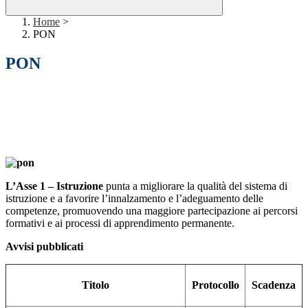
Home
>
PON
PON
L’Asse 1 – Istruzione
punta a migliorare la qualità del sistema di
istruzione e a favorire l’innalzamento e l’adeguamento delle
competenze, promuovendo una maggiore partecipazione ai percorsi
formativi e ai processi di apprendimento permanente.
Avvisi pubblicati
Titolo
Protocollo
Scadenza