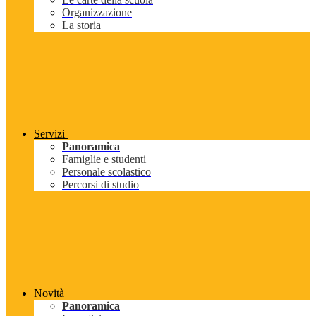
Organizzazione
La storia
Servizi
Panoramica
Famiglie e studenti
Personale scolastico
Percorsi di studio
Novità
Panoramica