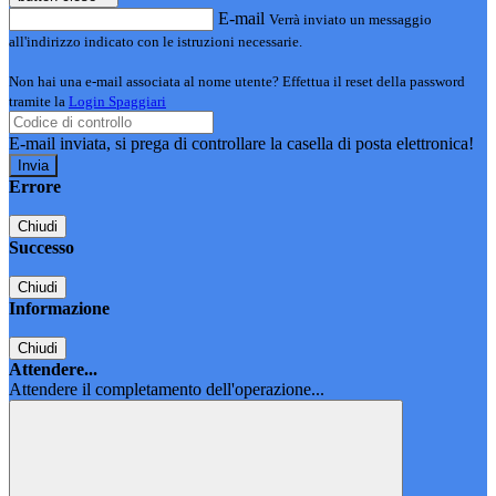
E-mail
Verrà inviato un messaggio
all'indirizzo indicato con le istruzioni necessarie.
Non hai una e-mail associata al nome utente? Effettua il reset della password
tramite la
Login Spaggiari
E-mail inviata, si prega di controllare la casella di posta elettronica!
Errore
Chiudi
Successo
Chiudi
Informazione
Chiudi
Attendere...
Attendere il completamento dell'operazione...