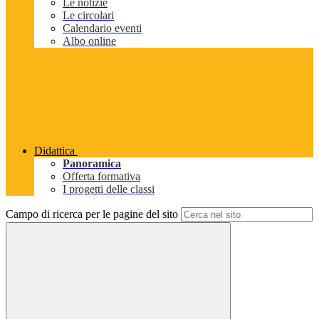
Le notizie
Le circolari
Calendario eventi
Albo online
Didattica
Panoramica
Offerta formativa
I progetti delle classi
Campo di ricerca per le pagine del sito