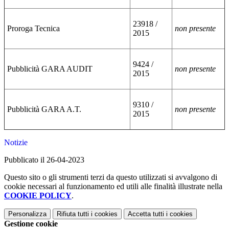
23918 /
Proroga Tecnica
non presente
2015
9424 /
Pubblicità GARA AUDIT
non presente
2015
9310 /
Pubblicità GARA A.T.
non presente
2015
Notizie
Pubblicato il 26-04-2023
Questo sito o gli strumenti terzi da questo utilizzati si avvalgono di
cookie necessari al funzionamento ed utili alle finalità illustrate nella
COOKIE POLICY
.
Personalizza
Rifiuta tutti
i cookies
Accetta tutti
i cookies
Gestione cookie