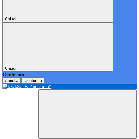
Chiudi
Chiudi
Conferma
Annulla
Conferma