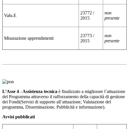
23772 /
non
Valu.E
2015
presente
23773 /
non
Misurazione apprendimenti
2015
presente
L’Asse 4 - Assistenza tecnica
è finalizzato a migliorare l’attuazione
del Programma attraverso il rafforzamento della capacità di gestione
dei Fondi(Servizi di supporto all’attuazione, Valutazione del
programma, Disseminazione, Pubblicità e informazione).
Avvisi pubblicati