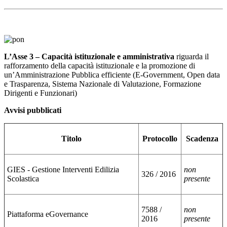
L’Asse 3 – Capacità istituzionale e amministrativa
riguarda il
rafforzamento della capacità istituzionale e la promozione di
un’Amministrazione Pubblica efficiente (E-Government, Open data
e Trasparenza, Sistema Nazionale di Valutazione, Formazione
Dirigenti e Funzionari)
Avvisi pubblicati
Titolo
Protocollo
Scadenza
GIES - Gestione Interventi Edilizia
non
326 / 2016
Scolastica
presente
7588 /
non
Piattaforma eGovernance
2016
presente