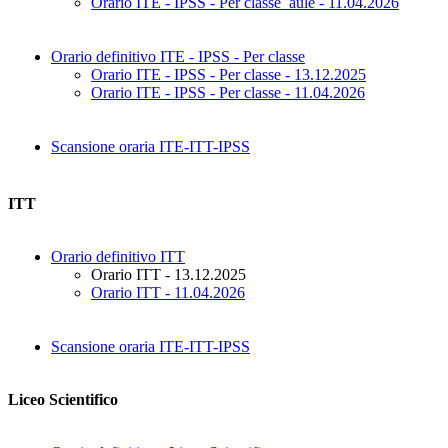
Orario ITE - IPSS - Per classe_aule - 11.04.2026
Orario definitivo ITE - IPSS - Per classe
Orario ITE - IPSS - Per classe - 13.12.2025
Orario ITE - IPSS - Per classe - 11.04.2026
Scansione oraria ITE-ITT-IPSS
ITT
Orario definitivo ITT
Orario ITT - 13.12.2025
Orario ITT - 11.04.2026
Scansione oraria ITE-ITT-IPSS
Liceo Scientifico