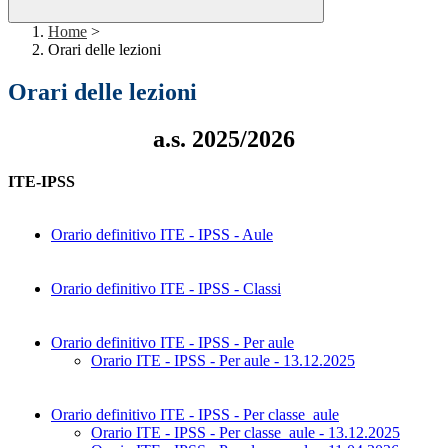
Home
>
Orari delle lezioni
Orari delle lezioni
a.s. 2025/2026
ITE-IPSS
Orario definitivo ITE - IPSS - Aule
Orario definitivo ITE - IPSS - Classi
Orario definitivo ITE - IPSS - Per aule
Orario ITE - IPSS - Per aule - 13.12.2025
Orario definitivo ITE - IPSS - Per classe_aule
Orario ITE - IPSS - Per classe_aule - 13.12.2025