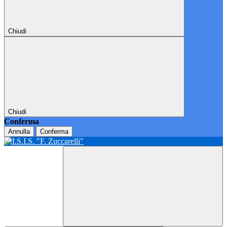
Chiudi
Chiudi
Conferma
Annulla
Conferma