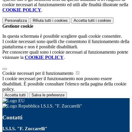
cookie necessari al funzionamento ed utili alle finalità illustrate nella
COOKIE POLICY
.
Personalizza
Rifiuta tutti
i cookies
Accetta tutti
i cookies
Gestione cookie
In questa schermata è possibile scegliere quali cookie consentire.
I cookie necessari sono quelli che consentono il funzionamento della
piattaforma e non è possibile disabilitarli.
Per conoscere quali sono i cookie necessari al funzionamento potete
visionare la
COOKIE POLICY
.
Cookie necessari per il funzionamento
I cookie necessari per il funzionamento non possono essere
disabilitati. È possibile consultare l'elenco nella pagina della cookie
policy.
Accetta tutti
Salva le preferenze
I.S.I.S. "F. Zuccarelli"
Contatti
I.S.I.S. "F. Zuccarelli"