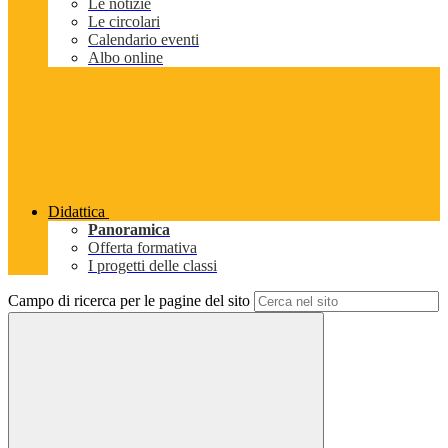
Le notizie
Le circolari
Calendario eventi
Albo online
Didattica
Panoramica
Offerta formativa
I progetti delle classi
Campo di ricerca per le pagine del sito