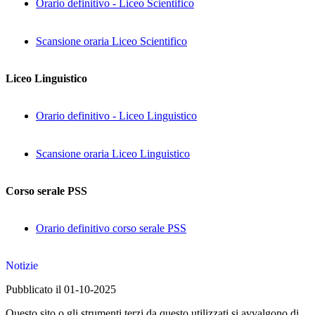
Orario definitivo - Liceo Scientifico
Scansione oraria Liceo Scientifico
Liceo Linguistico
Orario definitivo - Liceo Linguistico
Scansione oraria Liceo Linguistico
Corso serale PSS
Orario definitivo corso serale PSS
Notizie
Pubblicato il 01-10-2025
Questo sito o gli strumenti terzi da questo utilizzati si avvalgono di