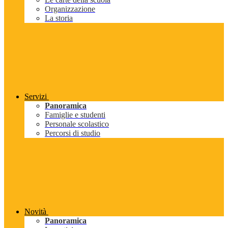
Organizzazione
La storia
Servizi
Panoramica
Famiglie e studenti
Personale scolastico
Percorsi di studio
Novità
Panoramica