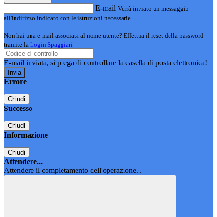
E-mail
Verrà inviato un messaggio
all'indirizzo indicato con le istruzioni necessarie.
Non hai una e-mail associata al nome utente? Effettua il reset della password
tramite la
Login Spaggiari
E-mail inviata, si prega di controllare la casella di posta elettronica!
Errore
Chiudi
Successo
Chiudi
Informazione
Chiudi
Attendere...
Attendere il completamento dell'operazione...