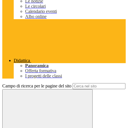
Le notizie
Le circolari
Calendario eventi
Albo online
Didattica
Panoramica
Offerta formativa
I progetti delle classi
Campo di ricerca per le pagine del sito