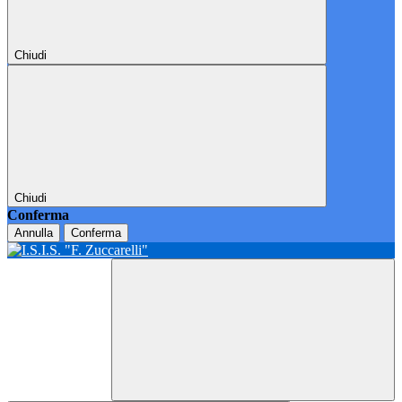
Chiudi
Chiudi
Conferma
Annulla
Conferma