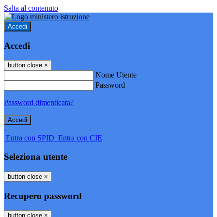
Salta al contenuto
Accedi
Accedi
button close
×
Nome Utente
Password
Password dimenticata?
-
Entra con SPID
Entra con CIE
Seleziona utente
button close
×
Recupero password
button close
×