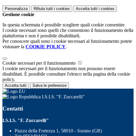
Personalizza
Rifiuta tutti
i cookies
Accetta tutti
i cookies
Gestione cookie
In questa schermata è possibile scegliere quali cookie consentire.
I cookie necessari sono quelli che consentono il funzionamento della
piattaforma e non è possibile disabilitarli.
Per conoscere quali sono i cookie necessari al funzionamento potete
visionare la
COOKIE POLICY
.
Cookie necessari per il funzionamento
I cookie necessari per il funzionamento non possono essere
disabilitati. È possibile consultare l'elenco nella pagina della cookie
policy.
Accetta tutti
Salva le preferenze
I.S.I.S. "F. Zuccarelli"
Contatti
I.S.I.S. "F. Zuccarelli"
Piazza della Fortezza 1, 58010 - Sorano (GR)