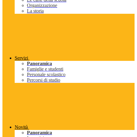
Organizzazione
La storia
Servizi
Panoramica
Famiglie e studenti
Personale scolastico
Percorsi di studio
Novità
Panoramica