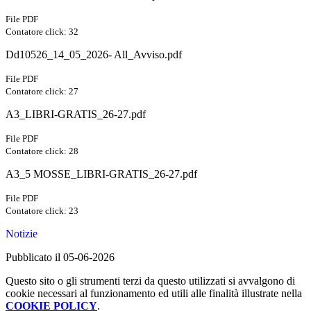
File PDF
Contatore click: 32
Dd10526_14_05_2026- All_Avviso.pdf
File PDF
Contatore click: 27
A3_LIBRI-GRATIS_26-27.pdf
File PDF
Contatore click: 28
A3_5 MOSSE_LIBRI-GRATIS_26-27.pdf
File PDF
Contatore click: 23
Notizie
Pubblicato il 05-06-2026
Questo sito o gli strumenti terzi da questo utilizzati si avvalgono di
cookie necessari al funzionamento ed utili alle finalità illustrate nella
COOKIE POLICY
.