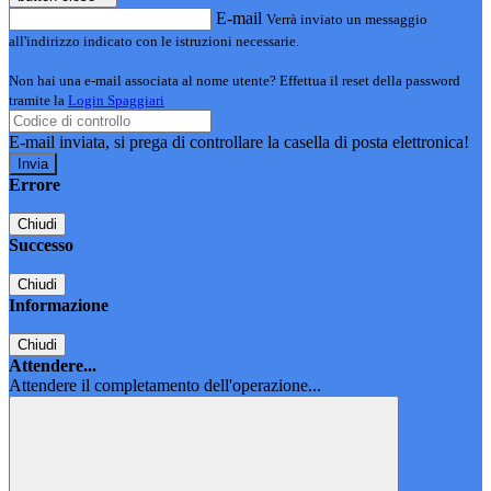
E-mail
Verrà inviato un messaggio
all'indirizzo indicato con le istruzioni necessarie.
Non hai una e-mail associata al nome utente? Effettua il reset della password
tramite la
Login Spaggiari
E-mail inviata, si prega di controllare la casella di posta elettronica!
Errore
Chiudi
Successo
Chiudi
Informazione
Chiudi
Attendere...
Attendere il completamento dell'operazione...