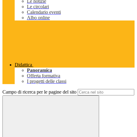
Le notizie
Le circolari
Calendario eventi
Albo online
Didattica
Panoramica
Offerta formativa
I progetti delle classi
Campo di ricerca per le pagine del sito