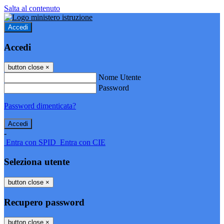
Salta al contenuto
Accedi
Accedi
button close
×
Nome Utente
Password
Password dimenticata?
-
Entra con SPID
Entra con CIE
Seleziona utente
button close
×
Recupero password
button close
×