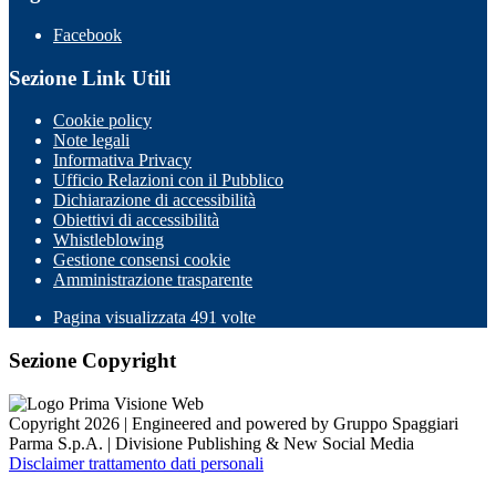
Facebook
Sezione Link Utili
Cookie policy
Note legali
Informativa Privacy
Ufficio Relazioni con il Pubblico
Dichiarazione di accessibilità
Obiettivi di accessibilità
Whistleblowing
Gestione consensi cookie
Amministrazione trasparente
Pagina visualizzata
491
volte
Sezione Copyright
Copyright 2026 | Engineered and powered by Gruppo Spaggiari
Parma S.p.A. | Divisione Publishing & New Social Media
Disclaimer trattamento dati personali