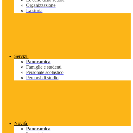
Organizzazione
La storia
Servizi
Panoramica
Famiglie e studenti
Personale scolastico
Percorsi di studio
Novità
Panoramica