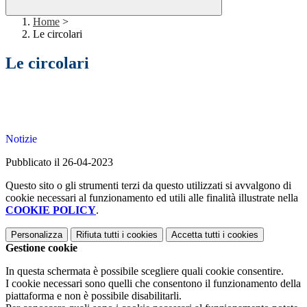
Home
>
Le circolari
Le circolari
Notizie
Pubblicato il 26-04-2023
Questo sito o gli strumenti terzi da questo utilizzati si avvalgono di
cookie necessari al funzionamento ed utili alle finalità illustrate nella
COOKIE POLICY
.
Personalizza
Rifiuta tutti
i cookies
Accetta tutti
i cookies
Gestione cookie
In questa schermata è possibile scegliere quali cookie consentire.
I cookie necessari sono quelli che consentono il funzionamento della
piattaforma e non è possibile disabilitarli.