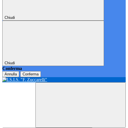
Chiudi
Chiudi
Conferma
Annulla
Conferma