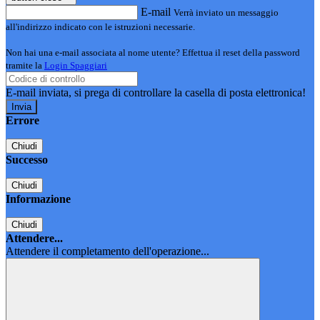
E-mail
Verrà inviato un messaggio
all'indirizzo indicato con le istruzioni necessarie.
Non hai una e-mail associata al nome utente? Effettua il reset della password
tramite la
Login Spaggiari
E-mail inviata, si prega di controllare la casella di posta elettronica!
Errore
Chiudi
Successo
Chiudi
Informazione
Chiudi
Attendere...
Attendere il completamento dell'operazione...