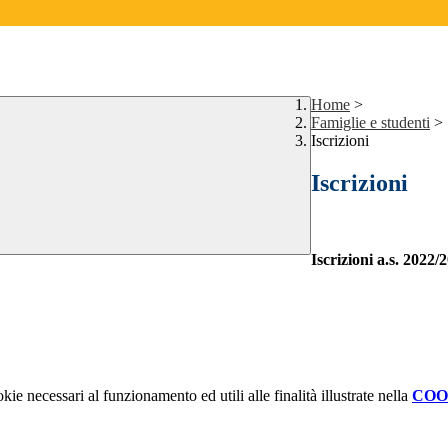
Home
>
Famiglie e studenti
>
Iscrizioni
Iscrizioni
Iscrizioni a.s. 2022/
kie necessari al funzionamento ed utili alle finalità illustrate nella
COO