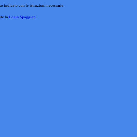
o indicato con le istruzioni necessarie.
ite la
Login Spaggiari