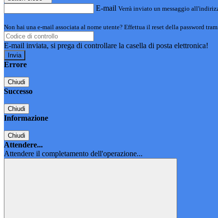
E-mail
Verrà inviato un messaggio all'indirizz
Non hai una e-mail associata al nome utente? Effettua il reset della password tram
E-mail inviata, si prega di controllare la casella di posta elettronica!
Errore
Chiudi
Successo
Chiudi
Informazione
Chiudi
Attendere...
Attendere il completamento dell'operazione...