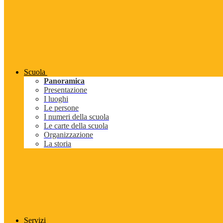
Scuola
Panoramica
Presentazione
I luoghi
Le persone
I numeri della scuola
Le carte della scuola
Organizzazione
La storia
Servizi