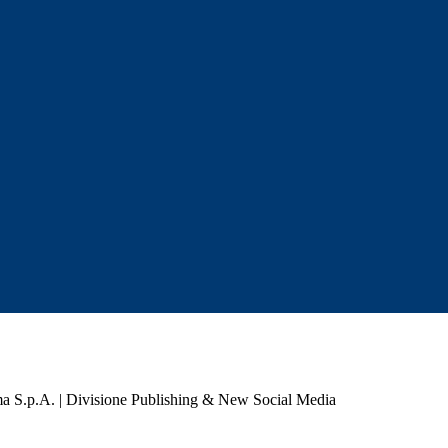
a S.p.A. | Divisione Publishing & New Social Media