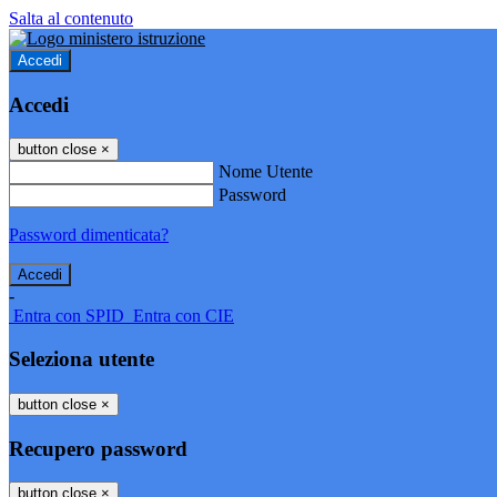
Salta al contenuto
Accedi
Accedi
button close
×
Nome Utente
Password
Password dimenticata?
-
Entra con SPID
Entra con CIE
Seleziona utente
button close
×
Recupero password
button close
×