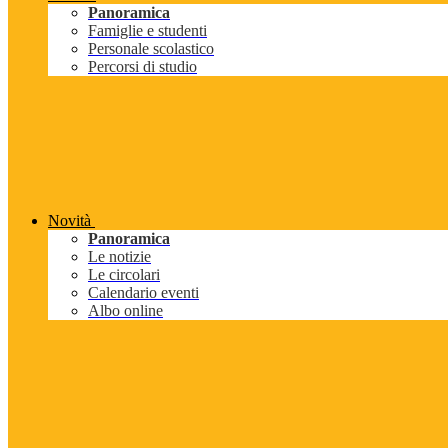
Panoramica
Famiglie e studenti
Personale scolastico
Percorsi di studio
Novità
Panoramica
Le notizie
Le circolari
Calendario eventi
Albo online