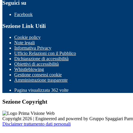
Seguici su
Facebook
Sezione Link Utili
Cookie policy
Note legali
Informativa Privacy
Ufficio Relazioni con il Pubblico
Dichiarazione di accessibilità
Obiettivi di accessibilità
Whistleblowing
Gestione consensi cookie
Amministrazione trasparente
Pagina visualizzata
362
volte
Sezione Copyright
Copyright 2026 | Engineered and powered by Gruppo Spaggiari Parm
Disclaimer trattamento dati personali