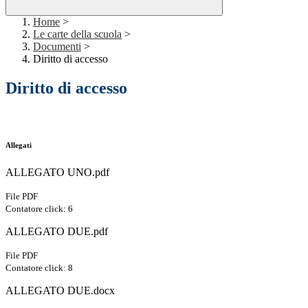
Home
>
Le carte della scuola
>
Documenti
>
Diritto di accesso
Diritto di accesso
Allegati
ALLEGATO UNO.pdf
File PDF
Contatore click: 6
ALLEGATO DUE.pdf
File PDF
Contatore click: 8
ALLEGATO DUE.docx