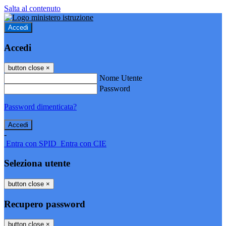
Salta al contenuto
Accedi
Accedi
button close
×
Nome Utente
Password
Password dimenticata?
-
Entra con SPID
Entra con CIE
Seleziona utente
button close
×
Recupero password
button close
×