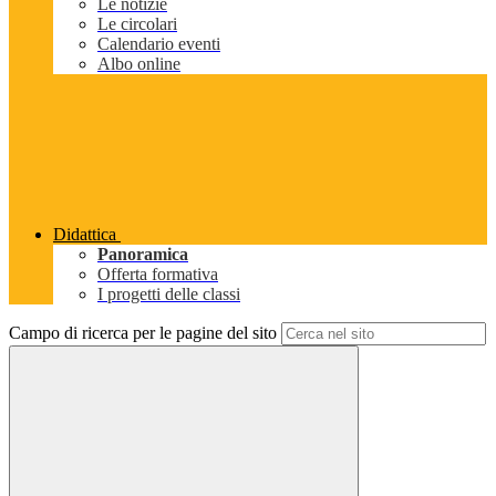
Le notizie
Le circolari
Calendario eventi
Albo online
Didattica
Panoramica
Offerta formativa
I progetti delle classi
Campo di ricerca per le pagine del sito