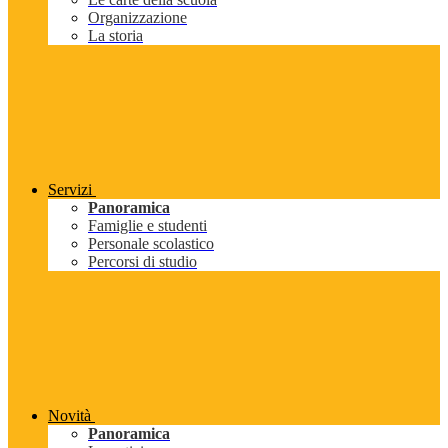
Organizzazione
La storia
Servizi
Panoramica
Famiglie e studenti
Personale scolastico
Percorsi di studio
Novità
Panoramica