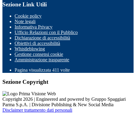
Sezione Link Utili
Cookie policy
Note legali
Informativa Privacy
Ufficio Relazioni con il Pubblico
Dichiarazione di accessibilità
Obiettivi di accessibilità
Whistleblowing
Gestione consensi cookie
Amministrazione trasparente
Pagina visualizzata
411
volte
Sezione Copyright
Copyright 2026 | Engineered and powered by Gruppo Spaggiari
Parma S.p.A. | Divisione Publishing & New Social Media
Disclaimer trattamento dati personali