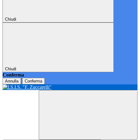
Chiudi
Chiudi
Conferma
Annulla
Conferma