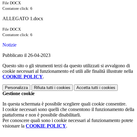
File DOCX
Contatore click: 6
ALLEGATO 1.docx
File DOCX
Contatore click: 6
Notizie
Pubblicato il 26-04-2023
Questo sito o gli strumenti terzi da questo utilizzati si avvalgono di
cookie necessari al funzionamento ed utili alle finalità illustrate nella
COOKIE POLICY
.
Personalizza
Rifiuta tutti
i cookies
Accetta tutti
i cookies
Gestione cookie
In questa schermata è possibile scegliere quali cookie consentire.
I cookie necessari sono quelli che consentono il funzionamento della
piattaforma e non è possibile disabilitarli.
Per conoscere quali sono i cookie necessari al funzionamento potete
visionare la
COOKIE POLICY
.