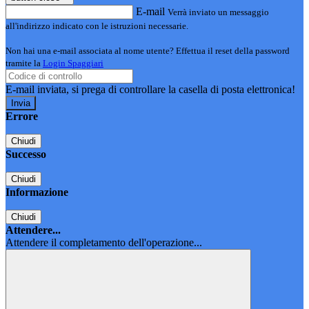
E-mail
Verrà inviato un messaggio
all'indirizzo indicato con le istruzioni necessarie.
Non hai una e-mail associata al nome utente? Effettua il reset della password
tramite la
Login Spaggiari
E-mail inviata, si prega di controllare la casella di posta elettronica!
Errore
Chiudi
Successo
Chiudi
Informazione
Chiudi
Attendere...
Attendere il completamento dell'operazione...