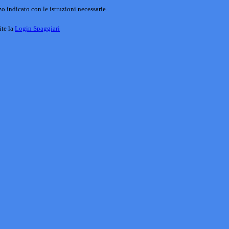
o indicato con le istruzioni necessarie.
ite la
Login Spaggiari