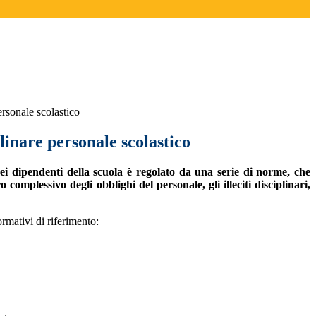
ersonale scolastico
linare personale scolastico
i dipendenti della scuola è regolato da una serie di norme, che
o complessivo degli obblighi del personale, gli illeciti disciplinari,
rmativi di riferimento: