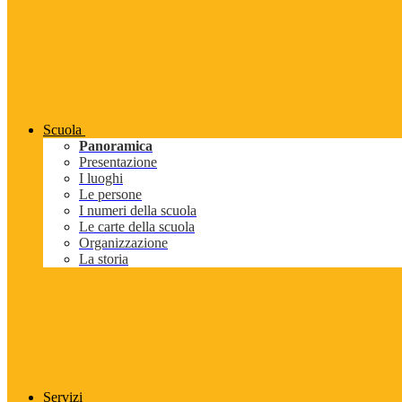
Scuola
Panoramica
Presentazione
I luoghi
Le persone
I numeri della scuola
Le carte della scuola
Organizzazione
La storia
Servizi