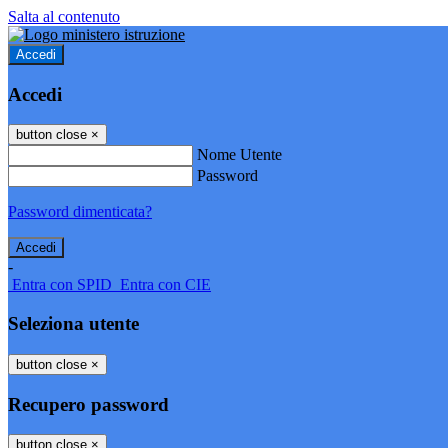
Salta al contenuto
Accedi
Accedi
button close
×
Nome Utente
Password
Password dimenticata?
-
Entra con SPID
Entra con CIE
Seleziona utente
button close
×
Recupero password
button close
×