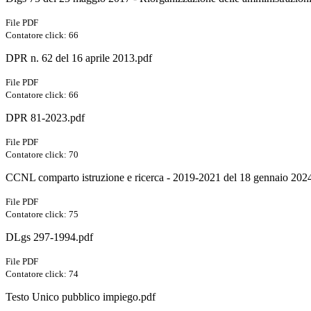
File PDF
Contatore click: 66
DPR n. 62 del 16 aprile 2013.pdf
File PDF
Contatore click: 66
DPR 81-2023.pdf
File PDF
Contatore click: 70
CCNL comparto istruzione e ricerca - 2019-2021 del 18 gennaio 202
File PDF
Contatore click: 75
DLgs 297-1994.pdf
File PDF
Contatore click: 74
Testo Unico pubblico impiego.pdf