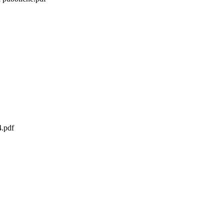
4.pdf