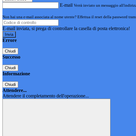
E-mail
Verrà inviato un messaggio all'indirizz
Non hai una e-mail associata al nome utente? Effettua il reset della password tram
E-mail inviata, si prega di controllare la casella di posta elettronica!
Errore
Chiudi
Successo
Chiudi
Informazione
Chiudi
Attendere...
Attendere il completamento dell'operazione...