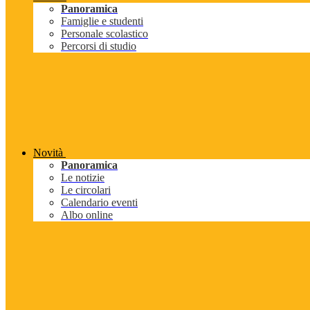
Panoramica
Famiglie e studenti
Personale scolastico
Percorsi di studio
Novità
Panoramica
Le notizie
Le circolari
Calendario eventi
Albo online