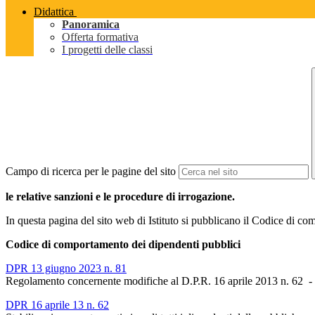
Didattica
Panoramica
Offerta formativa
I progetti delle classi
Campo di ricerca per le pagine del sito
le relative sanzioni e le procedure di irrogazione.
In questa pagina del sito web di Istituto si pubblicano il Codice di co
Codice di comportamento dei dipendenti pubblici
DPR 13 giugno 2023 n. 81
Regolamento concernente modifiche al D.P.R. 16 aprile 2013 n. 62 -
DPR 16 aprile 13 n. 62