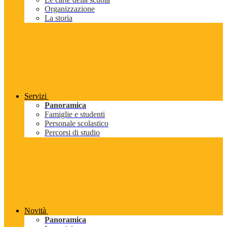
Organizzazione
La storia
Servizi
Panoramica
Famiglie e studenti
Personale scolastico
Percorsi di studio
Novità
Panoramica