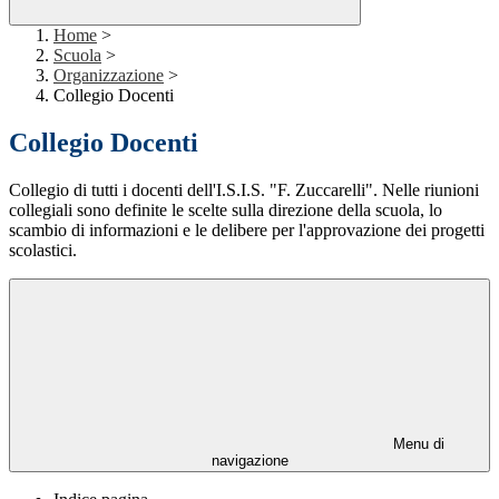
Home
>
Scuola
>
Organizzazione
>
Collegio Docenti
Collegio Docenti
Collegio di tutti i docenti dell'I.S.I.S. "F. Zuccarelli". Nelle riunioni
collegiali sono definite le scelte sulla direzione della scuola, lo
scambio di informazioni e le delibere per l'approvazione dei progetti
scolastici.
Menu di
navigazione