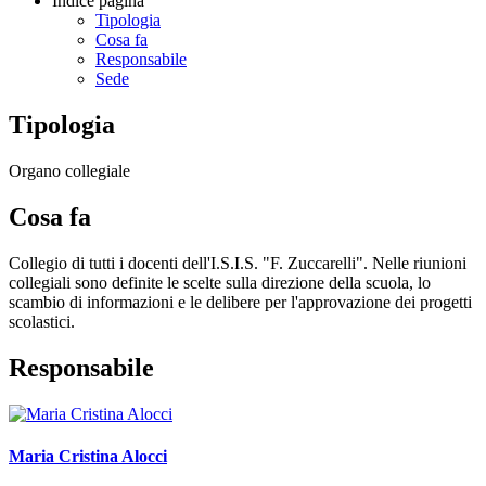
Indice pagina
Tipologia
Cosa fa
Responsabile
Sede
Tipologia
Organo collegiale
Cosa fa
Collegio di tutti i docenti dell'I.S.I.S. "F. Zuccarelli". Nelle riunioni
collegiali sono definite le scelte sulla direzione della scuola, lo
scambio di informazioni e le delibere per l'approvazione dei progetti
scolastici.
Responsabile
Maria Cristina Alocci