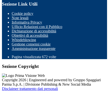
Sezione Link Utili
Cookie policy
Note legali
Informativa Privacy
Ufficio Relazioni con il Pubblico
Dichiarazione di accessibilità
Obiettivi di accessibilità
Whistleblowing
Gestione consensi cookie
Amministrazione trasparente
Pagina visualizzata
672
volte
Sezione Copyright
Copyright 2026 | Engineered and powered by Gruppo Spaggiari
Parma S.p.A. | Divisione Publishing & New Social Media
Disclaimer trattamento dati personali