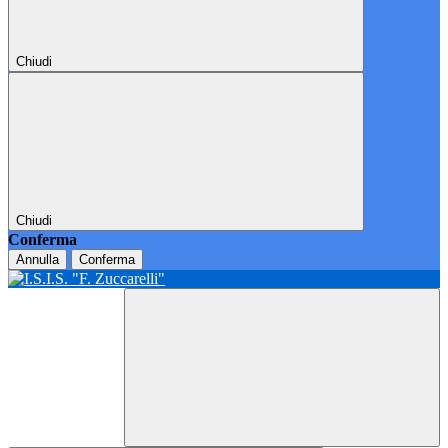
Chiudi
Chiudi
Conferma
Annulla
Conferma