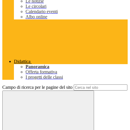
Le notizie
Le circolari
Calendario eventi
Albo online
Didattica
Panoramica
Offerta formativa
I progetti delle classi
Campo di ricerca per le pagine del sito