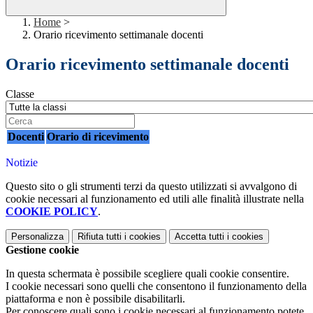
Home
>
Orario ricevimento settimanale docenti
Orario ricevimento settimanale docenti
Classe
Docenti
Orario di ricevimento
Notizie
Questo sito o gli strumenti terzi da questo utilizzati si avvalgono di
cookie necessari al funzionamento ed utili alle finalità illustrate nella
COOKIE POLICY
.
Personalizza
Rifiuta tutti
i cookies
Accetta tutti
i cookies
Gestione cookie
In questa schermata è possibile scegliere quali cookie consentire.
I cookie necessari sono quelli che consentono il funzionamento della
piattaforma e non è possibile disabilitarli.
Per conoscere quali sono i cookie necessari al funzionamento potete