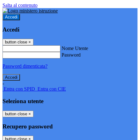
Salta al contenuto
Accedi
Accedi
button close
×
Nome Utente
Password
Password dimenticata?
-
Entra con SPID
Entra con CIE
Seleziona utente
button close
×
Recupero password
button close
×