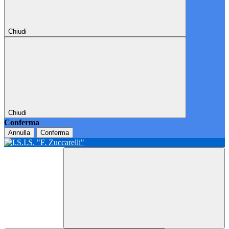
Chiudi
Chiudi
Conferma
Annulla
Conferma