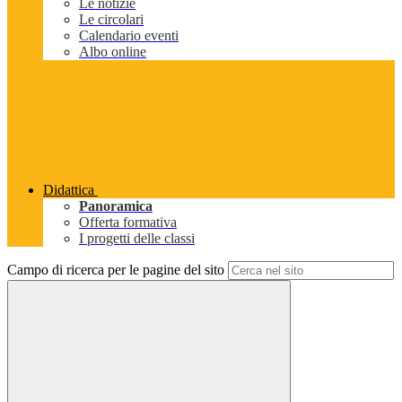
Le notizie
Le circolari
Calendario eventi
Albo online
Didattica
Panoramica
Offerta formativa
I progetti delle classi
Campo di ricerca per le pagine del sito