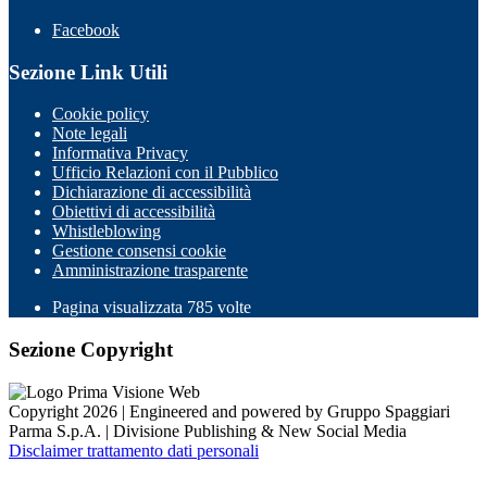
Facebook
Sezione Link Utili
Cookie policy
Note legali
Informativa Privacy
Ufficio Relazioni con il Pubblico
Dichiarazione di accessibilità
Obiettivi di accessibilità
Whistleblowing
Gestione consensi cookie
Amministrazione trasparente
Pagina visualizzata
785
volte
Sezione Copyright
Copyright 2026 | Engineered and powered by Gruppo Spaggiari
Parma S.p.A. | Divisione Publishing & New Social Media
Disclaimer trattamento dati personali