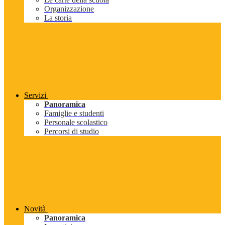
Organizzazione
La storia
Servizi
Panoramica
Famiglie e studenti
Personale scolastico
Percorsi di studio
Novità
Panoramica