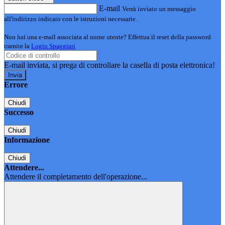
E-mail
Verrà inviato un messaggio
all'indirizzo indicato con le istruzioni necessarie.
Non hai una e-mail associata al nome utente? Effettua il reset della password
tramite la
Login Spaggiari
E-mail inviata, si prega di controllare la casella di posta elettronica!
Errore
Chiudi
Successo
Chiudi
Informazione
Chiudi
Attendere...
Attendere il completamento dell'operazione...