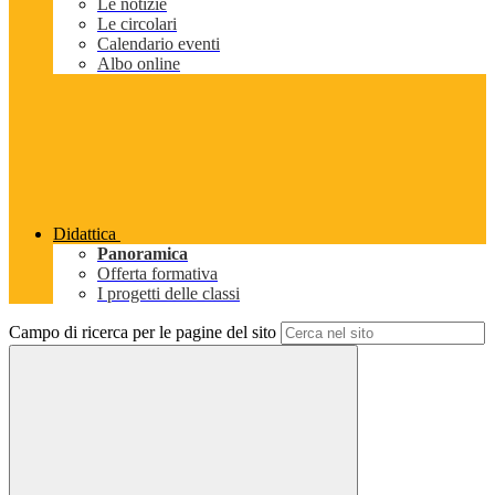
Le notizie
Le circolari
Calendario eventi
Albo online
Didattica
Panoramica
Offerta formativa
I progetti delle classi
Campo di ricerca per le pagine del sito