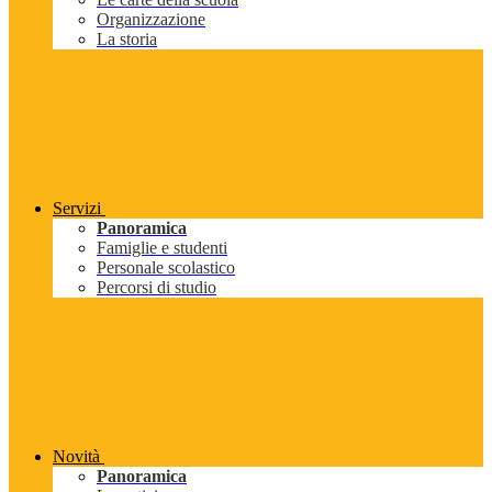
Organizzazione
La storia
Servizi
Panoramica
Famiglie e studenti
Personale scolastico
Percorsi di studio
Novità
Panoramica