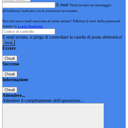
E-mail
Verrà inviato un messaggio
all'indirizzo indicato con le istruzioni necessarie.
Non hai una e-mail associata al nome utente? Effettua il reset della password
tramite la
Login Spaggiari
E-mail inviata, si prega di controllare la casella di posta elettronica!
Errore
Chiudi
Successo
Chiudi
Informazione
Chiudi
Attendere...
Attendere il completamento dell'operazione...