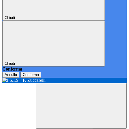
Chiudi
Chiudi
Conferma
Annulla
Conferma