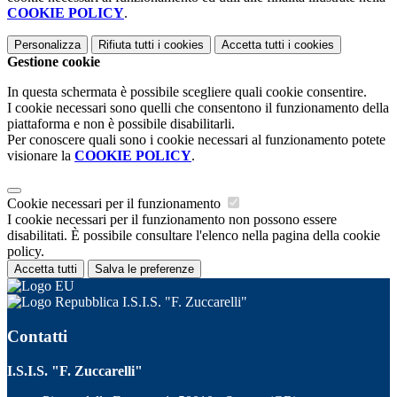
COOKIE POLICY
.
Personalizza
Rifiuta tutti
i cookies
Accetta tutti
i cookies
Gestione cookie
In questa schermata è possibile scegliere quali cookie consentire.
I cookie necessari sono quelli che consentono il funzionamento della
piattaforma e non è possibile disabilitarli.
Per conoscere quali sono i cookie necessari al funzionamento potete
visionare la
COOKIE POLICY
.
Cookie necessari per il funzionamento
I cookie necessari per il funzionamento non possono essere
disabilitati. È possibile consultare l'elenco nella pagina della cookie
policy.
Accetta tutti
Salva le preferenze
I.S.I.S. "F. Zuccarelli"
Contatti
I.S.I.S. "F. Zuccarelli"