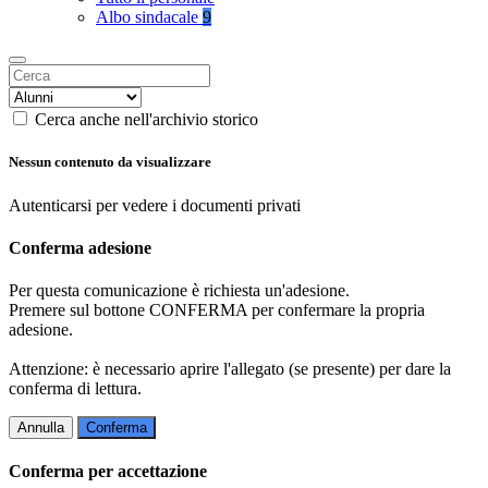
Albo sindacale
9
Cerca anche nell'archivio storico
Nessun contenuto da visualizzare
Autenticarsi per vedere i documenti privati
Conferma adesione
Per questa comunicazione è richiesta un'adesione.
Premere sul bottone CONFERMA per confermare la propria
adesione.
Attenzione: è necessario aprire l'allegato (se presente) per dare la
conferma di lettura.
Annulla
Conferma
Conferma per accettazione