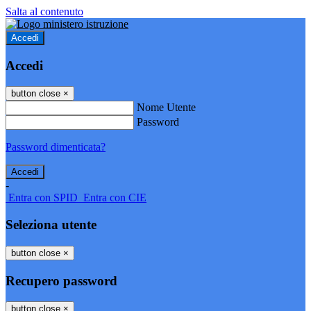
Salta al contenuto
Accedi
Accedi
button close
×
Nome Utente
Password
Password dimenticata?
-
Entra con SPID
Entra con CIE
Seleziona utente
button close
×
Recupero password
button close
×