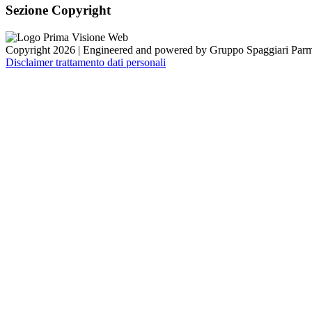
Sezione Copyright
Copyright 2026 | Engineered and powered by Gruppo Spaggiari Parm
Disclaimer trattamento dati personali