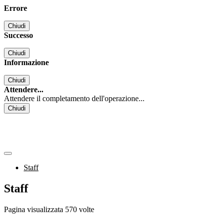
Errore
Chiudi
Successo
Chiudi
Informazione
Chiudi
Attendere...
Attendere il completamento dell'operazione...
Chiudi
Staff
Staff
Pagina visualizzata
570
volte