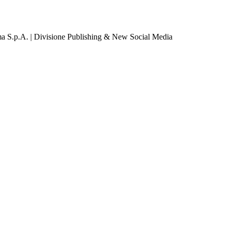
a S.p.A. | Divisione Publishing & New Social Media