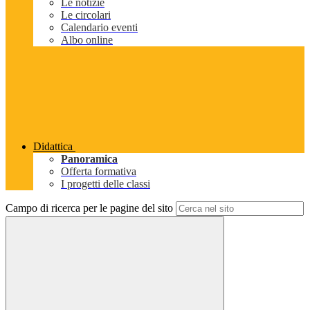
Le notizie
Le circolari
Calendario eventi
Albo online
Didattica
Panoramica
Offerta formativa
I progetti delle classi
Campo di ricerca per le pagine del sito