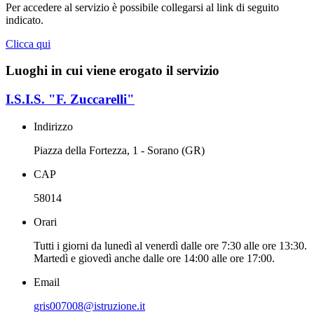
Per accedere al servizio è possibile collegarsi al link di seguito
indicato.
Clicca qui
Luoghi in cui viene erogato il servizio
I.S.I.S. "F. Zuccarelli"
Indirizzo
Piazza della Fortezza, 1 - Sorano (GR)
CAP
58014
Orari
Tutti i giorni da lunedì al venerdì dalle ore 7:30 alle ore 13:30.
Martedì e giovedì anche dalle ore 14:00 alle ore 17:00.
Email
gris007008@istruzione.it