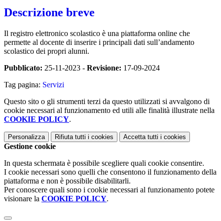
Descrizione breve
Il registro elettronico scolastico è una piattaforma online che
permette al docente di inserire i principali dati sull’andamento
scolastico dei propri alunni.
Pubblicato:
25-11-2023 -
Revisione:
17-09-2024
Tag pagina:
Servizi
Questo sito o gli strumenti terzi da questo utilizzati si avvalgono di
cookie necessari al funzionamento ed utili alle finalità illustrate nella
COOKIE POLICY
.
Personalizza
Rifiuta tutti
i cookies
Accetta tutti
i cookies
Gestione cookie
In questa schermata è possibile scegliere quali cookie consentire.
I cookie necessari sono quelli che consentono il funzionamento della
piattaforma e non è possibile disabilitarli.
Per conoscere quali sono i cookie necessari al funzionamento potete
visionare la
COOKIE POLICY
.