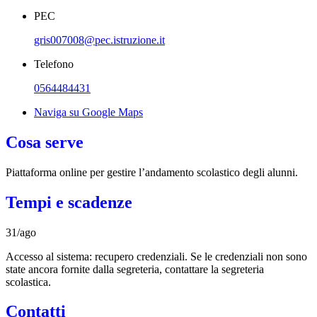
PEC
gris007008@pec.istruzione.it
Telefono
0564484431
Naviga su Google Maps
Cosa serve
Piattaforma online per gestire l’andamento scolastico degli alunni.
Tempi e scadenze
31/ago
Accesso al sistema: recupero credenziali. Se le credenziali non sono
state ancora fornite dalla segreteria, contattare la segreteria
scolastica.
Contatti