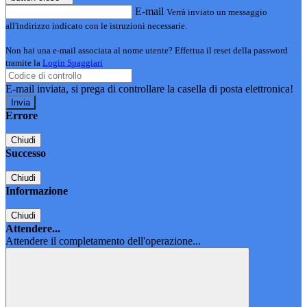
E-mail
Verrà inviato un messaggio
all'indirizzo indicato con le istruzioni necessarie.
Non hai una e-mail associata al nome utente? Effettua il reset della password
tramite la
Login Spaggiari
E-mail inviata, si prega di controllare la casella di posta elettronica!
Errore
Chiudi
Successo
Chiudi
Informazione
Chiudi
Attendere...
Attendere il completamento dell'operazione...