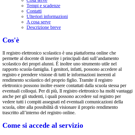
Cosa serve
Tempi e scadenze
Contatti
Ulteriori informazioni
A cosa serve
Descrizione breve
Cos'è
Il registro elettronico scolastico è una piattaforma online che
permette al docente di inserire i principali dati sull’andamento
scolastico dei propri alunni. È inoltre uno strumento utile nel
rapporto scuola-famiglia. I genitori, infatti, possono accedere al
registro e prendere visione di tutti le informazioni inerenti al
rendimento scolastico del proprio figlio. Tramite il registro
elettronico possono inoltre essere contattati dalla scuola stessa per
eventuali colloqui. Per di più, Il registro elettronico ha molti vantaggi
anche per gli studenti, i quali possono accedere sul registro per
vedere tutti i compiti assegnati ed eventuali comunicazioni della
scuola, oltre alla possibilità di visionare il proprio rendimento
trascritto all’interno del registro online.
Come si accede al servizio