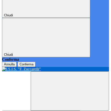
Chiudi
Chiudi
Conferma
Annulla
Conferma