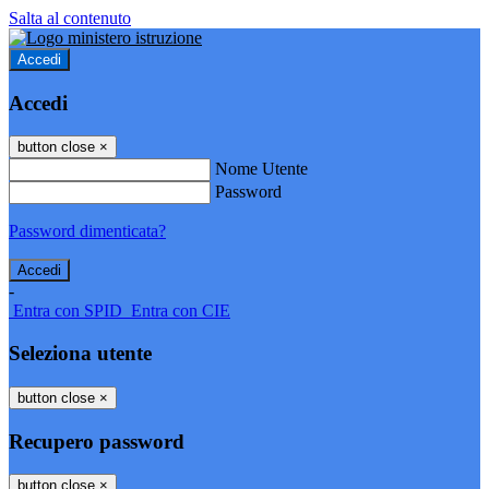
Salta al contenuto
Accedi
Accedi
button close
×
Nome Utente
Password
Password dimenticata?
-
Entra con SPID
Entra con CIE
Seleziona utente
button close
×
Recupero password
button close
×