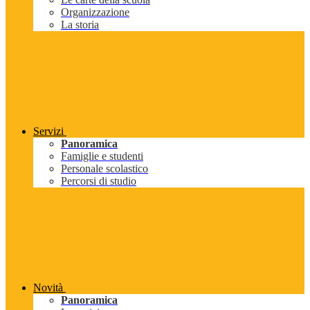
Organizzazione
La storia
Servizi
Panoramica
Famiglie e studenti
Personale scolastico
Percorsi di studio
Novità
Panoramica