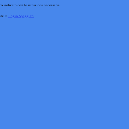
o indicato con le istruzioni necessarie.
ite la
Login Spaggiari