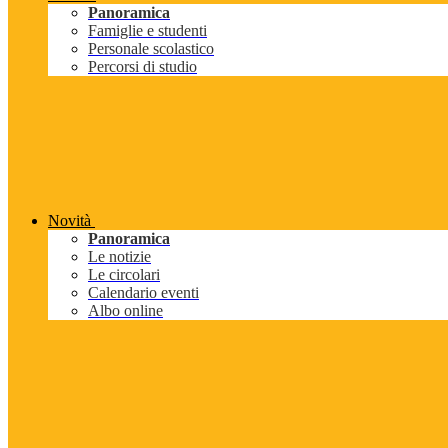
Panoramica
Famiglie e studenti
Personale scolastico
Percorsi di studio
Novità
Panoramica
Le notizie
Le circolari
Calendario eventi
Albo online