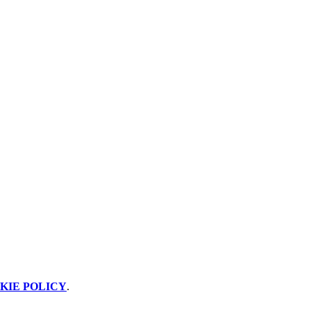
KIE POLICY
.