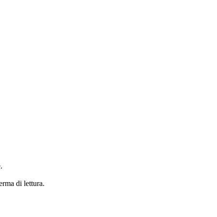
.
erma di lettura.