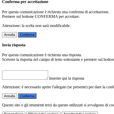
Conferma per accettazione
Per questa comunicazione è richiesta una conferma di accettazione.
Premere sul bottone CONFERMA per accettare.
Attenzione: la scelta non sarà modificabile.
Annulla
Conferma
Invia risposta
Per questa comunicazione è richiesta una risposta.
Scrivere la risposta nel campo di testo sottostante e premere sul b
Inserire qui la risposta
Attenzione: è necessario aprire l'allegato (se presente) per dare la conf
Annulla
Conferma
Questo sito o gli strumenti terzi da questo utilizzati si avvalgono di coo