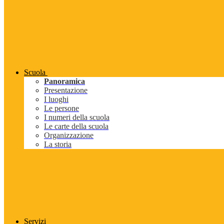
Scuola
Panoramica
Presentazione
I luoghi
Le persone
I numeri della scuola
Le carte della scuola
Organizzazione
La storia
Servizi