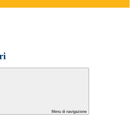
ri
Menu di navigazione