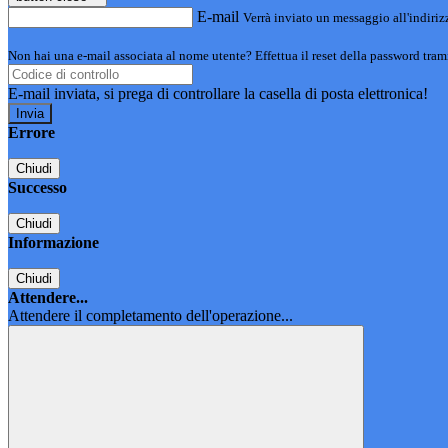
E-mail
Verrà inviato un messaggio all'indirizz
Non hai una e-mail associata al nome utente? Effettua il reset della password tram
E-mail inviata, si prega di controllare la casella di posta elettronica!
Errore
Chiudi
Successo
Chiudi
Informazione
Chiudi
Attendere...
Attendere il completamento dell'operazione...