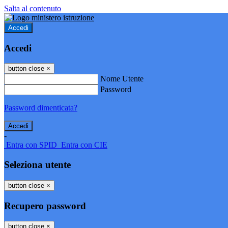
Salta al contenuto
Accedi
Accedi
button close
×
Nome Utente
Password
Password dimenticata?
-
Entra con SPID
Entra con CIE
Seleziona utente
button close
×
Recupero password
button close
×