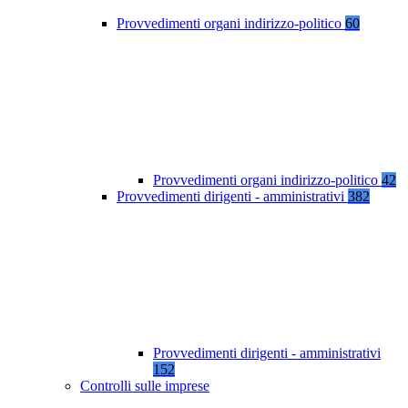
Provvedimenti organi indirizzo-politico
60
Provvedimenti organi indirizzo-politico
42
Provvedimenti dirigenti - amministrativi
382
Provvedimenti dirigenti - amministrativi
152
Controlli sulle imprese