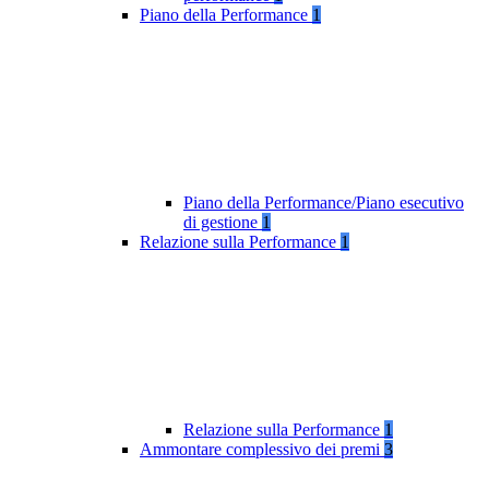
Piano della Performance
1
Piano della Performance/Piano esecutivo
di gestione
1
Relazione sulla Performance
1
Relazione sulla Performance
1
Ammontare complessivo dei premi
3