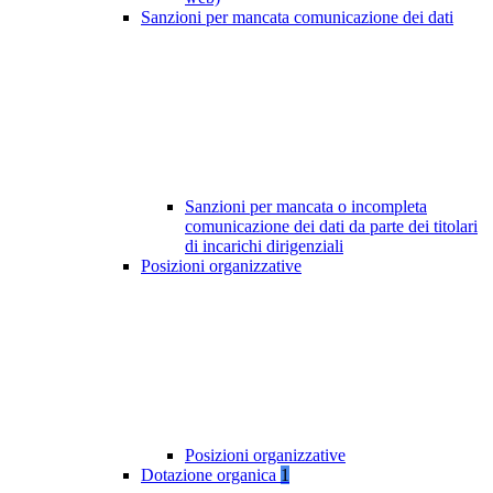
Sanzioni per mancata comunicazione dei dati
Sanzioni per mancata o incompleta
comunicazione dei dati da parte dei titolari
di incarichi dirigenziali
Posizioni organizzative
Posizioni organizzative
Dotazione organica
1