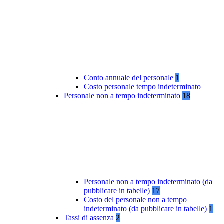
Conto annuale del personale
1
Costo personale tempo indeterminato
Personale non a tempo indeterminato
18
Personale non a tempo indeterminato (da
pubblicare in tabelle)
17
Costo del personale non a tempo
indeterminato (da pubblicare in tabelle)
1
Tassi di assenza
2