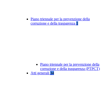
Piano triennale per la prevenzione della
corruzione e della trasparenza
1
Piano triennale per la prevenzione della
corruzione e della trasparenza (PTPCT)
Atti generali
34