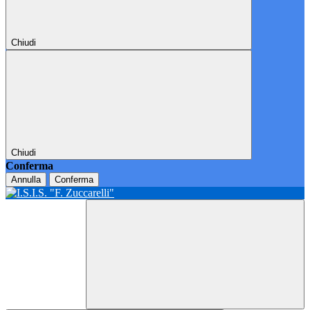
Chiudi
Chiudi
Conferma
Annulla
Conferma