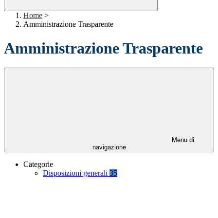
Home
>
Amministrazione Trasparente
Amministrazione Trasparente
Menu di
navigazione
Categorie
Disposizioni generali
35