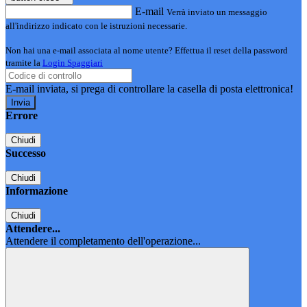
E-mail
Verrà inviato un messaggio
all'indirizzo indicato con le istruzioni necessarie.
Non hai una e-mail associata al nome utente? Effettua il reset della password
tramite la
Login Spaggiari
E-mail inviata, si prega di controllare la casella di posta elettronica!
Errore
Chiudi
Successo
Chiudi
Informazione
Chiudi
Attendere...
Attendere il completamento dell'operazione...