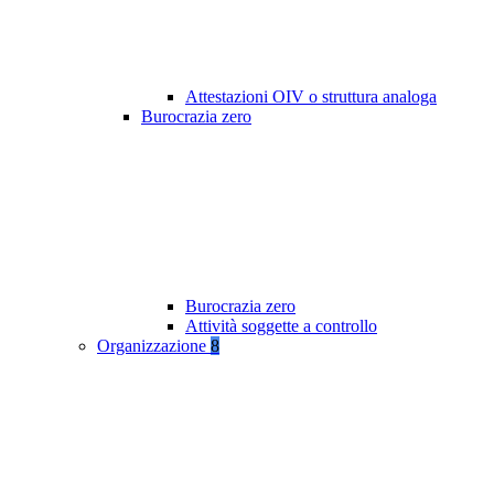
Attestazioni OIV o struttura analoga
Burocrazia zero
Burocrazia zero
Attività soggette a controllo
Organizzazione
8