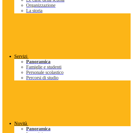
Organizzazione
La storia
Servizi
Panoramica
Famiglie e studenti
Personale scolastico
Percorsi di studio
Novità
Panoramica