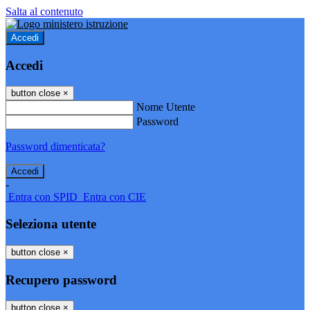
Salta al contenuto
Accedi
Accedi
button close
×
Nome Utente
Password
Password dimenticata?
-
Entra con SPID
Entra con CIE
Seleziona utente
button close
×
Recupero password
button close
×