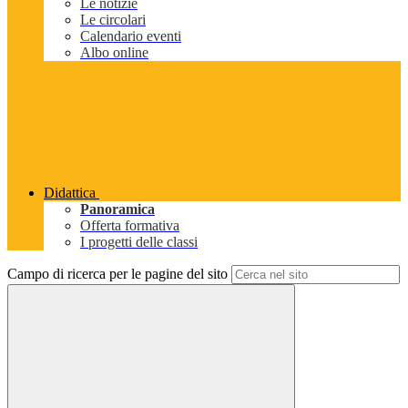
Le notizie
Le circolari
Calendario eventi
Albo online
Didattica
Panoramica
Offerta formativa
I progetti delle classi
Campo di ricerca per le pagine del sito