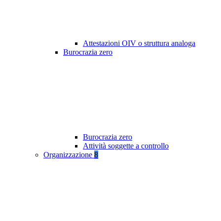
Attestazioni OIV o struttura analoga
Burocrazia zero
Burocrazia zero
Attività soggette a controllo
Organizzazione
8