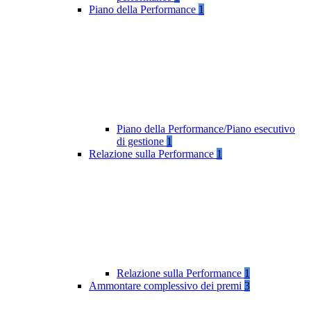
Piano della Performance
1
Piano della Performance/Piano esecutivo
di gestione
1
Relazione sulla Performance
1
Relazione sulla Performance
1
Ammontare complessivo dei premi
3