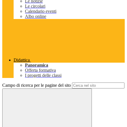
Le notizie
Le circolari
Calendario eventi
Albo online
Didattica
Panoramica
Offerta formativa
I progetti delle classi
Campo di ricerca per le pagine del sito