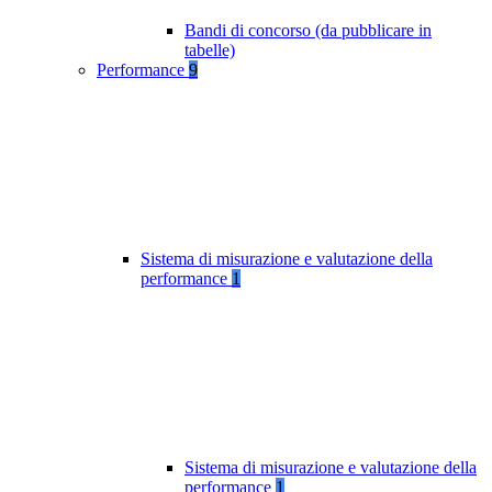
Bandi di concorso (da pubblicare in
tabelle)
Performance
9
Sistema di misurazione e valutazione della
performance
1
Sistema di misurazione e valutazione della
performance
1