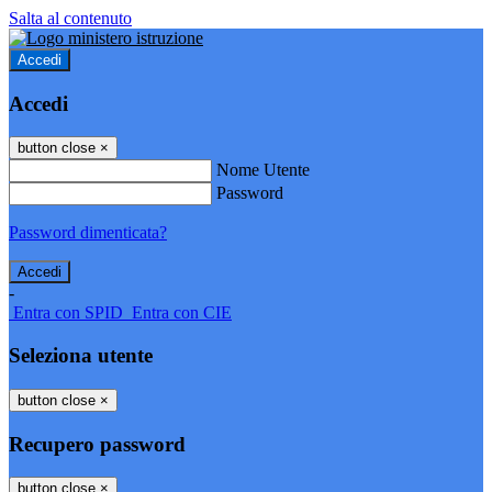
Salta al contenuto
Accedi
Accedi
button close
×
Nome Utente
Password
Password dimenticata?
-
Entra con SPID
Entra con CIE
Seleziona utente
button close
×
Recupero password
button close
×