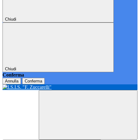
Chiudi
Chiudi
Conferma
Annulla
Conferma