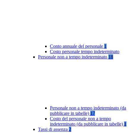
Conto annuale del personale
1
Costo personale tempo indeterminato
Personale non a tempo indeterminato
18
Personale non a tempo indeterminato (da
pubblicare in tabelle)
17
Costo del personale non a tempo
indeterminato (da pubblicare in tabelle)
1
Tassi di assenza
2