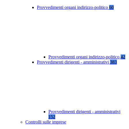
Provvedimenti organi indirizzo-politico
60
Provvedimenti organi indirizzo-politico
42
Provvedimenti dirigenti - amministrativi
383
Provvedimenti dirigenti - amministrativi
152
Controlli sulle imprese