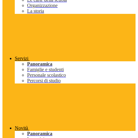
Organizzazione
La storia
Servizi
Panoramica
Famiglie e studenti
Personale scolastico
Percorsi di studio
Novità
Panoramica