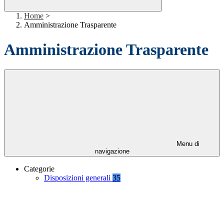
Home
>
Amministrazione Trasparente
Amministrazione Trasparente
Menu di
navigazione
Categorie
Disposizioni generali
35