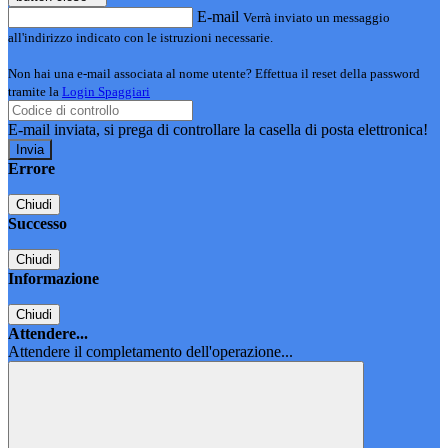
E-mail
Verrà inviato un messaggio
all'indirizzo indicato con le istruzioni necessarie.
Non hai una e-mail associata al nome utente? Effettua il reset della password
tramite la
Login Spaggiari
E-mail inviata, si prega di controllare la casella di posta elettronica!
Errore
Chiudi
Successo
Chiudi
Informazione
Chiudi
Attendere...
Attendere il completamento dell'operazione...