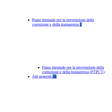
Piano triennale per la prevenzione della
corruzione e della trasparenza
1
Piano triennale per la prevenzione della
corruzione e della trasparenza (PTPCT)
Atti generali
34