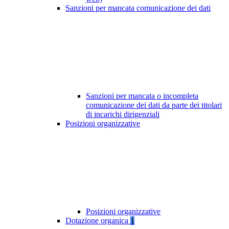
Sanzioni per mancata comunicazione dei dati
Sanzioni per mancata o incompleta
comunicazione dei dati da parte dei titolari
di incarichi dirigenziali
Posizioni organizzative
Posizioni organizzative
Dotazione organica
1